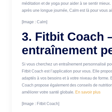
méditation et de yoga pour aider à se sentir mieux
après une longue journée, Calm est là pour vous a
[Image : Calm]
3. Fitbit Coach 
entraînement p
Si vous cherchez un entraînement personnalisé pour
Fitbit Coach est l’application pour vous. Elle propo
adaptés à vos besoins et à votre niveau de forme. Et 
Coach propose également des conseils de nutrition 
améliorer votre santé globale.
En savoir plus
[Image : Fitbit Coach]