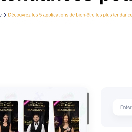
e
Découvrez les 5 applications de bien-être les plus tendanc