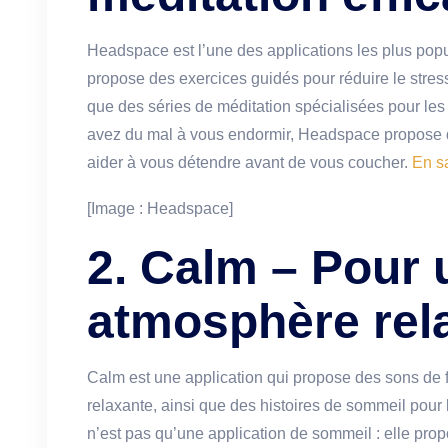
Headspace est l’une des applications les plus popul
propose des exercices guidés pour réduire le stress
que des séries de méditation spécialisées pour les e
avez du mal à vous endormir, Headspace propose 
aider à vous détendre avant de vous coucher.
En s
[Image : Headspace]
2. Calm – Pour 
atmosphère rel
Calm est une application qui propose des sons de
relaxante, ainsi que des histoires de sommeil pour 
n’est pas qu’une application de sommeil : elle pr