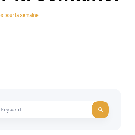
es pour la semaine.