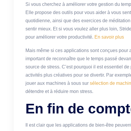
Si vous cherchez à améliorer votre gestion du temps
Elle propose des outils pour vous aider à vous senti
quotidienne, ainsi que des exercices de méditation
sentir mieux. Et si vous voulez aller plus loin, St
pour améliorer votre productivité.
En savoir plus
Mais même si ces applications sont conçues pour amé
important de reconnaître que le temps passé devan
source de stress. C’est pourquoi il est essentiel d
activités plus créatives pour se divertir. Par exemp
jouer aux machines à sous sur
sélection de machi
détendre et à réduire mon stress.
En fin de comp
Il est clair que les applications de bien-être peuven