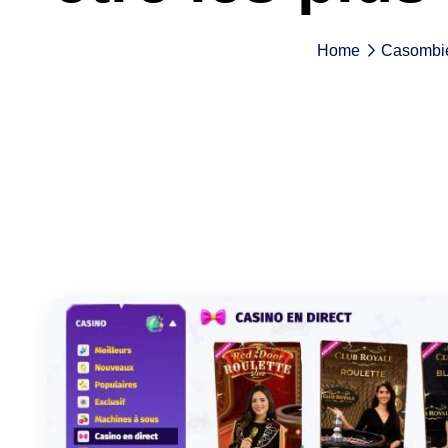
Home
Casombi