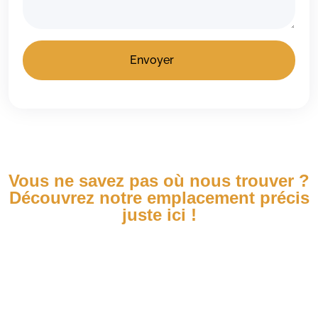
Vous ne savez pas où nous trouver ?
Découvrez notre emplacement précis
juste ici !