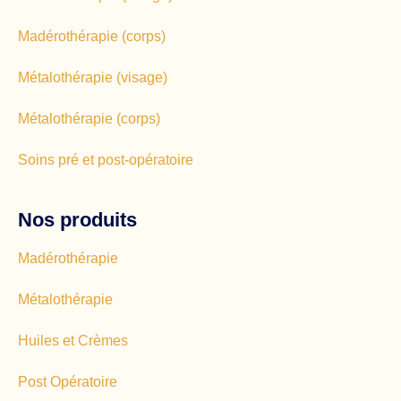
Madérothérapie (corps)
Métalothérapie (visage)
Métalothérapie (corps)
Soins pré et post-opératoire
Nos produits
Madérothérapie
Métalothérapie
Huiles et Crèmes
Post Opératoire