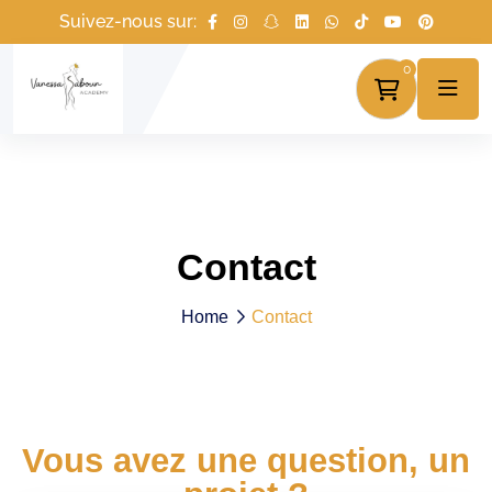
Suivez-nous sur:
0
Contact
Home
Contact
Vous avez une question, un