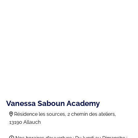
Vanessa Saboun Academy
Résidence les sources, 2 chemin des ateliers,
13190 Allauch