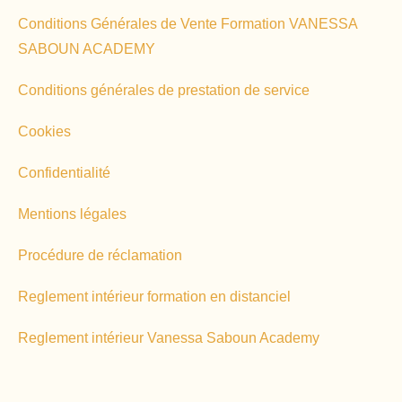
Conditions Générales de Vente Formation VANESSA
SABOUN ACADEMY
Conditions générales de prestation de service
Cookies
Confidentialité
Mentions légales
Procédure de réclamation
Reglement intérieur formation en distanciel
Reglement intérieur Vanessa Saboun Academy