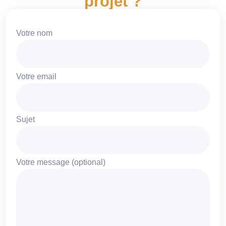
projet ?
Votre nom
Votre email
Sujet
Votre message (optional)