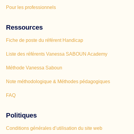
Pour les professionnels
Ressources
Fiche de poste du référent Handicap
Liste des référents Vanessa SABOUN Academy
Méthode Vanessa Saboun
Note méthodologique & Méthodes pédagogiques
FAQ
Politiques
Conditions générales d’utilisation du site web