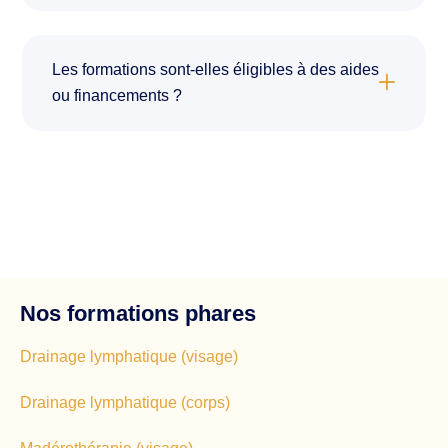
Les formations sont-elles éligibles à des aides
ou financements ?
Nos formations phares
Drainage lymphatique (visage)
Drainage lymphatique (corps)