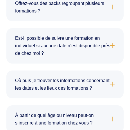
Offrez-vous des packs regroupant plusieurs
formations ?
Est-il possible de suivre une formation en
individuel si aucune date n’est disponible près
de chez moi ?
Où puis-je trouver les informations concernant
les dates et les lieux des formations ?
À partir de quel âge ou niveau peut-on
s’inscrire à une formation chez vous ?