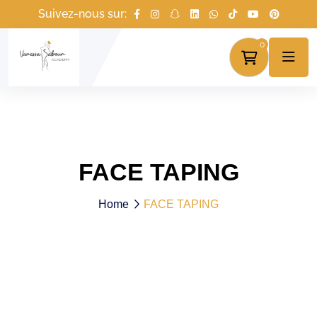
Suivez-nous sur:
0
FACE TAPING
Home
FACE TAPING