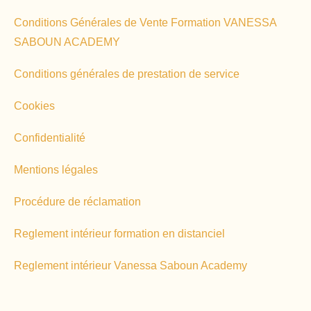
Conditions Générales de Vente Formation VANESSA
SABOUN ACADEMY
Conditions générales de prestation de service
Cookies
Confidentialité
Mentions légales
Procédure de réclamation
Reglement intérieur formation en distanciel
Reglement intérieur Vanessa Saboun Academy