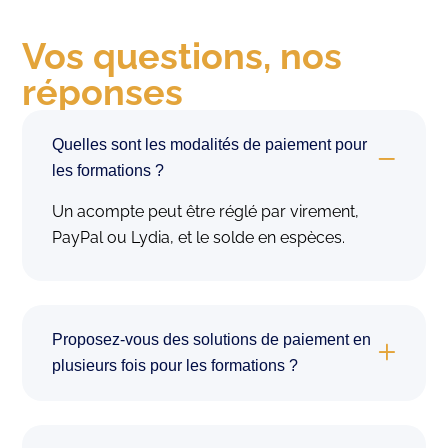
Vos questions, nos
réponses
Quelles sont les modalités de paiement pour
les formations ?
Un acompte peut être réglé par virement,
PayPal ou Lydia, et le solde en espèces.
Proposez-vous des solutions de paiement en
plusieurs fois pour les formations ?