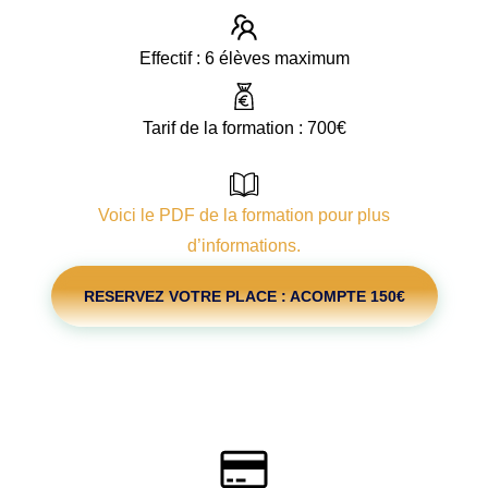
Effectif : 6 élèves maximum
Tarif de la formation : 700€
Voici le PDF de la formation pour plus
d’informations.
RESERVEZ VOTRE PLACE : ACOMPTE 150€