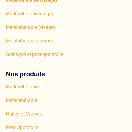
Madérothérapie (visage)
Madérothérapie (corps)
Métalothérapie (visage)
Métalothérapie (corps)
Soins pré et post-opératoire
Nos produits
Madérothérapie
Métalothérapie
Huiles et Crèmes
Post Opératoire