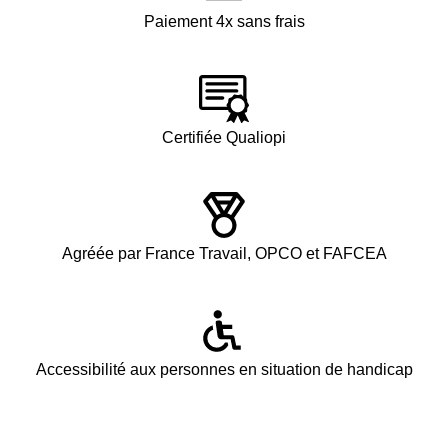
Paiement 4x sans frais
Certifiée Qualiopi
Agréée par France Travail, OPCO et FAFCEA
Accessibilité aux personnes en situation de handicap