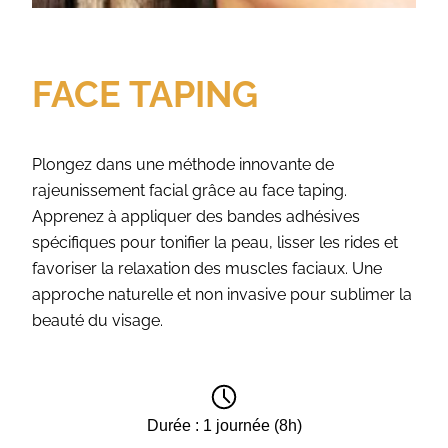
FACE TAPING
Plongez dans une méthode innovante de
rajeunissement facial grâce au face taping.
Apprenez à appliquer des bandes adhésives
spécifiques pour tonifier la peau, lisser les rides et
favoriser la relaxation des muscles faciaux. Une
approche naturelle et non invasive pour sublimer la
beauté du visage.
Durée : 1 journée (8h)