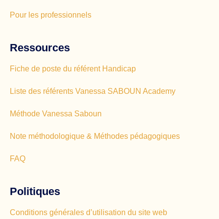
Pour les professionnels
Ressources
Fiche de poste du référent Handicap
Liste des référents Vanessa SABOUN Academy
Méthode Vanessa Saboun
Note méthodologique & Méthodes pédagogiques
FAQ
Politiques
Conditions générales d’utilisation du site web