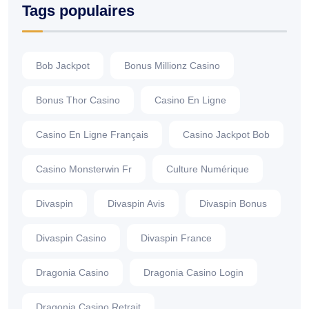
Tags populaires
Bob Jackpot
Bonus Millionz Casino
Bonus Thor Casino
Casino En Ligne
Casino En Ligne Français
Casino Jackpot Bob
Casino Monsterwin Fr
Culture Numérique
Divaspin
Divaspin Avis
Divaspin Bonus
Divaspin Casino
Divaspin France
Dragonia Casino
Dragonia Casino Login
Dragonia Casino Retrait