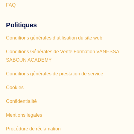
FAQ
Politiques
Conditions générales d’utilisation du site web
Conditions Générales de Vente Formation VANESSA
SABOUN ACADEMY
Conditions générales de prestation de service
Cookies
Confidentialité
Mentions légales
Procédure de réclamation