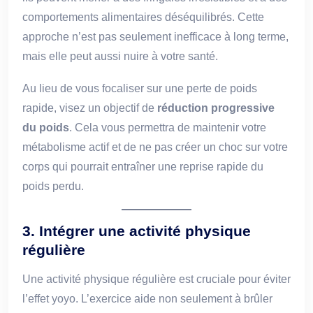
comportements alimentaires déséquilibrés. Cette
approche n’est pas seulement inefficace à long terme,
mais elle peut aussi nuire à votre santé.
Au lieu de vous focaliser sur une perte de poids
rapide, visez un objectif de
réduction progressive
du poids
. Cela vous permettra de maintenir votre
métabolisme actif et de ne pas créer un choc sur votre
corps qui pourrait entraîner une reprise rapide du
poids perdu.
3.
Intégrer une activité physique
régulière
Une activité physique régulière est cruciale pour éviter
l’effet yoyo. L’exercice aide non seulement à brûler