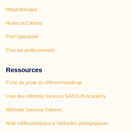
Métalothérapie
Huiles et Crèmes
Post Opératoire
Pour les professionnels
Ressources
Fiche de poste du référent Handicap
Liste des référents Vanessa SABOUN Academy
Méthode Vanessa Saboun
Note méthodologique & Méthodes pédagogiques