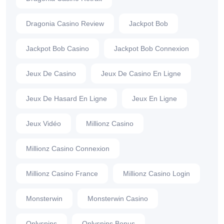
Dragonia Casino Review
Jackpot Bob
Jackpot Bob Casino
Jackpot Bob Connexion
Jeux De Casino
Jeux De Casino En Ligne
Jeux De Hasard En Ligne
Jeux En Ligne
Jeux Vidéo
Millionz Casino
Millionz Casino Connexion
Millionz Casino France
Millionz Casino Login
Monsterwin
Monsterwin Casino
Onlyspins
Onlyspins Bonus