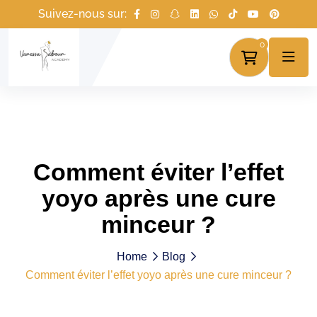
Suivez-nous sur:
0
Comment éviter l’effet
yoyo après une cure
minceur ?
Home
Blog
Comment éviter l’effet yoyo après une cure minceur ?