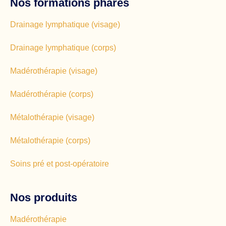
Nos formations phares
Drainage lymphatique (visage)
Drainage lymphatique (corps)
Madérothérapie (visage)
Madérothérapie (corps)
Métalothérapie (visage)
Métalothérapie (corps)
Soins pré et post-opératoire
Nos produits
Madérothérapie