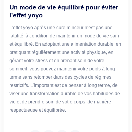
Un mode de vie équilibré pour éviter
l’effet yoyo
L’effet yoyo après une cure minceur n’est pas une
fatalité, à condition de maintenir un mode de vie sain
et équilibré. En adoptant une alimentation durable, en
pratiquant régulièrement une activité physique, en
gérant votre stress et en prenant soin de votre
sommeil, vous pouvez maintenir votre poids à long
terme sans retomber dans des cycles de régimes
restrictifs. L’important est de penser à long terme, de
viser une transformation durable de vos habitudes de
vie et de prendre soin de votre corps, de manière
respectueuse et équilibrée.