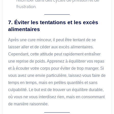
retomber dans des cycles de privation et de
frustration.
7.
Éviter les tentations et les excès
alimentaires
Après une cure minceur, il peut être tentant de se
laisser aller et de céder aux excès alimentaires.
Cependant, cette attitude peut rapidement entraîner
une reprise de poids. Apprenez à équilibrer vos repas
et à écouter votre corps pour éviter de trop manger. Si
vous avez une envie particulière, laissez-vous faire de
temps en temps, mais en petites quantités et sans
culpabilité. Le but est de trouver un équilibre durable,
où vous ne vous interdisez rien, mais en consommant
de manière raisonnée.