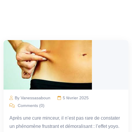
By Vanessasaboun
5 février 2025
Comments (0)
Après une cure minceur, il n’est pas rare de constater
un phénomène frustrant et démoralisant : l’effet yoyo.