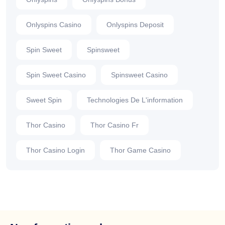
Onlyspins Casino
Onlyspins Deposit
Spin Sweet
Spinsweet
Spin Sweet Casino
Spinsweet Casino
Sweet Spin
Technologies De L'information
Thor Casino
Thor Casino Fr
Thor Casino Login
Thor Game Casino