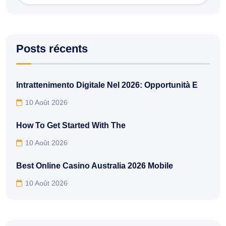
Posts récents
Intrattenimento Digitale Nel 2026: Opportunità E
10 Août 2026
How To Get Started With The
10 Août 2026
Best Online Casino Australia 2026 Mobile
10 Août 2026