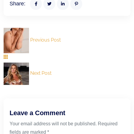
Share:
Previous Post
Next Post
Leave a Comment
Your email address will not be published. Required
fields are marked *