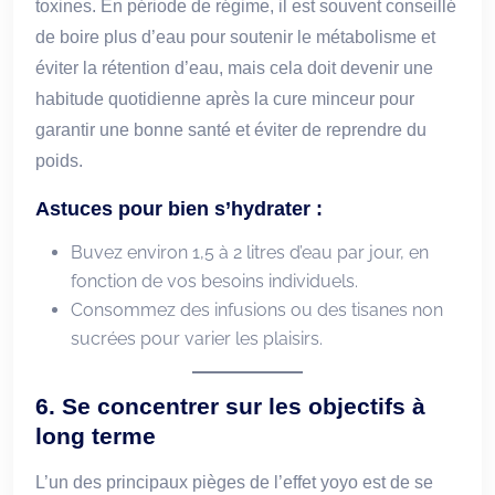
toxines. En période de régime, il est souvent conseillé
de boire plus d’eau pour soutenir le métabolisme et
éviter la rétention d’eau, mais cela doit devenir une
habitude quotidienne après la cure minceur pour
garantir une bonne santé et éviter de reprendre du
poids.
Astuces pour bien s’hydrater :
Buvez environ 1,5 à 2 litres d’eau par jour, en
fonction de vos besoins individuels.
Consommez des infusions ou des tisanes non
sucrées pour varier les plaisirs.
6.
Se concentrer sur les objectifs à
long terme
L’un des principaux pièges de l’effet yoyo est de se