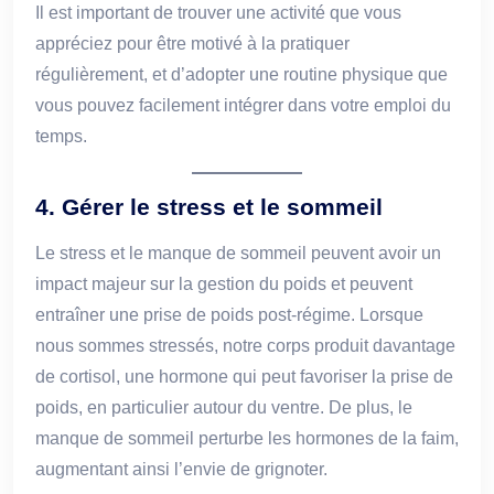
Il est important de trouver une activité que vous
appréciez pour être motivé à la pratiquer
régulièrement, et d’adopter une routine physique que
vous pouvez facilement intégrer dans votre emploi du
temps.
4.
Gérer le stress et le sommeil
Le stress et le manque de sommeil peuvent avoir un
impact majeur sur la gestion du poids et peuvent
entraîner une prise de poids post-régime. Lorsque
nous sommes stressés, notre corps produit davantage
de cortisol, une hormone qui peut favoriser la prise de
poids, en particulier autour du ventre. De plus, le
manque de sommeil perturbe les hormones de la faim,
augmentant ainsi l’envie de grignoter.