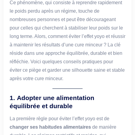
Ce phénomène, qui consiste à reprendre rapidement
le poids perdu après un régime, touche de
nombreuses personnes et peut être décourageant
pour celles qui cherchent à stabiliser leur poids sur le
long terme. Alors, comment éviter l’effet yoyo et réussir
à maintenir les résultats d’une cure minceur ? La clé
réside dans une approche équilibrée, durable et bien
réfléchie. Voici quelques conseils pratiques pour
éviter ce piège et garder une silhouette saine et stable
après votre cure minceur.
1.
Adopter une alimentation
équilibrée et durable
La première règle pour éviter l’effet yoyo est de
changer ses habitudes alimentaires
de manière