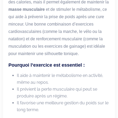
des calories, mais il permet également de maintenir la
masse musculaire
et de stimuler le métabolisme, ce
qui aide à prévenir la prise de poids après une cure
minceur. Une bonne combinaison d’exercices
cardiovasculaires (comme la marche, le vélo ou la
natation) et de renforcement musculaire (comme la
musculation ou les exercices de gainage) est idéale
pour maintenir une silhouette tonique.
Pourquoi l’exercice est essentiel :
Il aide à maintenir le métabolisme en activité,
même au repos.
Il prévient la perte musculaire qui peut se
produire après un régime.
Il favorise une meilleure gestion du poids sur le
long terme.