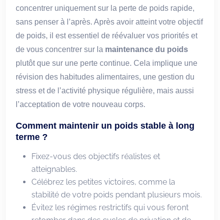
concentrer uniquement sur la perte de poids rapide,
sans penser à l’après. Après avoir atteint votre objectif
de poids, il est essentiel de réévaluer vos priorités et
de vous concentrer sur la
maintenance du poids
plutôt que sur une perte continue. Cela implique une
révision des habitudes alimentaires, une gestion du
stress et de l’activité physique régulière, mais aussi
l’acceptation de votre nouveau corps.
Comment maintenir un poids stable à long
terme ?
Fixez-vous des objectifs réalistes et
atteignables.
Célébrez les petites victoires, comme la
stabilité de votre poids pendant plusieurs mois.
Évitez les régimes restrictifs qui vous feront