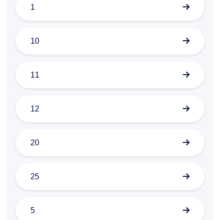
1
10
11
12
20
25
5