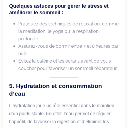
Quelques astuces pour gérer le stress et
améliorer le sommeil :
Pratiquez des techniques de relaxation, comme
la méditation, le yoga ou la respiration
profonde.
Assurez-vous de dormir entre 7 et 8 heures par
nuit.
Evitez la caféine et les écrans avant de vous
coucher pour favoriser un sommeil réparateur.
5.
Hydratation et consommation
d’eau
L’hydratation joue un rôle essentiel dans le maintien
d’un poids stable. En effet, l’eau permet de réguler
l’appétit, de favoriser la digestion et d’éliminer les