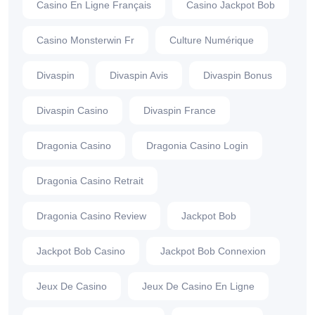
Casino En Ligne Français
Casino Jackpot Bob
Casino Monsterwin Fr
Culture Numérique
Divaspin
Divaspin Avis
Divaspin Bonus
Divaspin Casino
Divaspin France
Dragonia Casino
Dragonia Casino Login
Dragonia Casino Retrait
Dragonia Casino Review
Jackpot Bob
Jackpot Bob Casino
Jackpot Bob Connexion
Jeux De Casino
Jeux De Casino En Ligne