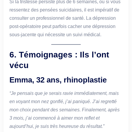
Si la tristesse persiste plus de 6 semaines, ou si vous
ressentez des pensées suicidaires, il est impératif de
consulter un professionnel de santé. La dépression
post-opératoire peut parfois cacher une dépression
sous-jacente qui nécessite un suivi médical.
6. Témoignages : Ils l’ont
vécu
Emma, 32 ans, rhinoplastie
“Je pensais que je serais ravie immédiatement, mais
en voyant mon nez gonflé, j’ai paniqué. J’ai regretté
mon choix pendant des semaines. Finalement, après
3 mois, j’ai commencé à aimer mon reflet et
aujourd’hui, je suis très heureuse du résultat.”