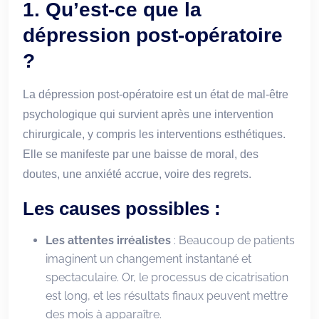
1. Qu’est-ce que la
dépression post-opératoire
?
La dépression post-opératoire est un état de mal-être
psychologique qui survient après une intervention
chirurgicale, y compris les interventions esthétiques.
Elle se manifeste par une baisse de moral, des
doutes, une anxiété accrue, voire des regrets.
Les causes possibles :
Les attentes irréalistes
: Beaucoup de patients
imaginent un changement instantané et
spectaculaire. Or, le processus de cicatrisation
est long, et les résultats finaux peuvent mettre
des mois à apparaître.