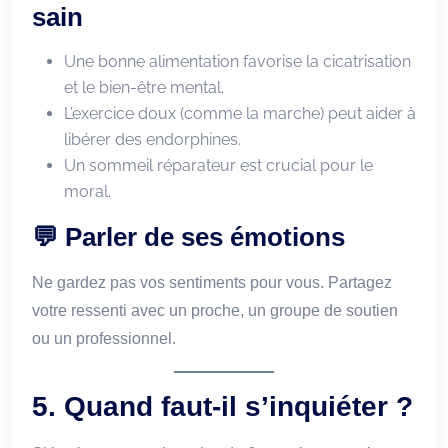
sain
Une bonne alimentation favorise la cicatrisation
et le bien-être mental.
L’exercice doux (comme la marche) peut aider à
libérer des endorphines.
Un sommeil réparateur est crucial pour le
moral.
💬 Parler de ses émotions
Ne gardez pas vos sentiments pour vous. Partagez
votre ressenti avec un proche, un groupe de soutien
ou un professionnel.
5. Quand faut-il s’inquiéter ?