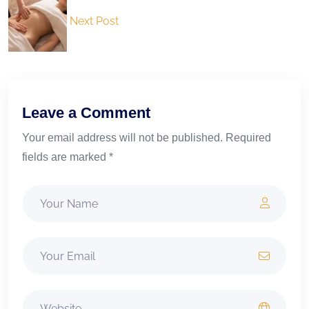
Next Post
Leave a Comment
Your email address will not be published. Required
fields are marked *