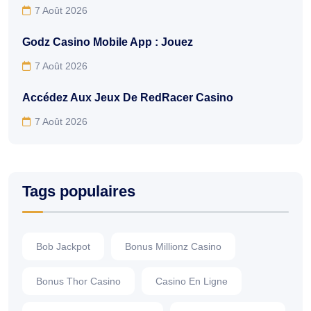
7 Août 2026
Godz Casino Mobile App : Jouez
7 Août 2026
Accédez Aux Jeux De RedRacer Casino
7 Août 2026
Tags populaires
Bob Jackpot
Bonus Millionz Casino
Bonus Thor Casino
Casino En Ligne