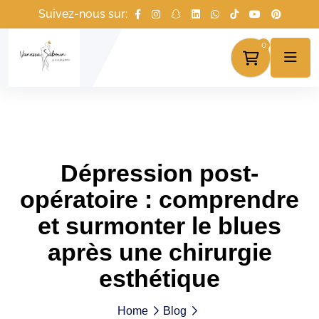
Suivez-nous sur:
0
Dépression post-
opératoire : comprendre
et surmonter le blues
après une chirurgie
esthétique
Home
Blog