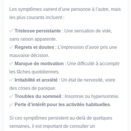
Les symptômes varient d’une personne à l’autre, mais
les plus courants incluent :
✅
Tristesse persistante
: Une sensation de vide,
sans raison apparente.
✅
Regrets et doutes
: L’impression d’avoir pris une
mauvaise décision.
✅
Manque de motivation
: Une difficulté à accomplir
les tâches quotidiennes.
✅
Irritabilité et anxiété
: Un état de nervosité, voire
des crises de panique.
✅
Troubles du sommeil
: Insomnie ou hypersomnie.
✅
Perte d’intérêt pour les activités habituelles
.
Si ces symptômes persistent au-delà de quelques
semaines, il est important de consulter un