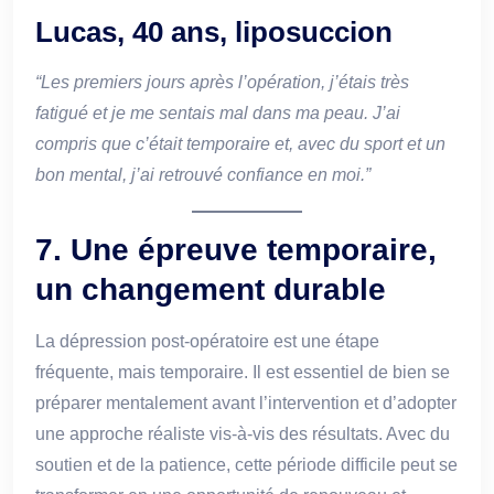
Lucas, 40 ans, liposuccion
“Les premiers jours après l’opération, j’étais très
fatigué et je me sentais mal dans ma peau. J’ai
compris que c’était temporaire et, avec du sport et un
bon mental, j’ai retrouvé confiance en moi.”
7. Une épreuve temporaire,
un changement durable
La dépression post-opératoire est une étape
fréquente, mais temporaire. Il est essentiel de bien se
préparer mentalement avant l’intervention et d’adopter
une approche réaliste vis-à-vis des résultats. Avec du
soutien et de la patience, cette période difficile peut se