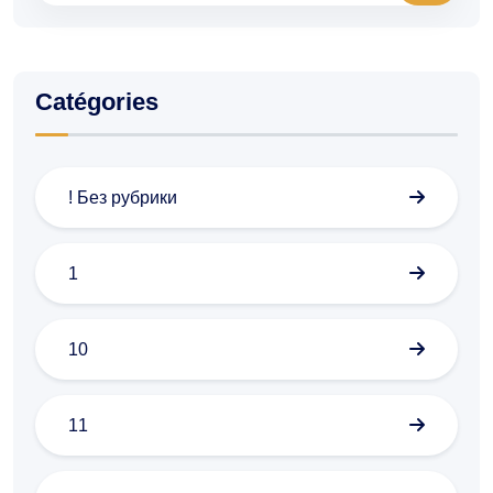
Catégories
! Без рубрики
1
10
11