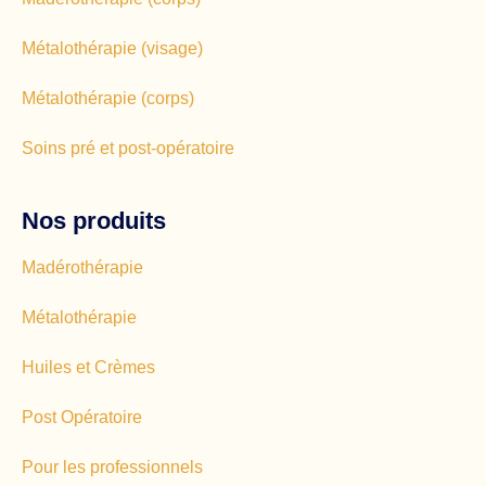
Métalothérapie (visage)
Métalothérapie (corps)
Soins pré et post-opératoire
Nos produits
Madérothérapie
Métalothérapie
Huiles et Crèmes
Post Opératoire
Pour les professionnels