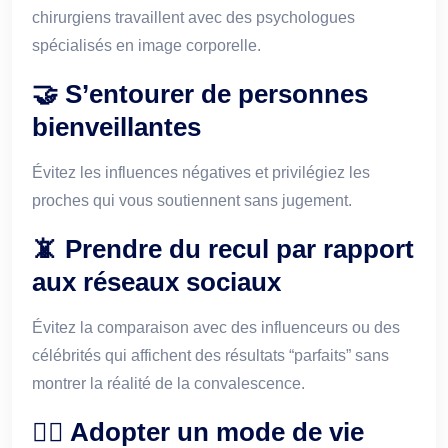
chirurgiens travaillent avec des psychologues
spécialisés en image corporelle.
🤝 S’entourer de personnes
bienveillantes
Évitez les influences négatives et privilégiez les
proches qui vous soutiennent sans jugement.
📵 Prendre du recul par rapport
aux réseaux sociaux
Évitez la comparaison avec des influenceurs ou des
célébrités qui affichent des résultats “parfaits” sans
montrer la réalité de la convalescence.
🏃‍♀️ Adopter un mode de vie