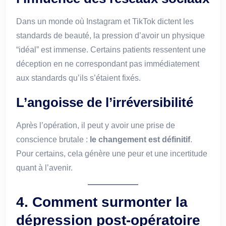
Dans un monde où Instagram et TikTok dictent les
standards de beauté, la pression d’avoir un physique
“idéal” est immense. Certains patients ressentent une
déception en ne correspondant pas immédiatement
aux standards qu’ils s’étaient fixés.
L’angoisse de l’irréversibilité
Après l’opération, il peut y avoir une prise de
conscience brutale :
le changement est définitif
.
Pour certains, cela génère une peur et une incertitude
quant à l’avenir.
4. Comment surmonter la
dépression post-opératoire