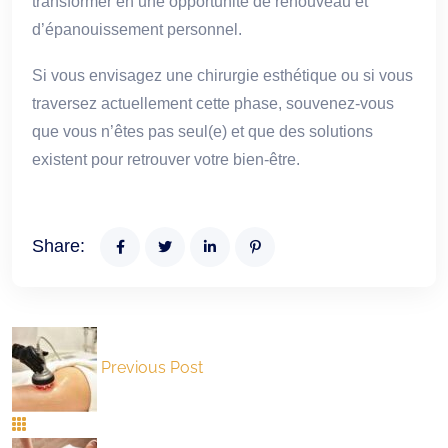
transformer en une opportunité de renouveau et
d’épanouissement personnel.
Si vous envisagez une chirurgie esthétique ou si vous
traversez actuellement cette phase, souvenez-vous
que vous n’êtes pas seul(e) et que des solutions
existent pour retrouver votre bien-être.
Share:
Previous Post