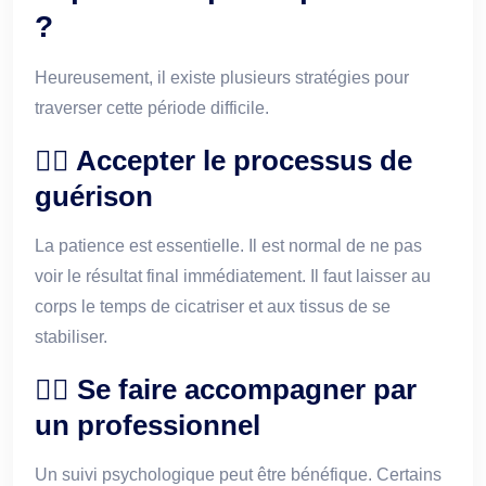
?
Heureusement, il existe plusieurs stratégies pour
traverser cette période difficile.
🧘‍♀️ Accepter le processus de
guérison
La patience est essentielle. Il est normal de ne pas
voir le résultat final immédiatement. Il faut laisser au
corps le temps de cicatriser et aux tissus de se
stabiliser.
👨‍⚕️ Se faire accompagner par
un professionnel
Un suivi psychologique peut être bénéfique. Certains