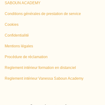
SABOUN ACADEMY
Conditions générales de prestation de service
Cookies
Confidentialité
Mentions légales
Procédure de réclamation
Reglement intérieur formation en distanciel
Reglement intérieur Vanessa Saboun Academy