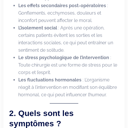
Les effets secondaires post-opératoires
:
Gonflements, ecchymoses, douleurs et
inconfort peuvent affecter le moral.
L’isolement social
: Après une opération,
certains patients évitent les sorties et les
interactions sociales, ce qui peut entraîner un
sentiment de solitude.
Le stress psychologique de l’intervention
:
Toute chirurgie est une forme de stress pour le
corps et l’esprit.
Les fluctuations hormonales
: L’organisme
réagit à l’intervention en modifiant son équilibre
hormonal, ce qui peut influencer l’humeur.
2. Quels sont les
symptômes ?