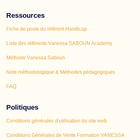
Ressources
Fiche de poste du référent Handicap
Liste des référents Vanessa SABOUN Academy
Méthode Vanessa Saboun
Note méthodologique & Méthodes pédagogiques
FAQ
Politiques
Conditions générales d’utilisation du site web
Conditions Générales de Vente Formation VANESSA