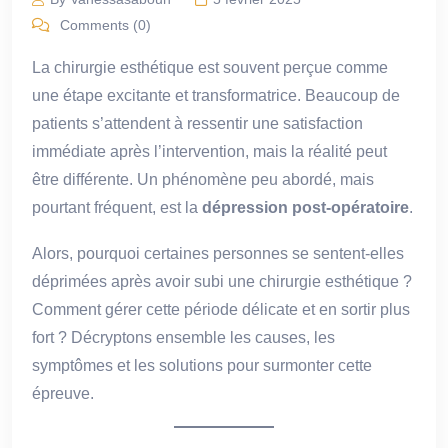
Comments (0)
La chirurgie esthétique est souvent perçue comme
une étape excitante et transformatrice. Beaucoup de
patients s’attendent à ressentir une satisfaction
immédiate après l’intervention, mais la réalité peut
être différente. Un phénomène peu abordé, mais
pourtant fréquent, est la
dépression post-opératoire
.
Alors, pourquoi certaines personnes se sentent-elles
déprimées après avoir subi une chirurgie esthétique ?
Comment gérer cette période délicate et en sortir plus
fort ? Décryptons ensemble les causes, les
symptômes et les solutions pour surmonter cette
épreuve.