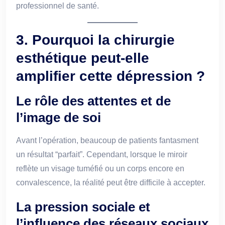
professionnel de santé.
3. Pourquoi la chirurgie
esthétique peut-elle
amplifier cette dépression ?
Le rôle des attentes et de
l’image de soi
Avant l’opération, beaucoup de patients fantasment
un résultat “parfait”. Cependant, lorsque le miroir
reflète un visage tuméfié ou un corps encore en
convalescence, la réalité peut être difficile à accepter.
La pression sociale et
l’influence des réseaux sociaux