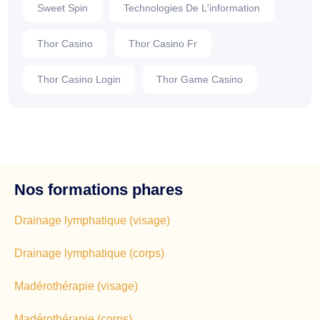
Sweet Spin
Technologies De L'information
Thor Casino
Thor Casino Fr
Thor Casino Login
Thor Game Casino
Nos formations phares
Drainage lymphatique (visage)
Drainage lymphatique (corps)
Madérothérapie (visage)
Madérothérapie (corps)