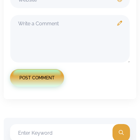
POST COMMENT