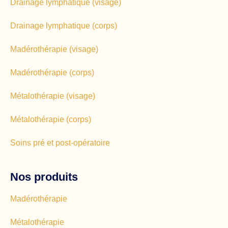
Drainage lymphatique (visage)
Drainage lymphatique (corps)
Madérothérapie (visage)
Madérothérapie (corps)
Métalothérapie (visage)
Métalothérapie (corps)
Soins pré et post-opératoire
Nos produits
Madérothérapie
Métalothérapie