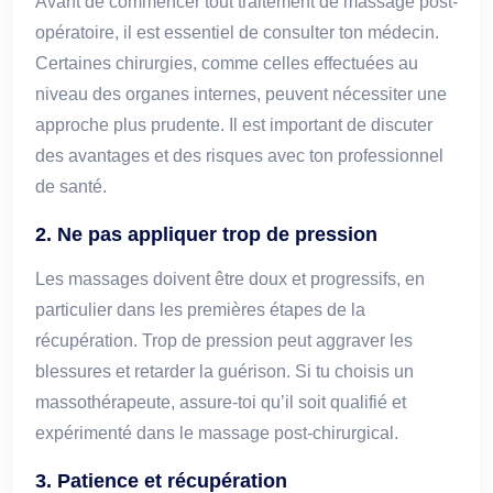
Avant de commencer tout traitement de massage post-
opératoire, il est essentiel de consulter ton médecin.
Certaines chirurgies, comme celles effectuées au
niveau des organes internes, peuvent nécessiter une
approche plus prudente. Il est important de discuter
des avantages et des risques avec ton professionnel
de santé.
2. Ne pas appliquer trop de pression
Les massages doivent être doux et progressifs, en
particulier dans les premières étapes de la
récupération. Trop de pression peut aggraver les
blessures et retarder la guérison. Si tu choisis un
massothérapeute, assure-toi qu’il soit qualifié et
expérimenté dans le massage post-chirurgical.
3. Patience et récupération