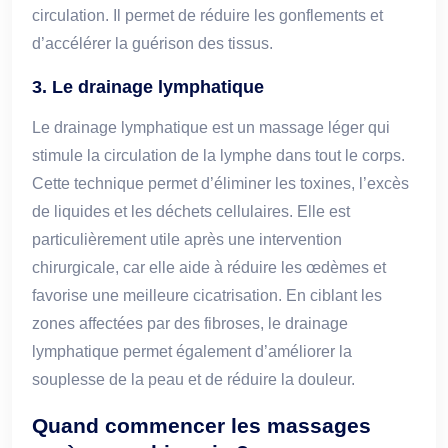
circulation. Il permet de réduire les gonflements et
d’accélérer la guérison des tissus.
3. Le drainage lymphatique
Le drainage lymphatique est un massage léger qui
stimule la circulation de la lymphe dans tout le corps.
Cette technique permet d’éliminer les toxines, l’excès
de liquides et les déchets cellulaires. Elle est
particulièrement utile après une intervention
chirurgicale, car elle aide à réduire les œdèmes et
favorise une meilleure cicatrisation. En ciblant les
zones affectées par des fibroses, le drainage
lymphatique permet également d’améliorer la
souplesse de la peau et de réduire la douleur.
Quand commencer les massages