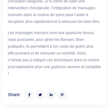
circulation sanguine. Si tu viens de subir une
intervention chirurgicale, l’intégration de massages
manuels dans ta routine de soins peut t’aider à
récupérer plus rapidement et à retrouver ton bien-être.
Les massages manuels sont une approche douce,
mais puissante, pour gérer les fibroses. Bien
pratiqués, ils permettent à ton corps de guérir plus
efficacement et de retrouver sa mobilité. Alors,
n’hésite pas à intégrer ces techniques dans ta routine
post-opératoire pour une guérison sereine et complète
!
Share: