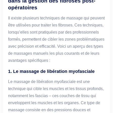
dans la gestion des fibroses post-
opératoires
Il existe plusieurs techniques de massage qui peuvent
être utilisées pour traiter les fibroses. Ces techniques,
lorsqu’elles sont pratiquées par des professionnels
formés, permettent de cibler les zones problématiques
avec précision et efficacité. Voici un aperçu des types
de massages manuels les plus courants et de leurs
avantages spécifiques :
1. Le massage de libération myofasciale
Le massage de libération myofasciale est une
technique qui cible les muscles et les tissus profonds,
notamment les fascias – ces couches de tissu qui
enveloppent les muscles et les organes. Ce type de
massage consiste en des pressions douces et