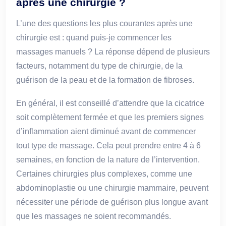
après une chirurgie ?
L’une des questions les plus courantes après une
chirurgie est : quand puis-je commencer les
massages manuels ? La réponse dépend de plusieurs
facteurs, notamment du type de chirurgie, de la
guérison de la peau et de la formation de fibroses.
En général, il est conseillé d’attendre que la cicatrice
soit complètement fermée et que les premiers signes
d’inflammation aient diminué avant de commencer
tout type de massage. Cela peut prendre entre 4 à 6
semaines, en fonction de la nature de l’intervention.
Certaines chirurgies plus complexes, comme une
abdominoplastie ou une chirurgie mammaire, peuvent
nécessiter une période de guérison plus longue avant
que les massages ne soient recommandés.