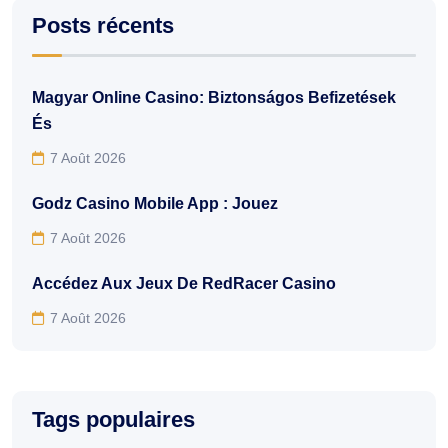
Posts récents
Magyar Online Casino: Biztonságos Befizetések
És
7 Août 2026
Godz Casino Mobile App : Jouez
7 Août 2026
Accédez Aux Jeux De RedRacer Casino
7 Août 2026
Tags populaires