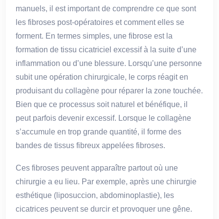
manuels, il est important de comprendre ce que sont
les fibroses post-opératoires et comment elles se
forment. En termes simples, une fibrose est la
formation de tissu cicatriciel excessif à la suite d’une
inflammation ou d’une blessure. Lorsqu’une personne
subit une opération chirurgicale, le corps réagit en
produisant du collagène pour réparer la zone touchée.
Bien que ce processus soit naturel et bénéfique, il
peut parfois devenir excessif. Lorsque le collagène
s’accumule en trop grande quantité, il forme des
bandes de tissus fibreux appelées fibroses.
Ces fibroses peuvent apparaître partout où une
chirurgie a eu lieu. Par exemple, après une chirurgie
esthétique (liposuccion, abdominoplastie), les
cicatrices peuvent se durcir et provoquer une gêne.