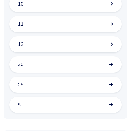
10
11
12
20
25
5