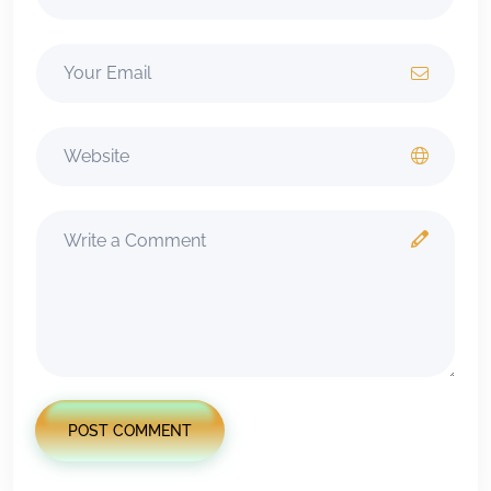
POST COMMENT