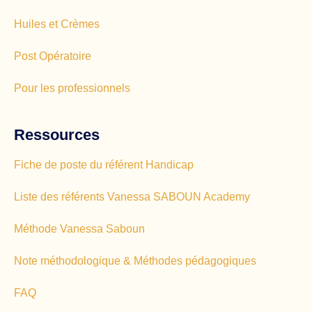
Huiles et Crèmes
Post Opératoire
Pour les professionnels
Ressources
Fiche de poste du référent Handicap
Liste des référents Vanessa SABOUN Academy
Méthode Vanessa Saboun
Note méthodologique & Méthodes pédagogiques
FAQ