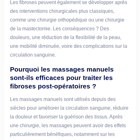
Les fibroses peuvent également se développer après
des interventions chirurgicales plus classiques,
comme une chirurgie orthopédique ou une chirurgie
de la mastectomie. Les conséquences ? Des
douleurs, une réduction de la flexibilité de la peau,
une mobilité diminuée, voire des complications sur la
circulation sanguine.
Pourquoi les massages manuels
sont-ils efficaces pour traiter les
fibroses post-opératoires ?
Les massages manuels sont utilisés depuis des
siècles pour améliorer la circulation sanguine, réduire
la douleur et favoriser la guérison des tissus. Après
une chirurgie, les massages peuvent avoir des effets
particulièrement bénéfiques, notamment sur les