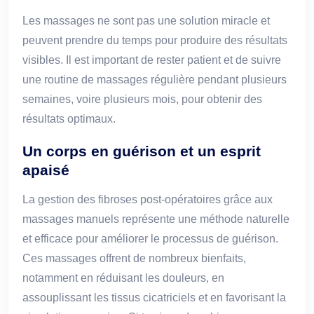
Les massages ne sont pas une solution miracle et
peuvent prendre du temps pour produire des résultats
visibles. Il est important de rester patient et de suivre
une routine de massages régulière pendant plusieurs
semaines, voire plusieurs mois, pour obtenir des
résultats optimaux.
Un corps en guérison et un esprit
apaisé
La gestion des fibroses post-opératoires grâce aux
massages manuels représente une méthode naturelle
et efficace pour améliorer le processus de guérison.
Ces massages offrent de nombreux bienfaits,
notamment en réduisant les douleurs, en
assouplissant les tissus cicatriciels et en favorisant la