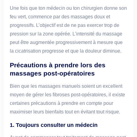
Une fois que ton médecin ou ton chirurgien donne son
feu vert, commence par des massages doux et
progressifs. L’objectif est de ne pas exercer trop de
pression sur la zone opérée. L’intensité du massage
peut être augmentée progressivement à mesure que
la cicatrisation progresse et que la douleur diminue.
Précautions à prendre lors des
massages post-opératoires
Bien que les massages manuels soient un excellent
moyen de gérer les fibroses post-opératoires, il existe
certaines précautions à prendre en compte pour
maximiser leurs bienfaits tout en évitant tout risque.
1. Toujours consulter un médecin