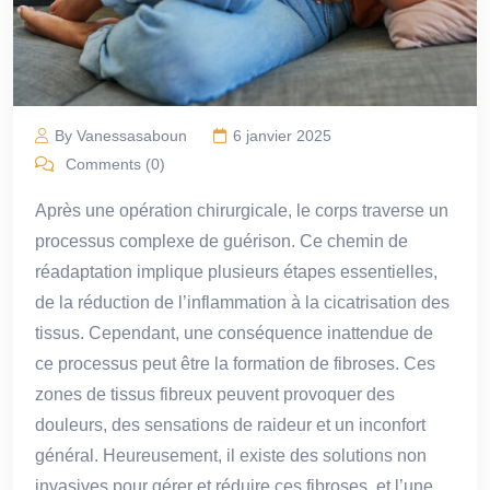
By Vanessasaboun
6 janvier 2025
Comments (0)
Après une opération chirurgicale, le corps traverse un
processus complexe de guérison. Ce chemin de
réadaptation implique plusieurs étapes essentielles,
de la réduction de l’inflammation à la cicatrisation des
tissus. Cependant, une conséquence inattendue de
ce processus peut être la formation de fibroses. Ces
zones de tissus fibreux peuvent provoquer des
douleurs, des sensations de raideur et un inconfort
général. Heureusement, il existe des solutions non
invasives pour gérer et réduire ces fibroses, et l’une