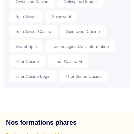
Onlyspins Casino
Onlyspins Deposit
Spin Sweet
Spinsweet
Spin Sweet Casino
Spinsweet Casino
Sweet Spin
Technologies De L'information
Thor Casino
Thor Casino Fr
Thor Casino Login
Thor Game Casino
Nos formations phares