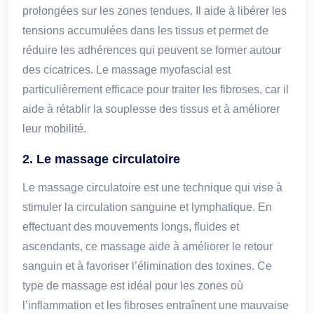
prolongées sur les zones tendues. Il aide à libérer les
tensions accumulées dans les tissus et permet de
réduire les adhérences qui peuvent se former autour
des cicatrices. Le massage myofascial est
particulièrement efficace pour traiter les fibroses, car il
aide à rétablir la souplesse des tissus et à améliorer
leur mobilité.
2. Le massage circulatoire
Le massage circulatoire est une technique qui vise à
stimuler la circulation sanguine et lymphatique. En
effectuant des mouvements longs, fluides et
ascendants, ce massage aide à améliorer le retour
sanguin et à favoriser l’élimination des toxines. Ce
type de massage est idéal pour les zones où
l’inflammation et les fibroses entraînent une mauvaise