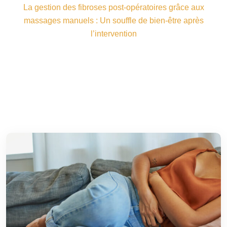
La gestion des fibroses post-opératoires grâce aux
massages manuels : Un souffle de bien-être après
l’intervention