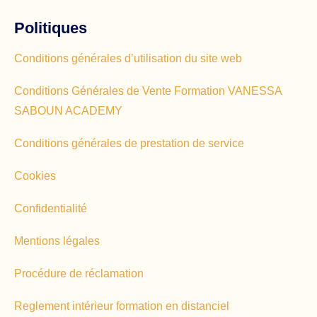
Politiques
Conditions générales d’utilisation du site web
Conditions Générales de Vente Formation VANESSA
SABOUN ACADEMY
Conditions générales de prestation de service
Cookies
Confidentialité
Mentions légales
Procédure de réclamation
Reglement intérieur formation en distanciel