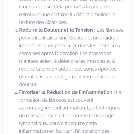
leur souplesse. Cela permet à la peau de
retrouver une certaine fluidité et améliore la
texture des cicatrices.
Réduire la Douleur et la Tension :
Les fibroses
peuvent entraîner une douleur et une raideur
importantes, en particulier dans les premières
semaines après l’opération. Les massages
manuels aident à détendre les muscles et à
réduire la tension autour des zones opérées,
offrant ainsi un soulagement immédiat de la
douleur.
Favoriser la Réduction de l’Inflammation :
La
formation de fibroses est souvent
accompagnée d’inflammation. Les techniques
de massage manuelle, comme le drainage
lymphatique, peuvent réduire cette
inflammation en facilitant l’élimination des