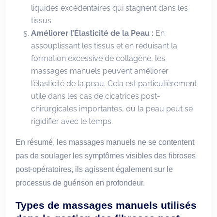
liquides excédentaires qui stagnent dans les
tissus.
Améliorer l’Élasticité de la Peau :
En
assouplissant les tissus et en réduisant la
formation excessive de collagène, les
massages manuels peuvent améliorer
l’élasticité de la peau. Cela est particulièrement
utile dans les cas de cicatrices post-
chirurgicales importantes, où la peau peut se
rigidifier avec le temps.
En résumé, les massages manuels ne se contentent
pas de soulager les symptômes visibles des fibroses
post-opératoires, ils agissent également sur le
processus de guérison en profondeur.
Types de massages manuels utilisés