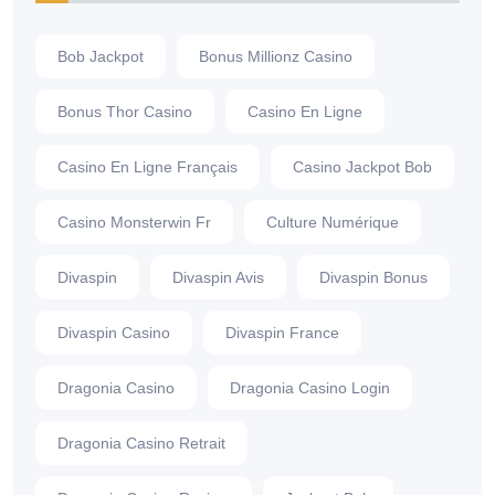
Bob Jackpot
Bonus Millionz Casino
Bonus Thor Casino
Casino En Ligne
Casino En Ligne Français
Casino Jackpot Bob
Casino Monsterwin Fr
Culture Numérique
Divaspin
Divaspin Avis
Divaspin Bonus
Divaspin Casino
Divaspin France
Dragonia Casino
Dragonia Casino Login
Dragonia Casino Retrait