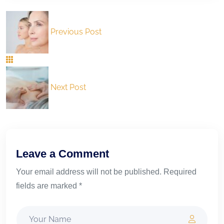
Previous Post
Next Post
Leave a Comment
Your email address will not be published. Required
fields are marked *