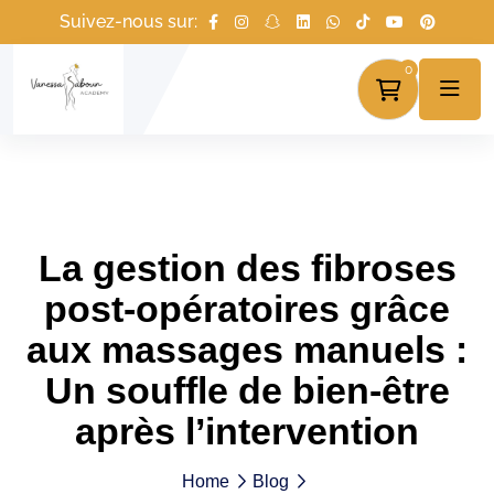
Suivez-nous sur:
0
La gestion des fibroses
post-opératoires grâce
aux massages manuels :
Un souffle de bien-être
après l’intervention
Home
Blog