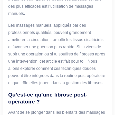
des plus efficaces est l’utilisation de massages
manuels.
Les massages manuels, appliqués par des
professionnels qualifiés, peuvent grandement
améliorer la circulation, ramollir les tissus cicatriciels
et favoriser une guérison plus rapide. Si tu viens de
subir une opération ou si tu souffres de fibroses après
une intervention, cet article est fait pour toi ! Nous
allons explorer comment ces techniques douces
peuvent être intégrées dans ta routine post-opératoire
et quel rôle elles jouent dans la gestion des fibroses.
Qu’est-ce qu’une fibrose post-
opératoire ?
Avant de se plonger dans les bienfaits des massages