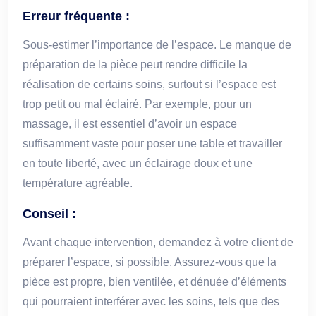
Erreur fréquente :
Sous-estimer l’importance de l’espace. Le manque de
préparation de la pièce peut rendre difficile la
réalisation de certains soins, surtout si l’espace est
trop petit ou mal éclairé. Par exemple, pour un
massage, il est essentiel d’avoir un espace
suffisamment vaste pour poser une table et travailler
en toute liberté, avec un éclairage doux et une
température agréable.
Conseil :
Avant chaque intervention, demandez à votre client de
préparer l’espace, si possible. Assurez-vous que la
pièce est propre, bien ventilée, et dénuée d’éléments
qui pourraient interférer avec les soins, tels que des