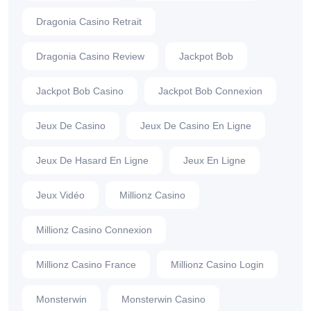
Dragonia Casino Retrait
Dragonia Casino Review
Jackpot Bob
Jackpot Bob Casino
Jackpot Bob Connexion
Jeux De Casino
Jeux De Casino En Ligne
Jeux De Hasard En Ligne
Jeux En Ligne
Jeux Vidéo
Millionz Casino
Millionz Casino Connexion
Millionz Casino France
Millionz Casino Login
Monsterwin
Monsterwin Casino