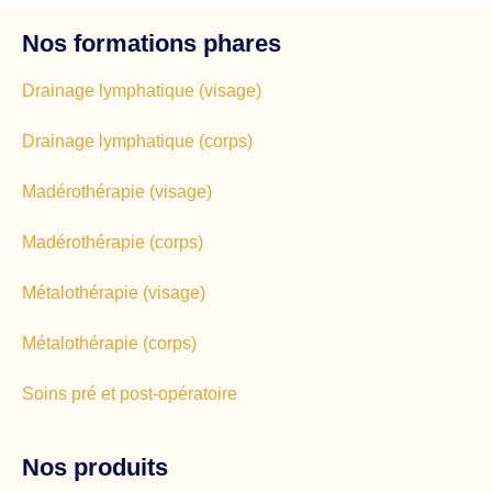
Nos formations phares
Drainage lymphatique (visage)
Drainage lymphatique (corps)
Madérothérapie (visage)
Madérothérapie (corps)
Métalothérapie (visage)
Métalothérapie (corps)
Soins pré et post-opératoire
Nos produits