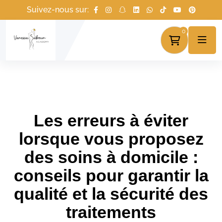
Suivez-nous sur:
0
Les erreurs à éviter
lorsque vous proposez
des soins à domicile :
conseils pour garantir la
qualité et la sécurité des
traitements