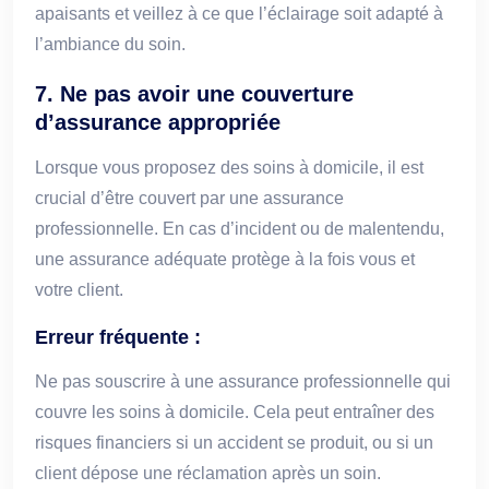
apaisants et veillez à ce que l’éclairage soit adapté à
l’ambiance du soin.
7.
Ne pas avoir une couverture
d’assurance appropriée
Lorsque vous proposez des soins à domicile, il est
crucial d’être couvert par une assurance
professionnelle. En cas d’incident ou de malentendu,
une assurance adéquate protège à la fois vous et
votre client.
Erreur fréquente :
Ne pas souscrire à une assurance professionnelle qui
couvre les soins à domicile. Cela peut entraîner des
risques financiers si un accident se produit, ou si un
client dépose une réclamation après un soin.