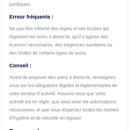
juridiques.
Erreur fréquente :
Ne pas être informé des règles et lois locales qui
régissent les soins à domicile, qu’il s’agisse des
licences nécessaires, des exigences sanitaires ou
des limites de certains types de soins.
Conseil :
Avant de proposer des soins à domicile, renseignez-
vous sur les obligations légales et réglementaires de
votre secteur d’activité. Assurez-vous que votre
activité est en règle, que vous avez les autorisations
nécessaires, et que vous respectez toutes les normes
d’hygiène et de sécurité en vigueur.