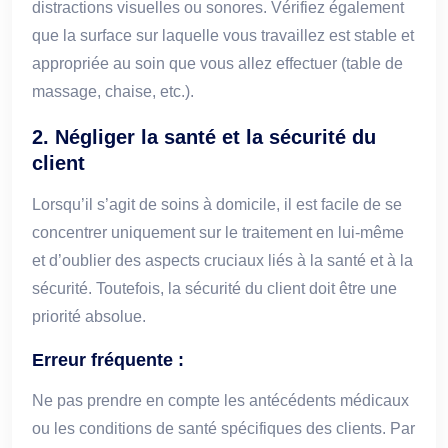
distractions visuelles ou sonores. Vérifiez également
que la surface sur laquelle vous travaillez est stable et
appropriée au soin que vous allez effectuer (table de
massage, chaise, etc.).
2.
Négliger la santé et la sécurité du
client
Lorsqu’il s’agit de soins à domicile, il est facile de se
concentrer uniquement sur le traitement en lui-même
et d’oublier des aspects cruciaux liés à la santé et à la
sécurité. Toutefois, la sécurité du client doit être une
priorité absolue.
Erreur fréquente :
Ne pas prendre en compte les antécédents médicaux
ou les conditions de santé spécifiques des clients. Par