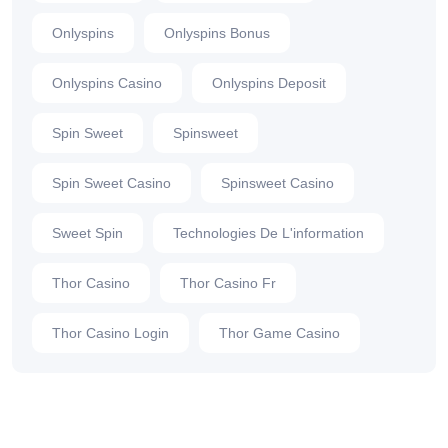
Onlyspins
Onlyspins Bonus
Onlyspins Casino
Onlyspins Deposit
Spin Sweet
Spinsweet
Spin Sweet Casino
Spinsweet Casino
Sweet Spin
Technologies De L'information
Thor Casino
Thor Casino Fr
Thor Casino Login
Thor Game Casino