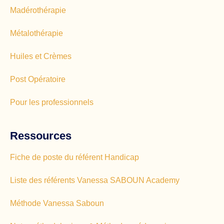
Madérothérapie
Métalothérapie
Huiles et Crèmes
Post Opératoire
Pour les professionnels
Ressources
Fiche de poste du référent Handicap
Liste des référents Vanessa SABOUN Academy
Méthode Vanessa Saboun