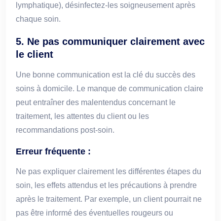
lymphatique), désinfectez-les soigneusement après
chaque soin.
5.
Ne pas communiquer clairement avec
le client
Une bonne communication est la clé du succès des
soins à domicile. Le manque de communication claire
peut entraîner des malentendus concernant le
traitement, les attentes du client ou les
recommandations post-soin.
Erreur fréquente :
Ne pas expliquer clairement les différentes étapes du
soin, les effets attendus et les précautions à prendre
après le traitement. Par exemple, un client pourrait ne
pas être informé des éventuelles rougeurs ou