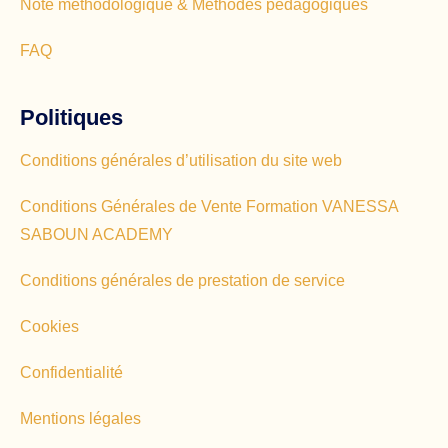
Note méthodologique & Méthodes pédagogiques
FAQ
Politiques
Conditions générales d’utilisation du site web
Conditions Générales de Vente Formation VANESSA
SABOUN ACADEMY
Conditions générales de prestation de service
Cookies
Confidentialité
Mentions légales