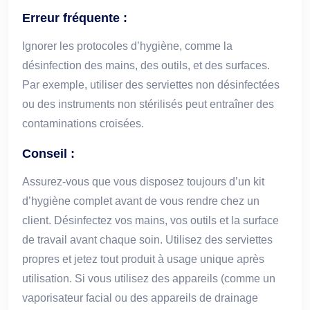
Erreur fréquente :
Ignorer les protocoles d’hygiène, comme la
désinfection des mains, des outils, et des surfaces.
Par exemple, utiliser des serviettes non désinfectées
ou des instruments non stérilisés peut entraîner des
contaminations croisées.
Conseil :
Assurez-vous que vous disposez toujours d’un kit
d’hygiène complet avant de vous rendre chez un
client. Désinfectez vos mains, vos outils et la surface
de travail avant chaque soin. Utilisez des serviettes
propres et jetez tout produit à usage unique après
utilisation. Si vous utilisez des appareils (comme un
vaporisateur facial ou des appareils de drainage