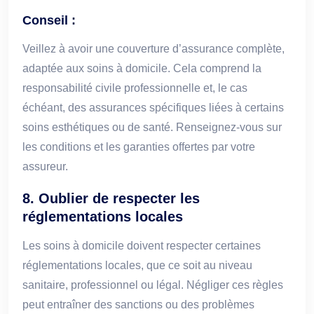
Conseil :
Veillez à avoir une couverture d’assurance complète,
adaptée aux soins à domicile. Cela comprend la
responsabilité civile professionnelle et, le cas
échéant, des assurances spécifiques liées à certains
soins esthétiques ou de santé. Renseignez-vous sur
les conditions et les garanties offertes par votre
assureur.
8.
Oublier de respecter les
réglementations locales
Les soins à domicile doivent respecter certaines
réglementations locales, que ce soit au niveau
sanitaire, professionnel ou légal. Négliger ces règles
peut entraîner des sanctions ou des problèmes