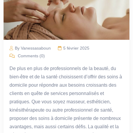
By Vanessasaboun
5 février 2025
Comments (0)
De plus en plus de professionnels de la beauté, du
bien-être et de la santé choisissent d’offrir des soins à
domicile pour répondre aux besoins croissants des
clients en quête de services personnalisés et
pratiques. Que vous soyez masseur, esthéticien,
kinésithérapeute ou autre professionnel de santé,
proposer des soins à domicile présente de nombreux
avantages, mais aussi certains défis. La qualité et la