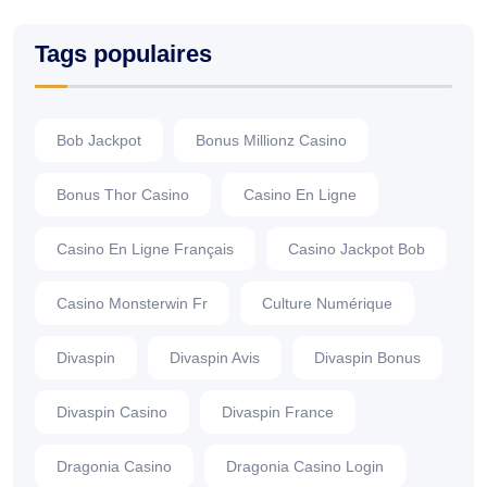
Tags populaires
Bob Jackpot
Bonus Millionz Casino
Bonus Thor Casino
Casino En Ligne
Casino En Ligne Français
Casino Jackpot Bob
Casino Monsterwin Fr
Culture Numérique
Divaspin
Divaspin Avis
Divaspin Bonus
Divaspin Casino
Divaspin France
Dragonia Casino
Dragonia Casino Login