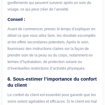
gonflements qui peuvent survenir après un soin du
visage, ce qui peut créer de l’anxiété.
Conseil :
Avant de commencer, prenez le temps d’expliquer en
détail ce que vous allez faire, les résultats escomptés
et les effets secondaires potentiels. Après le soin,
fournissez des instructions claires sur la façon de
prendre soin de la peau ou du corps, notamment en
termes d’hydratation, de protection solaire ou
d’éventuelles restrictions d’activités physiques.
6.
Sous-estimer l’importance du confort
du client
Le confort du client est essentiel pour garantir que les
soins soient agréables et efficaces. Si le client est mal