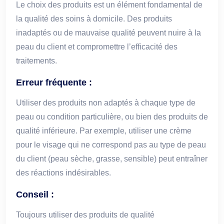
Le choix des produits est un élément fondamental de
la qualité des soins à domicile. Des produits
inadaptés ou de mauvaise qualité peuvent nuire à la
peau du client et compromettre l’efficacité des
traitements.
Erreur fréquente :
Utiliser des produits non adaptés à chaque type de
peau ou condition particulière, ou bien des produits de
qualité inférieure. Par exemple, utiliser une crème
pour le visage qui ne correspond pas au type de peau
du client (peau sèche, grasse, sensible) peut entraîner
des réactions indésirables.
Conseil :
Toujours utiliser des produits de qualité