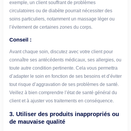
exemple, un client souffrant de problèmes
circulatoires ou de diabète pourrait nécessiter des
soins particuliers, notamment un massage léger ou
l’évitement de certaines zones du corps.
Conseil :
Avant chaque soin, discutez avec votre client pour
connaître ses antécédents médicaux, ses allergies, ou
toute autre condition pertinente. Cela vous permettra
d’adapter le soin en fonction de ses besoins et d’éviter
tout risque d’aggravation de ses problèmes de santé.
Veillez à bien comprendre l’état de santé général du
client et à ajuster vos traitements en conséquence.
3.
Utiliser des produits inappropriés ou
de mauvaise qualité