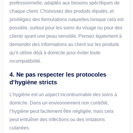
professionnelle, adaptés aux besoins spécifiques de
chaque client. Choisissez des produits réputés, et
privilégiez des formulations naturelles lorsque cela est
possible, surtout pour les soins du visage ou pour des
clients ayant une peau sensible. Pensez également à
demander des informations au client sur les produits
qu’il utilise déjà à domicile pour éviter toute
incompatibilité.
4.
Ne pas respecter les protocoles
d’hygiène stricts
L’hygiène est un aspect incontournable des soins à
domicile. Dans un environnement non contrôlé,
l’hygiène peut facilement être négligée, mais cela
peut entraîner des infections ou des irritations
cutanées.