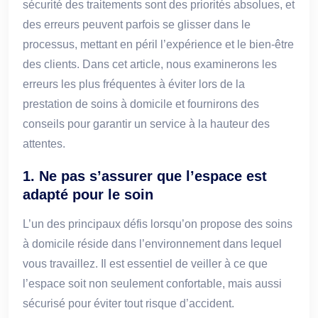
sécurité des traitements sont des priorités absolues, et
des erreurs peuvent parfois se glisser dans le
processus, mettant en péril l’expérience et le bien-être
des clients. Dans cet article, nous examinerons les
erreurs les plus fréquentes à éviter lors de la
prestation de soins à domicile et fournirons des
conseils pour garantir un service à la hauteur des
attentes.
1.
Ne pas s’assurer que l’espace est
adapté pour le soin
L’un des principaux défis lorsqu’on propose des soins
à domicile réside dans l’environnement dans lequel
vous travaillez. Il est essentiel de veiller à ce que
l’espace soit non seulement confortable, mais aussi
sécurisé pour éviter tout risque d’accident.