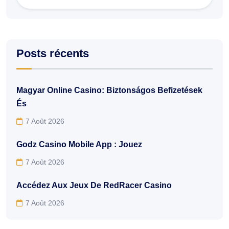
Posts récents
Magyar Online Casino: Biztonságos Befizetések
És
7 Août 2026
Godz Casino Mobile App : Jouez
7 Août 2026
Accédez Aux Jeux De RedRacer Casino
7 Août 2026