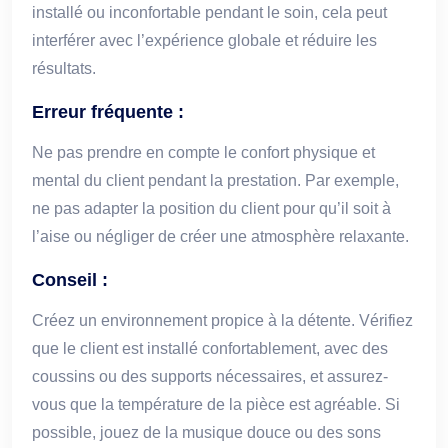
installé ou inconfortable pendant le soin, cela peut
interférer avec l’expérience globale et réduire les
résultats.
Erreur fréquente :
Ne pas prendre en compte le confort physique et
mental du client pendant la prestation. Par exemple,
ne pas adapter la position du client pour qu’il soit à
l’aise ou négliger de créer une atmosphère relaxante.
Conseil :
Créez un environnement propice à la détente. Vérifiez
que le client est installé confortablement, avec des
coussins ou des supports nécessaires, et assurez-
vous que la température de la pièce est agréable. Si
possible, jouez de la musique douce ou des sons