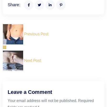
Share:
Previous Post
Next Post
Leave a Comment
Your email address will not be published. Required