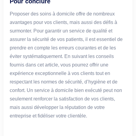
Pour conclure
Proposer des soins à domicile offre de nombreux
avantages pour vos clients, mais aussi des défis à
surmonter. Pour garantir un service de qualité et
assurer la sécurité de vos patients, il est essentiel de
prendre en compte les erreurs courantes et de les
éviter systématiquement. En suivant les conseils
fournis dans cet article, vous pourrez offrir une
expérience exceptionnelle à vos clients tout en
respectant les normes de sécurité, d’hygiène et de
confort. Un service à domicile bien exécuté peut non
seulement renforcer la satisfaction de vos clients,
mais aussi développer la réputation de votre
entreprise et fidéliser votre clientèle.