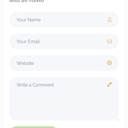
fields are marked *