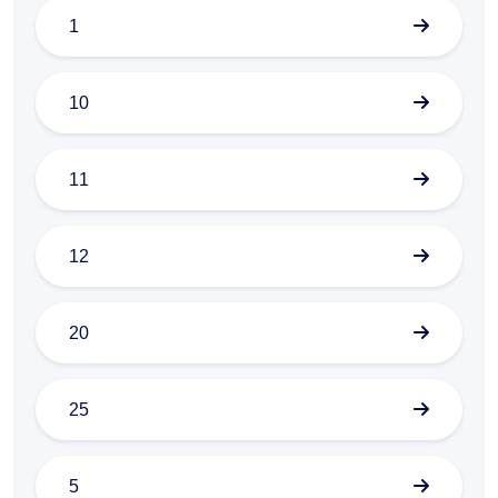
1
10
11
12
20
25
5