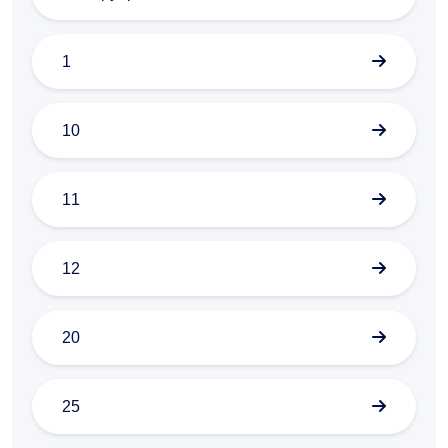
1
10
11
12
20
25