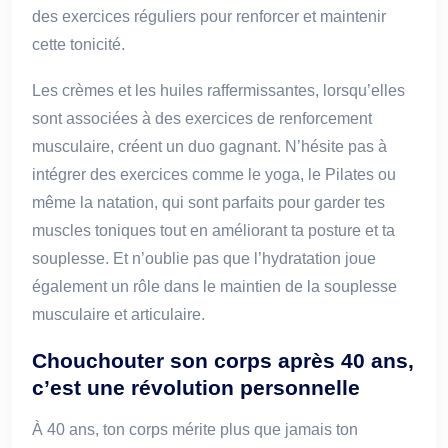
des exercices réguliers pour renforcer et maintenir
cette tonicité.
Les crèmes et les huiles raffermissantes, lorsqu’elles
sont associées à des exercices de renforcement
musculaire, créent un duo gagnant. N’hésite pas à
intégrer des exercices comme le yoga, le Pilates ou
même la natation, qui sont parfaits pour garder tes
muscles toniques tout en améliorant ta posture et ta
souplesse. Et n’oublie pas que l’hydratation joue
également un rôle dans le maintien de la souplesse
musculaire et articulaire.
Chouchouter son corps après 40 ans,
c’est une révolution personnelle
À 40 ans, ton corps mérite plus que jamais ton