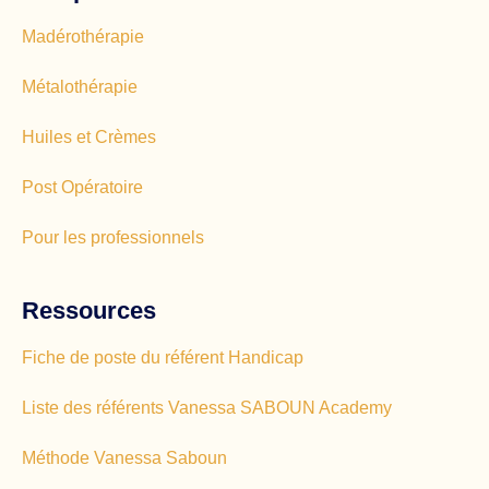
Madérothérapie
Métalothérapie
Huiles et Crèmes
Post Opératoire
Pour les professionnels
Ressources
Fiche de poste du référent Handicap
Liste des référents Vanessa SABOUN Academy
Méthode Vanessa Saboun