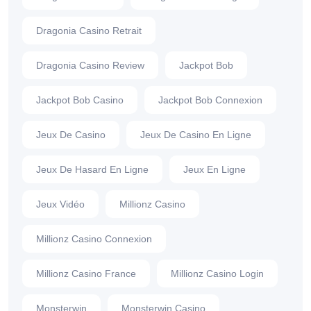
Dragonia Casino Retrait
Dragonia Casino Review
Jackpot Bob
Jackpot Bob Casino
Jackpot Bob Connexion
Jeux De Casino
Jeux De Casino En Ligne
Jeux De Hasard En Ligne
Jeux En Ligne
Jeux Vidéo
Millionz Casino
Millionz Casino Connexion
Millionz Casino France
Millionz Casino Login
Monsterwin
Monsterwin Casino