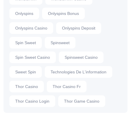
Onlyspins
Onlyspins Bonus
Onlyspins Casino
Onlyspins Deposit
Spin Sweet
Spinsweet
Spin Sweet Casino
Spinsweet Casino
Sweet Spin
Technologies De L'information
Thor Casino
Thor Casino Fr
Thor Casino Login
Thor Game Casino