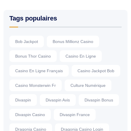
Tags populaires
Bob Jackpot
Bonus Millionz Casino
Bonus Thor Casino
Casino En Ligne
Casino En Ligne Français
Casino Jackpot Bob
Casino Monsterwin Fr
Culture Numérique
Divaspin
Divaspin Avis
Divaspin Bonus
Divaspin Casino
Divaspin France
Dragonia Casino
Dragonia Casino Login