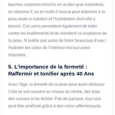
baumes corporels enrichis en acides gras essentiels,
en vitamine E ou en huile d’avocat peut redonner à ta
peau toute la nutrition et l’hydratation dont elle a
besoin. Ces soins permettent également de lutter
contre les tiraillements et de maintenir la souplesse de
la peau. N’oublie pas aussi de boire beaucoup d’eau !
Hydrater ton corps de l’intérieur est tout aussi
important.
5. L’importance de la fermeté :
Raffermir et tonifier après 40 Ans
Avec l’âge, la fermeté de la peau peut aussi diminuer.
Cela se voit souvent au niveau du ventre, des bras,
des cuisses et du fessier. Pas de panique, tout cela
peut être amélioré grâce à des soins raffermissants.