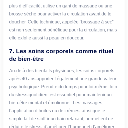
plus d’efficacité, utilise un gant de massage ou une
brosse sèche pour activer la circulation avant de te
doucher. Cette technique, appelée “brossage à sec”,
est non seulement bénéfique pour la circulation, mais
elle exfolie aussi la peau en douceur.
7. Les soins corporels comme rituel
de bien-être
Au-delà des bienfaits physiques, les soins corporels
après 40 ans apportent également une grande valeur
psychologique. Prendre du temps pour toi-même, loin
du stress quotidien, est essentiel pour maintenir un
bien-être mental et émotionnel. Les massages,
l’application d’huiles ou de crèmes, ainsi que le
simple fait de s’offrir un bain relaxant, permettent de
réduire le stress, d’améliorer l’humeur et d’améliorer