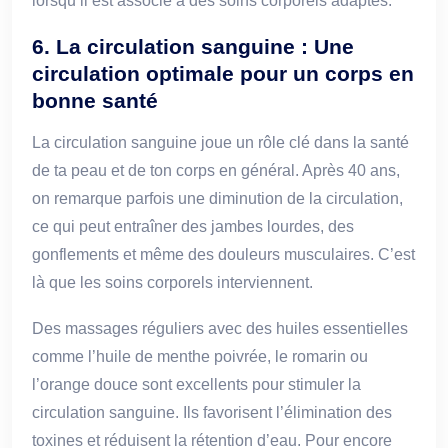
lorsqu’il est associé à des soins corporels adaptés.
6. La circulation sanguine : Une
circulation optimale pour un corps en
bonne santé
La circulation sanguine joue un rôle clé dans la santé
de ta peau et de ton corps en général. Après 40 ans,
on remarque parfois une diminution de la circulation,
ce qui peut entraîner des jambes lourdes, des
gonflements et même des douleurs musculaires. C’est
là que les soins corporels interviennent.
Des massages réguliers avec des huiles essentielles
comme l’huile de menthe poivrée, le romarin ou
l’orange douce sont excellents pour stimuler la
circulation sanguine. Ils favorisent l’élimination des
toxines et réduisent la rétention d’eau. Pour encore