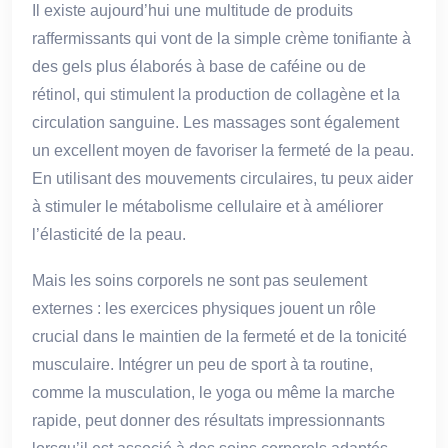
Il existe aujourd’hui une multitude de produits
raffermissants qui vont de la simple crème tonifiante à
des gels plus élaborés à base de caféine ou de
rétinol, qui stimulent la production de collagène et la
circulation sanguine. Les massages sont également
un excellent moyen de favoriser la fermeté de la peau.
En utilisant des mouvements circulaires, tu peux aider
à stimuler le métabolisme cellulaire et à améliorer
l’élasticité de la peau.
Mais les soins corporels ne sont pas seulement
externes : les exercices physiques jouent un rôle
crucial dans le maintien de la fermeté et de la tonicité
musculaire. Intégrer un peu de sport à ta routine,
comme la musculation, le yoga ou même la marche
rapide, peut donner des résultats impressionnants