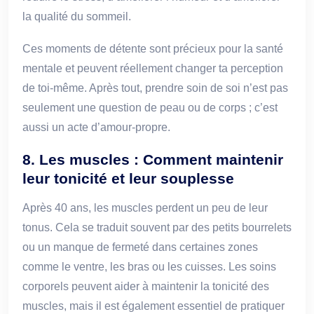
la qualité du sommeil.
Ces moments de détente sont précieux pour la santé
mentale et peuvent réellement changer ta perception
de toi-même. Après tout, prendre soin de soi n’est pas
seulement une question de peau ou de corps ; c’est
aussi un acte d’amour-propre.
8. Les muscles : Comment maintenir
leur tonicité et leur souplesse
Après 40 ans, les muscles perdent un peu de leur
tonus. Cela se traduit souvent par des petits bourrelets
ou un manque de fermeté dans certaines zones
comme le ventre, les bras ou les cuisses. Les soins
corporels peuvent aider à maintenir la tonicité des
muscles, mais il est également essentiel de pratiquer