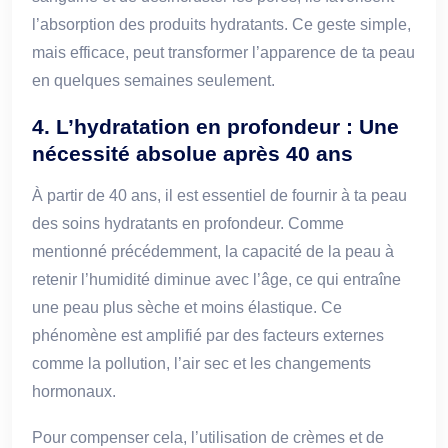
l’absorption des produits hydratants. Ce geste simple,
mais efficace, peut transformer l’apparence de ta peau
en quelques semaines seulement.
4. L’hydratation en profondeur : Une
nécessité absolue après 40 ans
À partir de 40 ans, il est essentiel de fournir à ta peau
des soins hydratants en profondeur. Comme
mentionné précédemment, la capacité de la peau à
retenir l’humidité diminue avec l’âge, ce qui entraîne
une peau plus sèche et moins élastique. Ce
phénomène est amplifié par des facteurs externes
comme la pollution, l’air sec et les changements
hormonaux.
Pour compenser cela, l’utilisation de crèmes et de