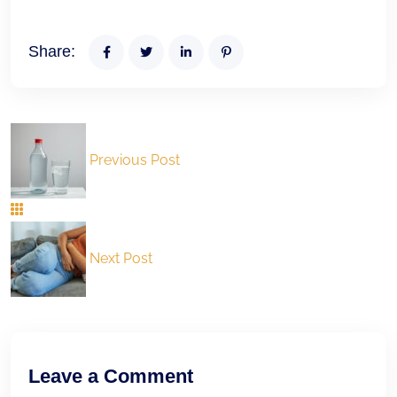
Share:
Previous Post
Next Post
Leave a Comment