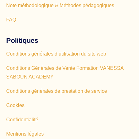
Note méthodologique & Méthodes pédagogiques
FAQ
Politiques
Conditions générales d’utilisation du site web
Conditions Générales de Vente Formation VANESSA
SABOUN ACADEMY
Conditions générales de prestation de service
Cookies
Confidentialité
Mentions légales