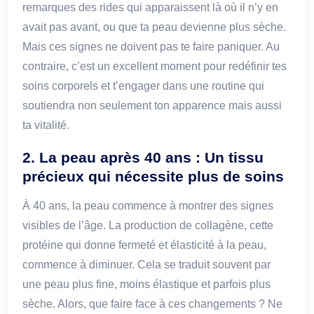
remarques des rides qui apparaissent là où il n’y en
avait pas avant, ou que ta peau devienne plus sèche.
Mais ces signes ne doivent pas te faire paniquer. Au
contraire, c’est un excellent moment pour redéfinir tes
soins corporels et t’engager dans une routine qui
soutiendra non seulement ton apparence mais aussi
ta vitalité.
2. La peau après 40 ans : Un tissu
précieux qui nécessite plus de soins
À 40 ans, la peau commence à montrer des signes
visibles de l’âge. La production de collagène, cette
protéine qui donne fermeté et élasticité à la peau,
commence à diminuer. Cela se traduit souvent par
une peau plus fine, moins élastique et parfois plus
sèche. Alors, que faire face à ces changements ? Ne