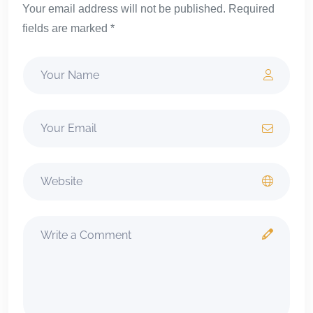
Your email address will not be published. Required
fields are marked *