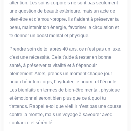
attention. Les soins corporels ne sont pas seulement
une question de beauté extérieure, mais un acte de
bien-être et d’amour-propre. Ils t’aident à préserver ta
peau, maintenir ton énergie, favoriser la circulation et
te donner un boost mental et physique.
Prendre soin de toi après 40 ans, ce n’est pas un luxe,
c’est une nécessité. Cela t’aide à rester en bonne
santé, à préserver ta vitalité et à t’épanouir
pleinement. Alors, prends un moment chaque jour
pour chérir ton corps, l’hydrater, le nourrir et l’écouter.
Les bienfaits en termes de bien-être mental, physique
et émotionnel seront bien plus que ce à quoi tu
t’attends. Rappelle-toi que vieillir n’est pas une course
contre la montre, mais un voyage à savourer avec
confiance et sérénité.