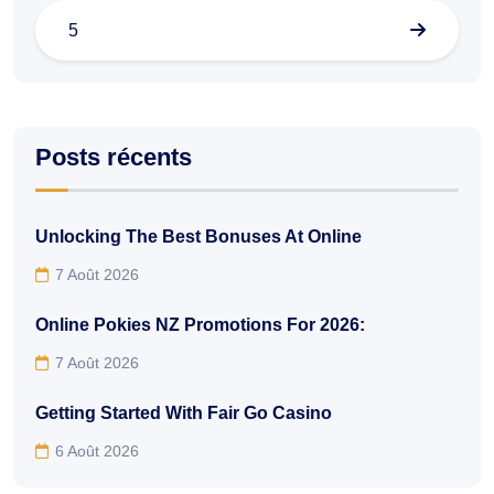
5
Posts récents
Unlocking The Best Bonuses At Online
7 Août 2026
Online Pokies NZ Promotions For 2026:
7 Août 2026
Getting Started With Fair Go Casino
6 Août 2026