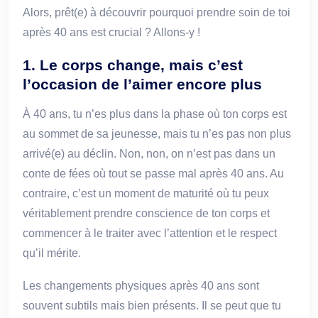
Alors, prêt(e) à découvrir pourquoi prendre soin de toi
après 40 ans est crucial ? Allons-y !
1. Le corps change, mais c’est
l’occasion de l’aimer encore plus
À 40 ans, tu n’es plus dans la phase où ton corps est
au sommet de sa jeunesse, mais tu n’es pas non plus
arrivé(e) au déclin. Non, non, on n’est pas dans un
conte de fées où tout se passe mal après 40 ans. Au
contraire, c’est un moment de maturité où tu peux
véritablement prendre conscience de ton corps et
commencer à le traiter avec l’attention et le respect
qu’il mérite.
Les changements physiques après 40 ans sont
souvent subtils mais bien présents. Il se peut que tu