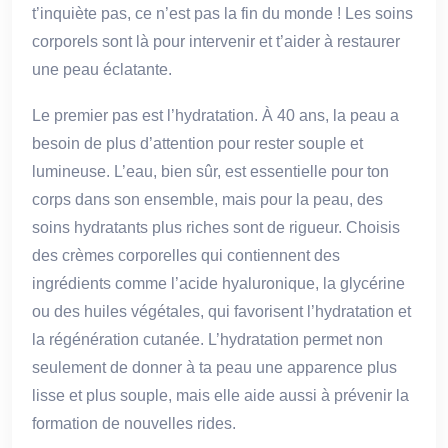
t’inquiète pas, ce n’est pas la fin du monde ! Les soins
corporels sont là pour intervenir et t’aider à restaurer
une peau éclatante.
Le premier pas est l’hydratation. À 40 ans, la peau a
besoin de plus d’attention pour rester souple et
lumineuse. L’eau, bien sûr, est essentielle pour ton
corps dans son ensemble, mais pour la peau, des
soins hydratants plus riches sont de rigueur. Choisis
des crèmes corporelles qui contiennent des
ingrédients comme l’acide hyaluronique, la glycérine
ou des huiles végétales, qui favorisent l’hydratation et
la régénération cutanée. L’hydratation permet non
seulement de donner à ta peau une apparence plus
lisse et plus souple, mais elle aide aussi à prévenir la
formation de nouvelles rides.