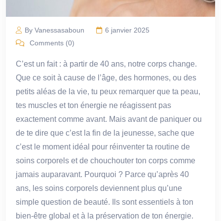
By Vanessasaboun
6 janvier 2025
Comments (0)
C’est un fait : à partir de 40 ans, notre corps change.
Que ce soit à cause de l’âge, des hormones, ou des
petits aléas de la vie, tu peux remarquer que ta peau,
tes muscles et ton énergie ne réagissent pas
exactement comme avant. Mais avant de paniquer ou
de te dire que c’est la fin de la jeunesse, sache que
c’est le moment idéal pour réinventer ta routine de
soins corporels et de chouchouter ton corps comme
jamais auparavant. Pourquoi ? Parce qu’après 40
ans, les soins corporels deviennent plus qu’une
simple question de beauté. Ils sont essentiels à ton
bien-être global et à la préservation de ton énergie.