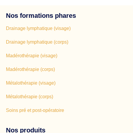
Nos formations phares
Drainage lymphatique (visage)
Drainage lymphatique (corps)
Madérothérapie (visage)
Madérothérapie (corps)
Métalothérapie (visage)
Métalothérapie (corps)
Soins pré et post-opératoire
Nos produits