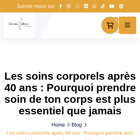
Suivez-nous sur:
0
Les soins corporels après
40 ans : Pourquoi prendre
soin de ton corps est plus
essentiel que jamais
Home
Blog
Les soins corporels après 40 ans : Pourquoi prendre soin