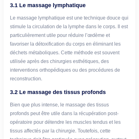
3.1 Le massage lymphatique
Le massage lymphatique est une technique douce qui
stimule la circulation de la lymphe dans le corps. Il est
particulièrement utile pour réduire l’œdème et
favoriser la détoxification du corps en éliminant les
déchets métaboliques. Cette méthode est souvent
utilisée après des chirurgies esthétiques, des
interventions orthopédiques ou des procédures de
reconstruction.
3.2 Le massage des tissus profonds
Bien que plus intense, le massage des tissus
profonds peut être utile dans la récupération post-
opératoire pour détendre les muscles tendus et les
tissus affectés par la chirurgie. Toutefois, cette