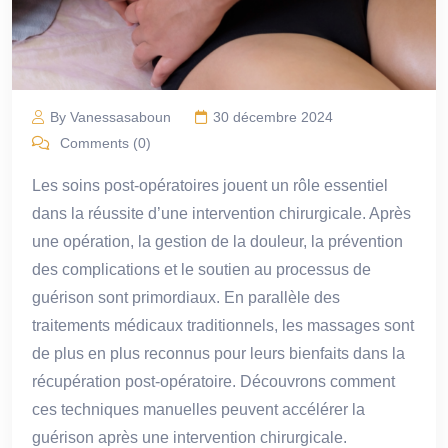
By Vanessasaboun
30 décembre 2024
Comments (0)
Les soins post-opératoires jouent un rôle essentiel
dans la réussite d’une intervention chirurgicale. Après
une opération, la gestion de la douleur, la prévention
des complications et le soutien au processus de
guérison sont primordiaux. En parallèle des
traitements médicaux traditionnels, les massages sont
de plus en plus reconnus pour leurs bienfaits dans la
récupération post-opératoire. Découvrons comment
ces techniques manuelles peuvent accélérer la
guérison après une intervention chirurgicale.