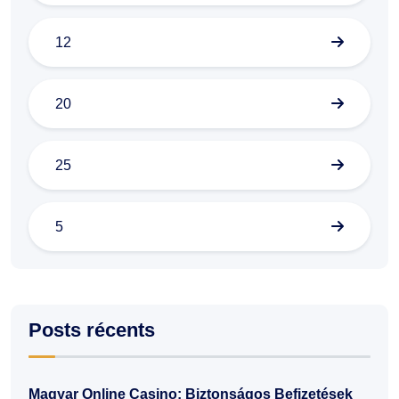
12
20
25
5
Posts récents
Magyar Online Casino: Biztonságos Befizetések