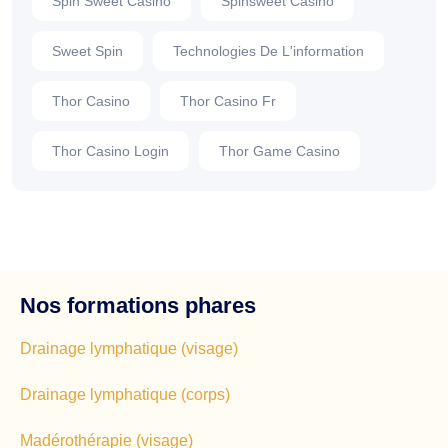
Spin Sweet Casino
Spinsweet Casino
Sweet Spin
Technologies De L'information
Thor Casino
Thor Casino Fr
Thor Casino Login
Thor Game Casino
Nos formations phares
Drainage lymphatique (visage)
Drainage lymphatique (corps)
Madérothérapie (visage)