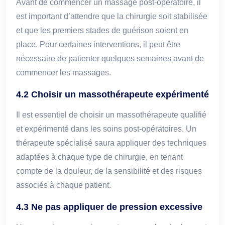
Avant de commencer un massage post-opératoire, il
est important d’attendre que la chirurgie soit stabilisée
et que les premiers stades de guérison soient en
place. Pour certaines interventions, il peut être
nécessaire de patienter quelques semaines avant de
commencer les massages.
4.2 Choisir un massothérapeute expérimenté
Il est essentiel de choisir un massothérapeute qualifié
et expérimenté dans les soins post-opératoires. Un
thérapeute spécialisé saura appliquer des techniques
adaptées à chaque type de chirurgie, en tenant
compte de la douleur, de la sensibilité et des risques
associés à chaque patient.
4.3 Ne pas appliquer de pression excessive