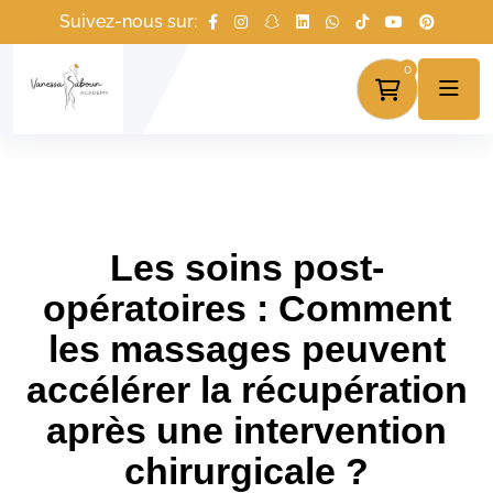
Suivez-nous sur:
0
Les soins post-
opératoires : Comment
les massages peuvent
accélérer la récupération
après une intervention
chirurgicale ?