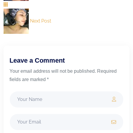
Next Post
Leave a Comment
Your email address will not be published. Required
fields are marked *