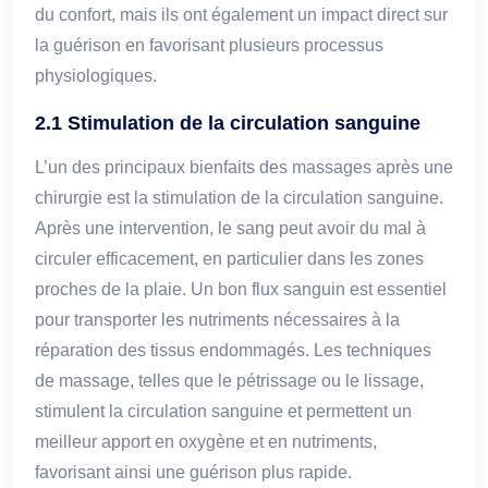
du confort, mais ils ont également un impact direct sur
la guérison en favorisant plusieurs processus
physiologiques.
2.1 Stimulation de la circulation sanguine
L’un des principaux bienfaits des massages après une
chirurgie est la stimulation de la circulation sanguine.
Après une intervention, le sang peut avoir du mal à
circuler efficacement, en particulier dans les zones
proches de la plaie. Un bon flux sanguin est essentiel
pour transporter les nutriments nécessaires à la
réparation des tissus endommagés. Les techniques
de massage, telles que le pétrissage ou le lissage,
stimulent la circulation sanguine et permettent un
meilleur apport en oxygène et en nutriments,
favorisant ainsi une guérison plus rapide.