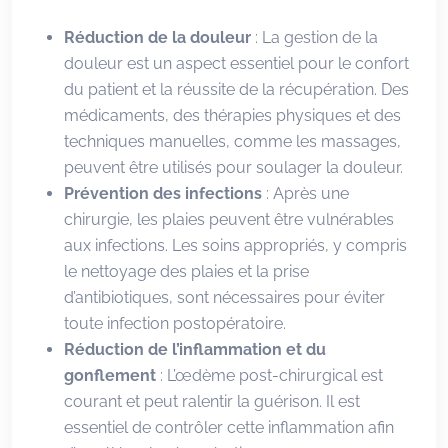
Réduction de la douleur
: La gestion de la
douleur est un aspect essentiel pour le confort
du patient et la réussite de la récupération. Des
médicaments, des thérapies physiques et des
techniques manuelles, comme les massages,
peuvent être utilisés pour soulager la douleur.
Prévention des infections
: Après une
chirurgie, les plaies peuvent être vulnérables
aux infections. Les soins appropriés, y compris
le nettoyage des plaies et la prise
d’antibiotiques, sont nécessaires pour éviter
toute infection postopératoire.
Réduction de l’inflammation et du
gonflement
: L’œdème post-chirurgical est
courant et peut ralentir la guérison. Il est
essentiel de contrôler cette inflammation afin