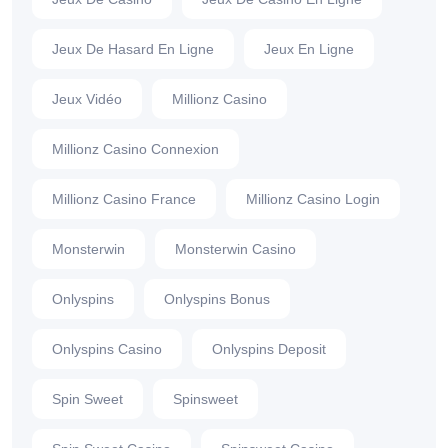
Jeux De Hasard En Ligne
Jeux En Ligne
Jeux Vidéo
Millionz Casino
Millionz Casino Connexion
Millionz Casino France
Millionz Casino Login
Monsterwin
Monsterwin Casino
Onlyspins
Onlyspins Bonus
Onlyspins Casino
Onlyspins Deposit
Spin Sweet
Spinsweet