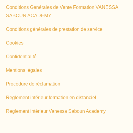
Conditions Générales de Vente Formation VANESSA
SABOUN ACADEMY
Conditions générales de prestation de service
Cookies
Confidentialité
Mentions légales
Procédure de réclamation
Reglement intérieur formation en distanciel
Reglement intérieur Vanessa Saboun Academy