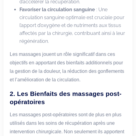
d’accélérer la récupération.
Favoriser la circulation sanguine
: Une
circulation sanguine optimale est cruciale pour
l’apport d’oxygène et de nutriments aux tissus
affectés par la chirurgie, contribuant ainsi à leur
régénération.
Les massages jouent un rôle significatif dans ces
objectifs en apportant des bienfaits additionnels pour
la gestion de la douleur, la réduction des gonflements
et l’amélioration de la circulation.
2. Les Bienfaits des massages post-
opératoires
Les massages post-opératoires sont de plus en plus
utilisés dans les soins de récupération après une
intervention chirurgicale. Non seulement ils apportent