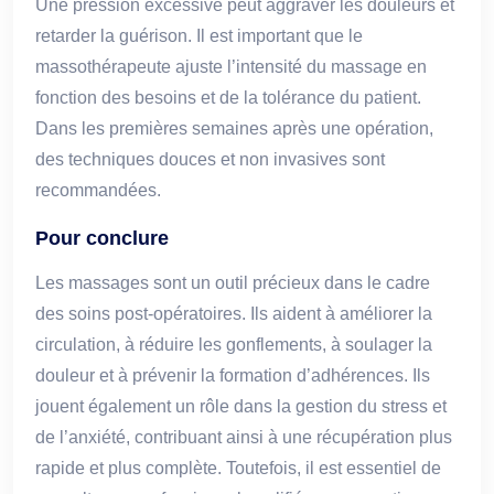
Une pression excessive peut aggraver les douleurs et
retarder la guérison. Il est important que le
massothérapeute ajuste l’intensité du massage en
fonction des besoins et de la tolérance du patient.
Dans les premières semaines après une opération,
des techniques douces et non invasives sont
recommandées.
Pour conclure
Les massages sont un outil précieux dans le cadre
des soins post-opératoires. Ils aident à améliorer la
circulation, à réduire les gonflements, à soulager la
douleur et à prévenir la formation d’adhérences. Ils
jouent également un rôle dans la gestion du stress et
de l’anxiété, contribuant ainsi à une récupération plus
rapide et plus complète. Toutefois, il est essentiel de