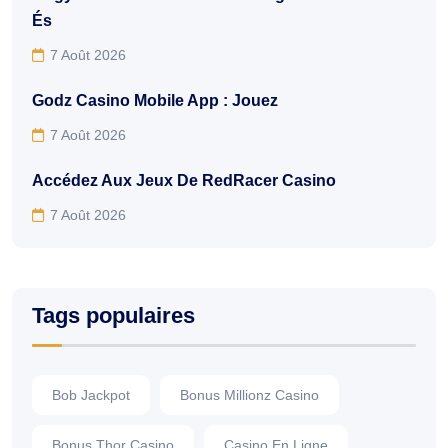
És
7 Août 2026
Godz Casino Mobile App : Jouez
7 Août 2026
Accédez Aux Jeux De RedRacer Casino
7 Août 2026
Tags populaires
Bob Jackpot
Bonus Millionz Casino
Bonus Thor Casino
Casino En Ligne