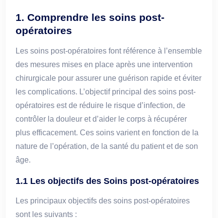
1. Comprendre les soins post-
opératoires
Les soins post-opératoires font référence à l’ensemble
des mesures mises en place après une intervention
chirurgicale pour assurer une guérison rapide et éviter
les complications. L’objectif principal des soins post-
opératoires est de réduire le risque d’infection, de
contrôler la douleur et d’aider le corps à récupérer
plus efficacement. Ces soins varient en fonction de la
nature de l’opération, de la santé du patient et de son
âge.
1.1 Les objectifs des Soins post-opératoires
Les principaux objectifs des soins post-opératoires
sont les suivants :