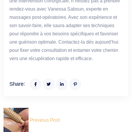
une intervention chirurgicale, n’hésitez pas à prendre
rendez-vous avec Vanessa Saboun, experte en
massages post-opératoires. Avec son expérience et
son savoir-faire, elle saura adapter ses techniques
pour répondre à vos besoins spécifiques et favoriser
une guérison optimale. Contactez-la dès aujourd’hui
pour fixer votre consultation et entamer votre chemin
vers une récupération rapide et efficace.
Share:
Previous Post