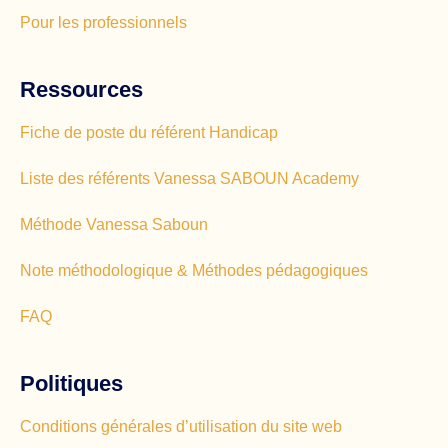
Pour les professionnels
Ressources
Fiche de poste du référent Handicap
Liste des référents Vanessa SABOUN Academy
Méthode Vanessa Saboun
Note méthodologique & Méthodes pédagogiques
FAQ
Politiques
Conditions générales d’utilisation du site web