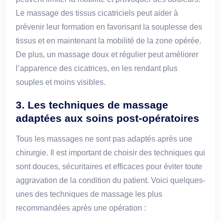
Le massage des tissus cicatriciels peut aider à
prévenir leur formation en favorisant la souplesse des
tissus et en maintenant la mobilité de la zone opérée.
De plus, un massage doux et régulier peut améliorer
l’apparence des cicatrices, en les rendant plus
souples et moins visibles.
3. Les techniques de massage
adaptées aux soins post-opératoires
Tous les massages ne sont pas adaptés après une
chirurgie. Il est important de choisir des techniques qui
sont douces, sécuritaires et efficaces pour éviter toute
aggravation de la condition du patient. Voici quelques-
unes des techniques de massage les plus
recommandées après une opération :