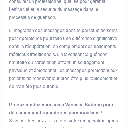
consulter un professionnel qualifié pour garantir
l’efficacité et la sécurité du massage dans le
processus de guérison.
L’intégration des massages dans le parcours de soins
post-opératoires peut faire une différence significative
dans la récupération, en complément des traitements
médicaux traditionnels. En favorisant la guérison
naturelle du corps et en offrant un soulagement
physique et émotionnel, les massages permettent aux
patients de retrouver leur bien-être plus rapidement et
de manière plus durable.
Prenez rendez-vous avec Vanessa Saboun pour
des soins post-opératoires personnalisés !
Si vous cherchez à accélérer votre récupération après