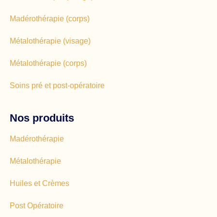
Madérothérapie (corps)
Métalothérapie (visage)
Métalothérapie (corps)
Soins pré et post-opératoire
Nos produits
Madérothérapie
Métalothérapie
Huiles et Crèmes
Post Opératoire