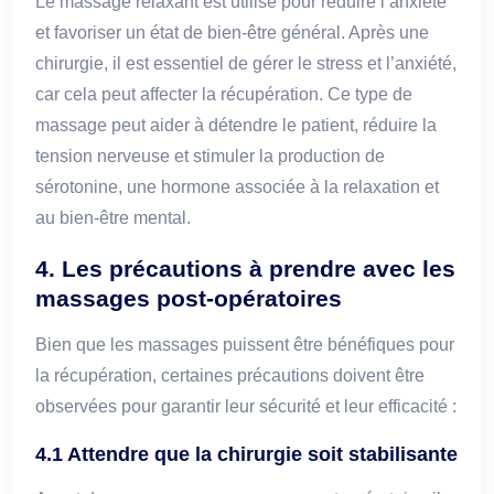
Le massage relaxant est utilisé pour réduire l’anxiété
et favoriser un état de bien-être général. Après une
chirurgie, il est essentiel de gérer le stress et l’anxiété,
car cela peut affecter la récupération. Ce type de
massage peut aider à détendre le patient, réduire la
tension nerveuse et stimuler la production de
sérotonine, une hormone associée à la relaxation et
au bien-être mental.
4. Les précautions à prendre avec les
massages post-opératoires
Bien que les massages puissent être bénéfiques pour
la récupération, certaines précautions doivent être
observées pour garantir leur sécurité et leur efficacité :
4.1 Attendre que la chirurgie soit stabilisante