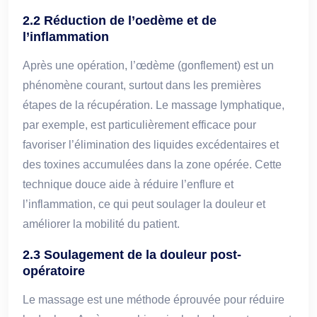
2.2 Réduction de l’oedème et de
l’inflammation
Après une opération, l’œdème (gonflement) est un
phénomène courant, surtout dans les premières
étapes de la récupération. Le massage lymphatique,
par exemple, est particulièrement efficace pour
favoriser l’élimination des liquides excédentaires et
des toxines accumulées dans la zone opérée. Cette
technique douce aide à réduire l’enflure et
l’inflammation, ce qui peut soulager la douleur et
améliorer la mobilité du patient.
2.3 Soulagement de la douleur post-
opératoire
Le massage est une méthode éprouvée pour réduire