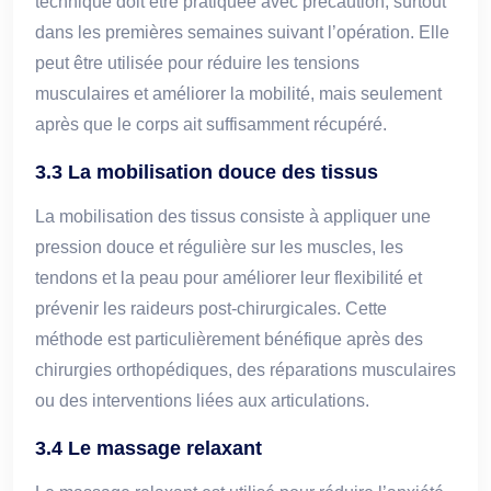
technique doit être pratiquée avec précaution, surtout
dans les premières semaines suivant l’opération. Elle
peut être utilisée pour réduire les tensions
musculaires et améliorer la mobilité, mais seulement
après que le corps ait suffisamment récupéré.
3.3 La mobilisation douce des tissus
La mobilisation des tissus consiste à appliquer une
pression douce et régulière sur les muscles, les
tendons et la peau pour améliorer leur flexibilité et
prévenir les raideurs post-chirurgicales. Cette
méthode est particulièrement bénéfique après des
chirurgies orthopédiques, des réparations musculaires
ou des interventions liées aux articulations.
3.4 Le massage relaxant