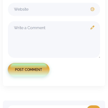
POST COMMENT