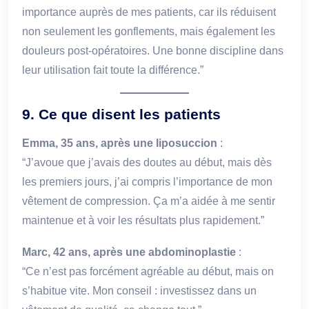
importance auprès de mes patients, car ils réduisent
non seulement les gonflements, mais également les
douleurs post-opératoires. Une bonne discipline dans
leur utilisation fait toute la différence.”
9. Ce que disent les patients
Emma, 35 ans, après une liposuccion
:
“J’avoue que j’avais des doutes au début, mais dès
les premiers jours, j’ai compris l’importance de mon
vêtement de compression. Ça m’a aidée à me sentir
maintenue et à voir les résultats plus rapidement.”
Marc, 42 ans, après une abdominoplastie
:
“Ce n’est pas forcément agréable au début, mais on
s’habitue vite. Mon conseil : investissez dans un