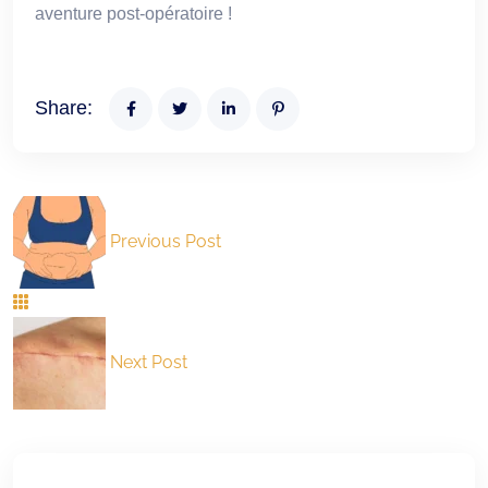
aventure post-opératoire !
Share:
Previous Post
Next Post