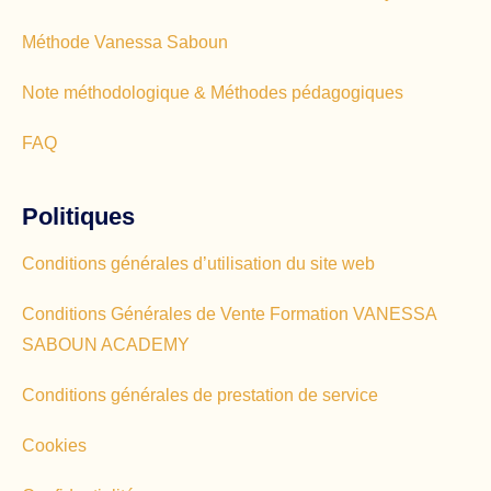
Méthode Vanessa Saboun
Note méthodologique & Méthodes pédagogiques
FAQ
Politiques
Conditions générales d’utilisation du site web
Conditions Générales de Vente Formation VANESSA
SABOUN ACADEMY
Conditions générales de prestation de service
Cookies