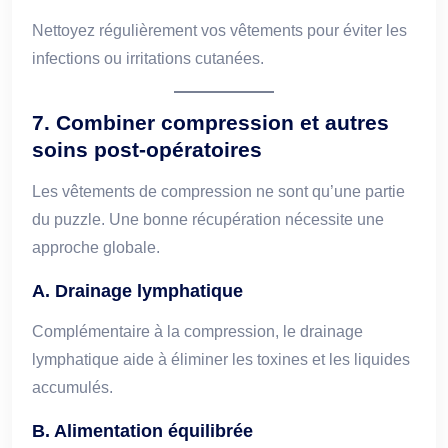
Nettoyez régulièrement vos vêtements pour éviter les
infections ou irritations cutanées.
7. Combiner compression et autres
soins post-opératoires
Les vêtements de compression ne sont qu’une partie
du puzzle. Une bonne récupération nécessite une
approche globale.
A. Drainage lymphatique
Complémentaire à la compression, le drainage
lymphatique aide à éliminer les toxines et les liquides
accumulés.
B. Alimentation équilibrée