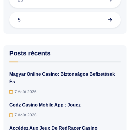
5
Posts récents
Magyar Online Casino: Biztonságos Befizetések
És
7 Août 2026
Godz Casino Mobile App : Jouez
7 Août 2026
Accédez Aux Jeux De RedRacer Casino