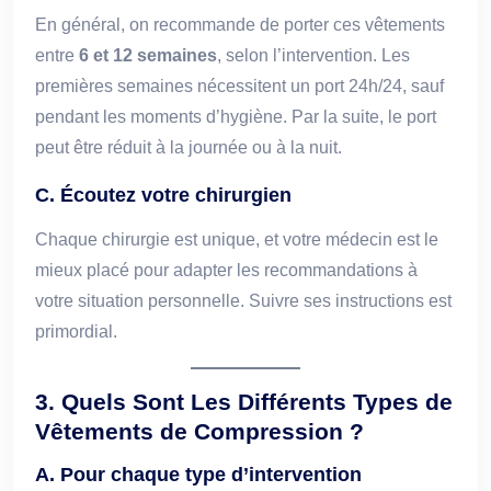
En général, on recommande de porter ces vêtements
entre
6 et 12 semaines
, selon l’intervention. Les
premières semaines nécessitent un port 24h/24, sauf
pendant les moments d’hygiène. Par la suite, le port
peut être réduit à la journée ou à la nuit.
C. Écoutez votre chirurgien
Chaque chirurgie est unique, et votre médecin est le
mieux placé pour adapter les recommandations à
votre situation personnelle. Suivre ses instructions est
primordial.
3. Quels Sont Les Différents Types de
Vêtements de Compression ?
A. Pour chaque type d’intervention