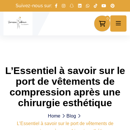
Suivez-nous sur:
0
L’Essentiel à savoir sur le
port de vêtements de
compression après une
chirurgie esthétique
Home
Blog
L’Essentiel à savoir sur le port de vêtements de