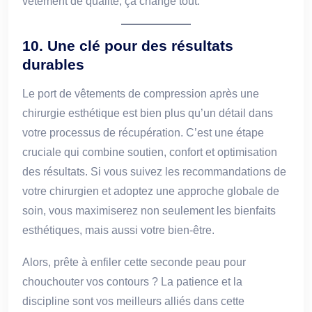
vêtement de qualité, ça change tout.”
10. Une clé pour des résultats
durables
Le port de vêtements de compression après une
chirurgie esthétique est bien plus qu’un détail dans
votre processus de récupération. C’est une étape
cruciale qui combine soutien, confort et optimisation
des résultats. Si vous suivez les recommandations de
votre chirurgien et adoptez une approche globale de
soin, vous maximiserez non seulement les bienfaits
esthétiques, mais aussi votre bien-être.
Alors, prête à enfiler cette seconde peau pour
chouchouter vos contours ? La patience et la
discipline sont vos meilleurs alliés dans cette