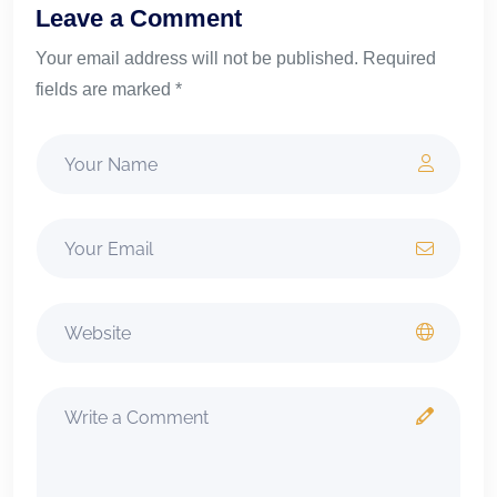
Leave a Comment
Your email address will not be published. Required
fields are marked *