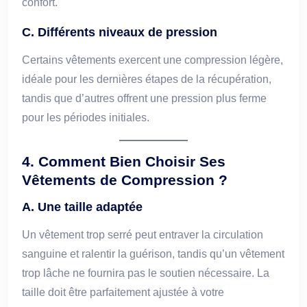
confort.
C. Différents niveaux de pression
Certains vêtements exercent une compression légère,
idéale pour les dernières étapes de la récupération,
tandis que d’autres offrent une pression plus ferme
pour les périodes initiales.
4. Comment Bien Choisir Ses
Vêtements de Compression ?
A. Une taille adaptée
Un vêtement trop serré peut entraver la circulation
sanguine et ralentir la guérison, tandis qu’un vêtement
trop lâche ne fournira pas le soutien nécessaire. La
taille doit être parfaitement ajustée à votre