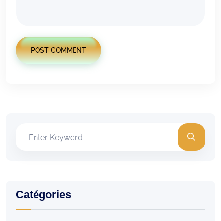
POST COMMENT
Catégories