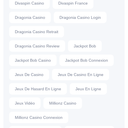
Divaspin Casino
Divaspin France
Dragonia Casino
Dragonia Casino Login
Dragonia Casino Retrait
Dragonia Casino Review
Jackpot Bob
Jackpot Bob Casino
Jackpot Bob Connexion
Jeux De Casino
Jeux De Casino En Ligne
Jeux De Hasard En Ligne
Jeux En Ligne
Jeux Vidéo
Millionz Casino
Millionz Casino Connexion