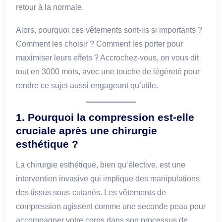
retour à la normale.
Alors, pourquoi ces vêtements sont-ils si importants ?
Comment les choisir ? Comment les porter pour
maximiser leurs effets ? Accrochez-vous, on vous dit
tout en 3000 mots, avec une touche de légèreté pour
rendre ce sujet aussi engageant qu’utile.
1. Pourquoi la compression est-elle
cruciale après une chirurgie
esthétique ?
La chirurgie esthétique, bien qu’élective, est une
intervention invasive qui implique des manipulations
des tissus sous-cutanés. Les vêtements de
compression agissent comme une seconde peau pour
accompagner votre corps dans son processus de