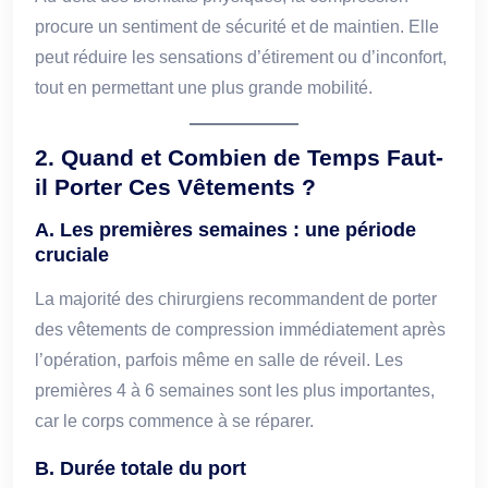
procure un sentiment de sécurité et de maintien. Elle
peut réduire les sensations d’étirement ou d’inconfort,
tout en permettant une plus grande mobilité.
2. Quand et Combien de Temps Faut-
il Porter Ces Vêtements ?
A. Les premières semaines : une période
cruciale
La majorité des chirurgiens recommandent de porter
des vêtements de compression immédiatement après
l’opération, parfois même en salle de réveil. Les
premières 4 à 6 semaines sont les plus importantes,
car le corps commence à se réparer.
B. Durée totale du port