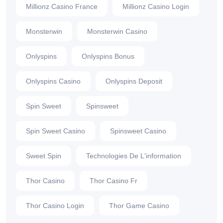
Millionz Casino France
Millionz Casino Login
Monsterwin
Monsterwin Casino
Onlyspins
Onlyspins Bonus
Onlyspins Casino
Onlyspins Deposit
Spin Sweet
Spinsweet
Spin Sweet Casino
Spinsweet Casino
Sweet Spin
Technologies De L'information
Thor Casino
Thor Casino Fr
Thor Casino Login
Thor Game Casino