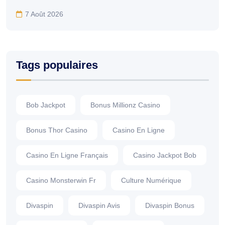
7 Août 2026
Tags populaires
Bob Jackpot
Bonus Millionz Casino
Bonus Thor Casino
Casino En Ligne
Casino En Ligne Français
Casino Jackpot Bob
Casino Monsterwin Fr
Culture Numérique
Divaspin
Divaspin Avis
Divaspin Bonus