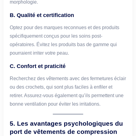
morphologie.
B. Qualité et certification
Optez pour des marques reconnues et des produits
spécifiquement conçus pour les soins post-
opératoires. Évitez les produits bas de gamme qui
pourraient irriter votre peau.
C. Confort et praticité
Recherchez des vêtements avec des fermetures éclair
ou des crochets, qui sont plus faciles à enfiler et
retirer. Assurez-vous également qu’ils permettent une
bonne ventilation pour éviter les irritations.
5. Les avantages psychologiques du
port de vêtements de compression