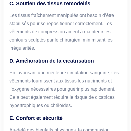
C. Soutien des tissus remodelés
Les tissus fraîchement manipulés ont besoin d’être
stabilisés pour se repositionner correctement. Les
vêtements de compression aident à maintenir les
contours sculptés par le chirurgien, minimisant les
irrégularités.
D. Amélioration de la cicatrisation
En favorisant une meilleure circulation sanguine, ces
vêtements fournissent aux tissus les nutriments et
l’oxygène nécessaires pour guérir plus rapidement.
Cela peut également réduire le risque de cicatrices
hypertrophiques ou chéloïdes.
E. Confort et sécurité
Au-delà des bienfaits physiques, la compression