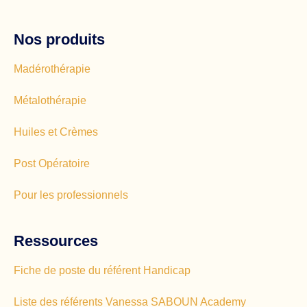
Nos produits
Madérothérapie
Métalothérapie
Huiles et Crèmes
Post Opératoire
Pour les professionnels
Ressources
Fiche de poste du référent Handicap
Liste des référents Vanessa SABOUN Academy