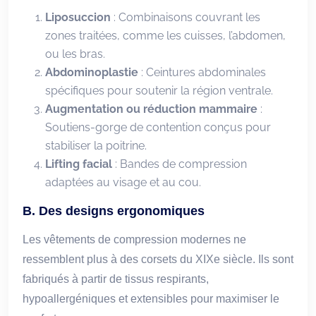
Liposuccion
: Combinaisons couvrant les
zones traitées, comme les cuisses, l’abdomen,
ou les bras.
Abdominoplastie
: Ceintures abdominales
spécifiques pour soutenir la région ventrale.
Augmentation ou réduction mammaire
:
Soutiens-gorge de contention conçus pour
stabiliser la poitrine.
Lifting facial
: Bandes de compression
adaptées au visage et au cou.
B. Des designs ergonomiques
Les vêtements de compression modernes ne
ressemblent plus à des corsets du XIXe siècle. Ils sont
fabriqués à partir de tissus respirants,
hypoallergéniques et extensibles pour maximiser le