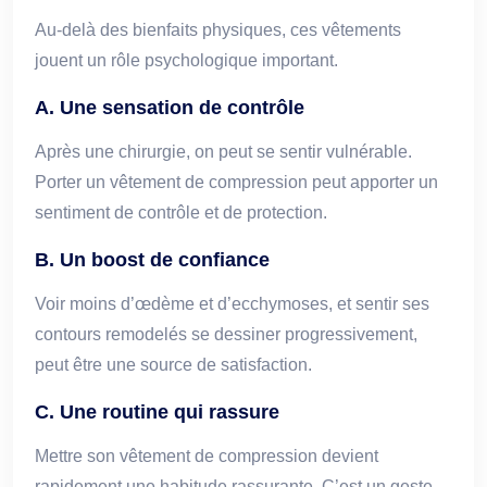
Au-delà des bienfaits physiques, ces vêtements
jouent un rôle psychologique important.
A. Une sensation de contrôle
Après une chirurgie, on peut se sentir vulnérable.
Porter un vêtement de compression peut apporter un
sentiment de contrôle et de protection.
B. Un boost de confiance
Voir moins d’œdème et d’ecchymoses, et sentir ses
contours remodelés se dessiner progressivement,
peut être une source de satisfaction.
C. Une routine qui rassure
Mettre son vêtement de compression devient
rapidement une habitude rassurante. C’est un geste