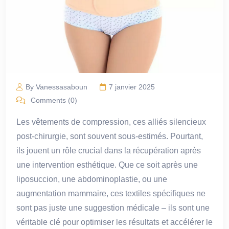
By Vanessasaboun
7 janvier 2025
Comments (0)
Les vêtements de compression, ces alliés silencieux
post-chirurgie, sont souvent sous-estimés. Pourtant,
ils jouent un rôle crucial dans la récupération après
une intervention esthétique. Que ce soit après une
liposuccion, une abdominoplastie, ou une
augmentation mammaire, ces textiles spécifiques ne
sont pas juste une suggestion médicale – ils sont une
véritable clé pour optimiser les résultats et accélérer le