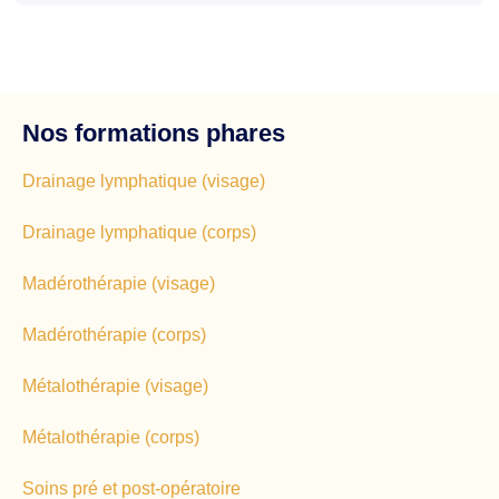
Nos formations phares
Drainage lymphatique (visage)
Drainage lymphatique (corps)
Madérothérapie (visage)
Madérothérapie (corps)
Métalothérapie (visage)
Métalothérapie (corps)
Soins pré et post-opératoire