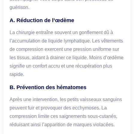
guérison.
A. Réduction de l’œdème
La chirurgie entraîne souvent un gonflement dû à
l’accumulation de liquide lymphatique. Les vêtements
de compression exercent une pression uniforme sur
les tissus, aidant à drainer ce liquide. Moins d’œdème
signifie un confort accru et une récupération plus
rapide.
B. Prévention des hématomes
Après une intervention, les petits vaisseaux sanguins
peuvent fuir et provoquer des ecchymoses. La
compression limite ces saignements sous-cutanés,
réduisant ainsi l’apparition de marques violacées.