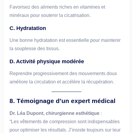
Favorisez des aliments riches en vitamines et
minéraux pour soutenir la cicatrisation.
C. Hydratation
Une bonne hydratation est essentielle pour maintenir
la souplesse des tissus.
D. Activité physique modérée
Reprendre progressivement des mouvements doux
améliore la circulation et accélère la récupération.
8. Témoignage d’un expert médical
Dr. Léa Dupont, chirurgienne esthétique
:
“Les vêtements de compression sont indispensables
pour optimiser les résultats. J’insiste toujours sur leur