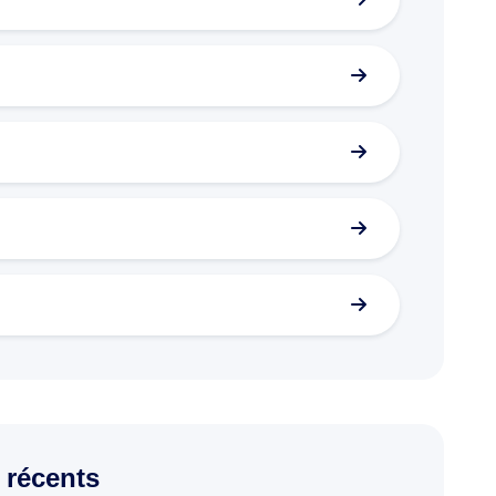
 récents