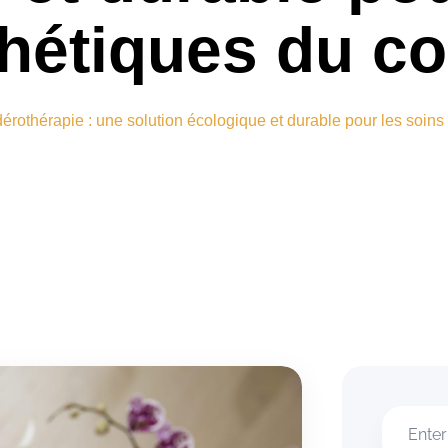
hétiques du c
érothérapie : une solution écologique et durable pour les soins