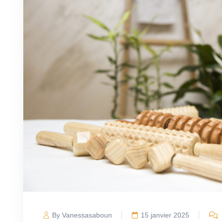
By Vanessasaboun
15 janvier 2025