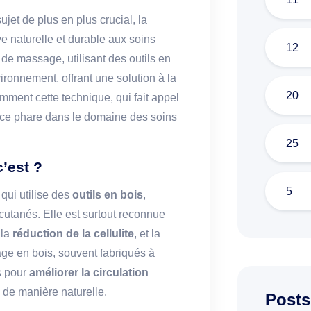
et de plus en plus crucial, la
 naturelle et durable aux soins
12
de massage, utilisant des outils en
ironnement, offrant une solution à la
20
omment cette technique, qui fait appel
nce phare dans le domaine des soins
25
’est ?
5
qui utilise des
outils en bois
,
cutanés. Elle est surtout reconnue
 la
réduction de la cellulite
, et la
ge en bois, souvent fabriqués à
és pour
améliorer la circulation
de manière naturelle.
Posts