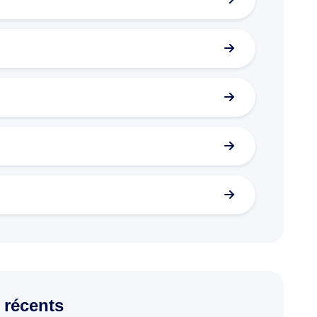
 récents