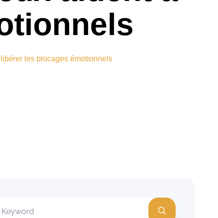
otionnels
 libérer les blocages émotionnels