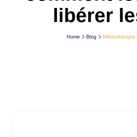
libérer 
Home
Blog
Métalothérapie 