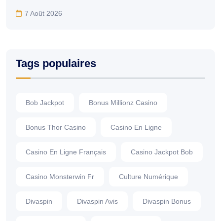
7 Août 2026
Tags populaires
Bob Jackpot
Bonus Millionz Casino
Bonus Thor Casino
Casino En Ligne
Casino En Ligne Français
Casino Jackpot Bob
Casino Monsterwin Fr
Culture Numérique
Divaspin
Divaspin Avis
Divaspin Bonus