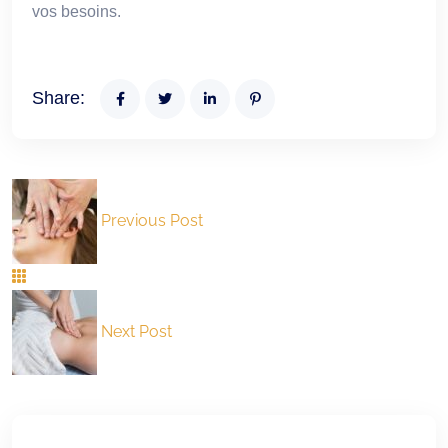
vos besoins.
Share:
Previous Post
Next Post