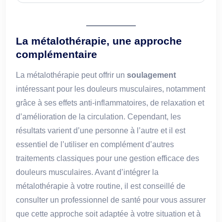
La métalothérapie, une approche
complémentaire
La métalothérapie peut offrir un
soulagement
intéressant pour les douleurs musculaires, notamment
grâce à ses effets anti-inflammatoires, de relaxation et
d’amélioration de la circulation. Cependant, les
résultats varient d’une personne à l’autre et il est
essentiel de l’utiliser en complément d’autres
traitements classiques pour une gestion efficace des
douleurs musculaires. Avant d’intégrer la
métalothérapie à votre routine, il est conseillé de
consulter un professionnel de santé pour vous assurer
que cette approche soit adaptée à votre situation et à