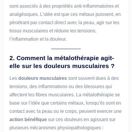
sont associés à des propriétés anti-inflammatoires et
analgésiques. L’idée est que ces métaux puissent, en
pénétrant par contact direct avec la peau, agir sur les
tissus musculaires et réduire les tensions,
l’inflammation et la douleur.
2.
Comment la métalothérapie agit-
elle sur les douleurs musculaires ?
Les
douleurs musculaires
sont souvent dues à des
tensions, des inflammations ou des blessures qui
affectent les fibres musculaires. La métalothérapie se
base sur l’idée que certains métaux, lorsqu’ils sont en
contact avec la peau ou le corps, peuvent exercer une
action bénéfique
sur ces douleurs en agissant sur
plusieurs mécanismes physiopathologiques :