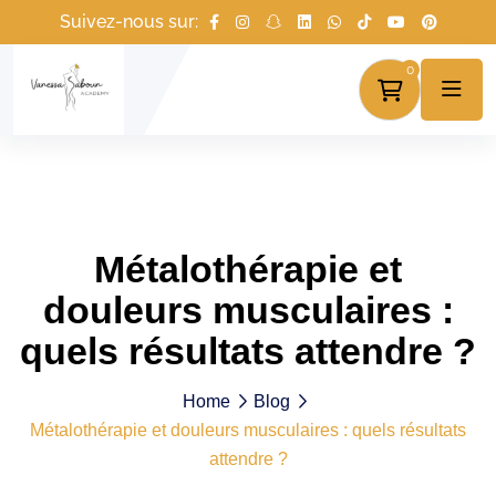
Suivez-nous sur:
0
Métalothérapie et
douleurs musculaires :
quels résultats attendre ?
Home
Blog
Métalothérapie et douleurs musculaires : quels résultats
attendre ?