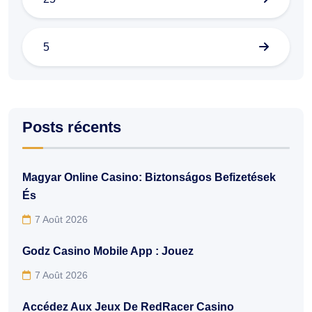
5
Posts récents
Magyar Online Casino: Biztonságos Befizetések
És
7 Août 2026
Godz Casino Mobile App : Jouez
7 Août 2026
Accédez Aux Jeux De RedRacer Casino