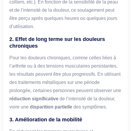
colliers, etc.). En fonction de la sensibilité de la peau
et de l’intensité de la douleur, ce soulagement peut
être perçu après quelques heures ou quelques jours
d’utilisation.
2. Effet de long terme sur les douleurs
chroniques
Pour les douleurs chroniques, comme celles liées à
l’arthrite ou à des tensions musculaires persistantes,
les résultats peuvent être plus progressifs. En utilisant
des traitements métalliques sur une période
prolongée, certaines personnes peuvent observer une
réduction significative
de l’intensité de la douleur,
voire une
disparition partielle
des symptômes.
3. Amélioration de la mobilité