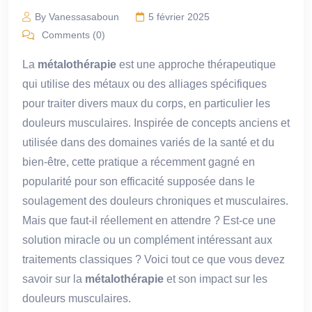
By Vanessasaboun
5 février 2025
Comments (0)
La
métalothérapie
est une approche thérapeutique
qui utilise des métaux ou des alliages spécifiques
pour traiter divers maux du corps, en particulier les
douleurs musculaires. Inspirée de concepts anciens et
utilisée dans des domaines variés de la santé et du
bien-être, cette pratique a récemment gagné en
popularité pour son efficacité supposée dans le
soulagement des douleurs chroniques et musculaires.
Mais que faut-il réellement en attendre ? Est-ce une
solution miracle ou un complément intéressant aux
traitements classiques ? Voici tout ce que vous devez
savoir sur la
métalothérapie
et son impact sur les
douleurs musculaires.