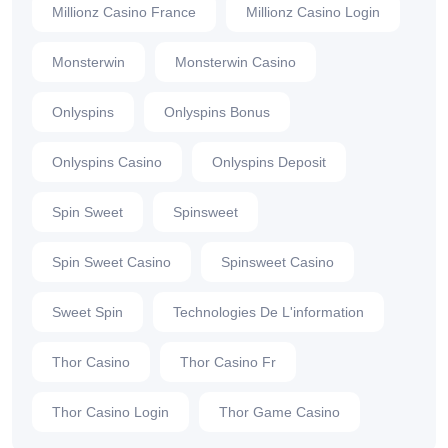
Millionz Casino France
Millionz Casino Login
Monsterwin
Monsterwin Casino
Onlyspins
Onlyspins Bonus
Onlyspins Casino
Onlyspins Deposit
Spin Sweet
Spinsweet
Spin Sweet Casino
Spinsweet Casino
Sweet Spin
Technologies De L'information
Thor Casino
Thor Casino Fr
Thor Casino Login
Thor Game Casino