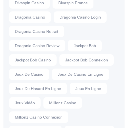
Divaspin Casino
Divaspin France
Dragonia Casino
Dragonia Casino Login
Dragonia Casino Retrait
Dragonia Casino Review
Jackpot Bob
Jackpot Bob Casino
Jackpot Bob Connexion
Jeux De Casino
Jeux De Casino En Ligne
Jeux De Hasard En Ligne
Jeux En Ligne
Jeux Vidéo
Millionz Casino
Millionz Casino Connexion