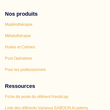
Nos produits
Madérothérapie
Métalothérapie
Huiles et Crèmes
Post Opératoire
Pour les professionnels
Ressources
Fiche de poste du référent Handicap
Liste des référents Vanessa SABOUN Academy