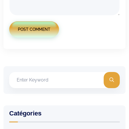
POST COMMENT
Catégories