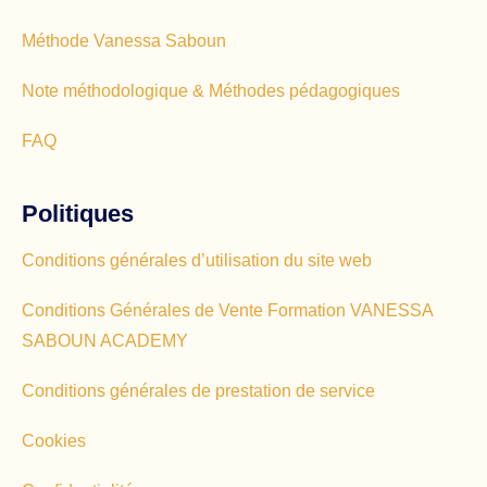
Méthode Vanessa Saboun
Note méthodologique & Méthodes pédagogiques
FAQ
Politiques
Conditions générales d’utilisation du site web
Conditions Générales de Vente Formation VANESSA
SABOUN ACADEMY
Conditions générales de prestation de service
Cookies