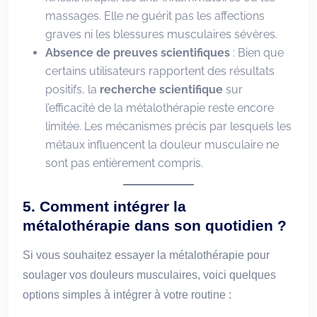
massages. Elle ne guérit pas les affections
graves ni les blessures musculaires sévères.
Absence de preuves scientifiques
: Bien que
certains utilisateurs rapportent des résultats
positifs, la
recherche scientifique
sur
l’efficacité de la métalothérapie reste encore
limitée. Les mécanismes précis par lesquels les
métaux influencent la douleur musculaire ne
sont pas entièrement compris.
5.
Comment intégrer la
métalothérapie dans son quotidien ?
Si vous souhaitez essayer la métalothérapie pour
soulager vos douleurs musculaires, voici quelques
options simples à intégrer à votre routine :