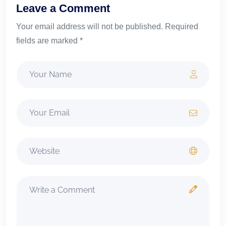
Leave a Comment
Your email address will not be published. Required
fields are marked *