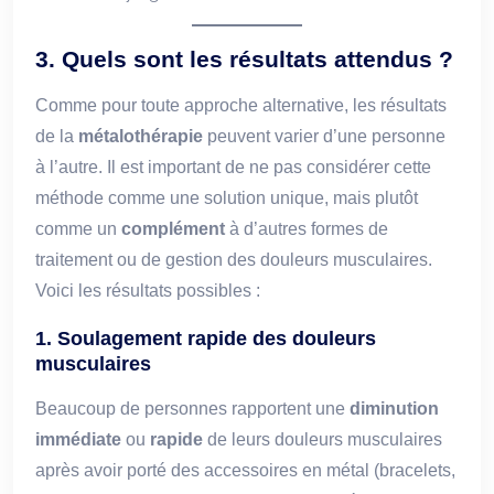
3.
Quels sont les résultats attendus ?
Comme pour toute approche alternative, les résultats
de la
métalothérapie
peuvent varier d’une personne
à l’autre. Il est important de ne pas considérer cette
méthode comme une solution unique, mais plutôt
comme un
complément
à d’autres formes de
traitement ou de gestion des douleurs musculaires.
Voici les résultats possibles :
1. Soulagement rapide des douleurs
musculaires
Beaucoup de personnes rapportent une
diminution
immédiate
ou
rapide
de leurs douleurs musculaires
après avoir porté des accessoires en métal (bracelets,