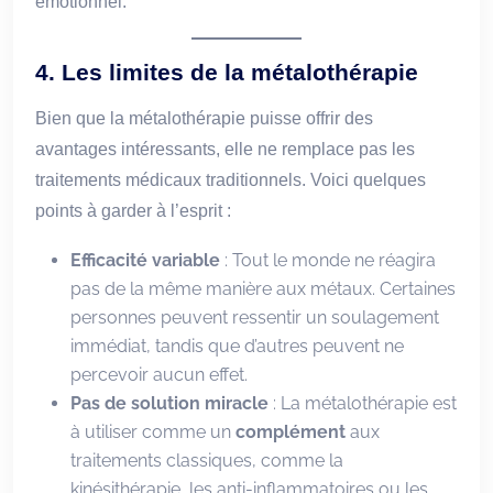
émotionnel.
4.
Les limites de la métalothérapie
Bien que la métalothérapie puisse offrir des
avantages intéressants, elle ne remplace pas les
traitements médicaux traditionnels. Voici quelques
points à garder à l’esprit :
Efficacité variable
: Tout le monde ne réagira
pas de la même manière aux métaux. Certaines
personnes peuvent ressentir un soulagement
immédiat, tandis que d’autres peuvent ne
percevoir aucun effet.
Pas de solution miracle
: La métalothérapie est
à utiliser comme un
complément
aux
traitements classiques, comme la
kinésithérapie, les anti-inflammatoires ou les