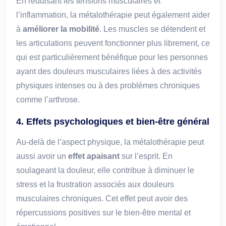
En réduisant les tensions musculaires et
l’inflammation, la métalothérapie peut également aider
à
améliorer la mobilité
. Les muscles se détendent et
les articulations peuvent fonctionner plus librement, ce
qui est particulièrement bénéfique pour les personnes
ayant des douleurs musculaires liées à des activités
physiques intenses ou à des problèmes chroniques
comme l’arthrose.
4. Effets psychologiques et bien-être général
Au-delà de l’aspect physique, la métalothérapie peut
aussi avoir un
effet apaisant
sur l’esprit. En
soulageant la douleur, elle contribue à diminuer le
stress et la frustration associés aux douleurs
musculaires chroniques. Cet effet peut avoir des
répercussions positives sur le bien-être mental et