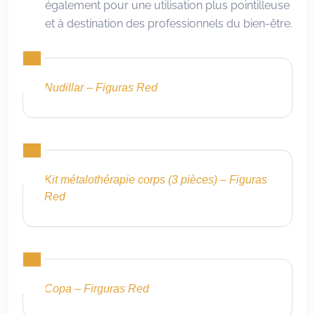
également pour une utilisation plus pointilleuse
et à destination des professionnels du bien-être.
Nudillar – Figuras Red
Kit métalothérapie corps (3 pièces) – Figuras
Red
Copa – Firguras Red