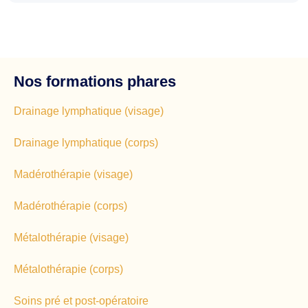
Nos formations phares
Drainage lymphatique (visage)
Drainage lymphatique (corps)
Madérothérapie (visage)
Madérothérapie (corps)
Métalothérapie (visage)
Métalothérapie (corps)
Soins pré et post-opératoire