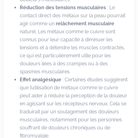
Réduction des tensions musculaires
: Le
contact direct des métaux sur la peau pourrait
agir comme un
relâchement musculaire
naturel. Les métaux comme le cuivre sont
connus pour leur capacité à diminuer les
tensions et à détendre les muscles contractés,
ce qui est particulièrement utile pour les
douleurs liées à des crampes ou à des
spasmes musculaires.
Effet analgésique
: Certaines études suggèrent
que l’utilisation de métaux comme le cuivre
peut aider à réduire la perception de la douleur
en agissant sur les récepteurs nerveux. Cela se
traduirait par un soulagement des douleurs
musculaires, notamment pour les personnes
souffrant de douleurs chroniques ou de
fibromyalgie.