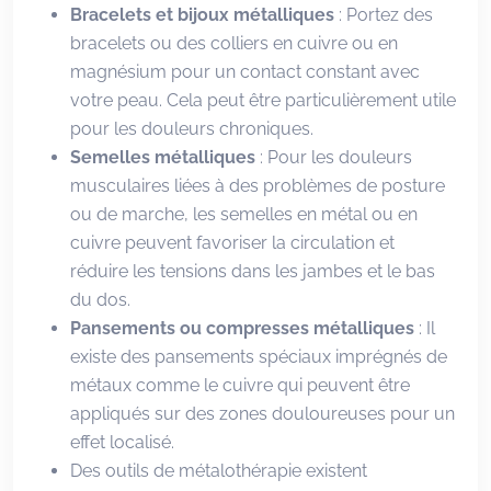
Bracelets et bijoux métalliques
: Portez des
bracelets ou des colliers en cuivre ou en
magnésium pour un contact constant avec
votre peau. Cela peut être particulièrement utile
pour les douleurs chroniques.
Semelles métalliques
: Pour les douleurs
musculaires liées à des problèmes de posture
ou de marche, les semelles en métal ou en
cuivre peuvent favoriser la circulation et
réduire les tensions dans les jambes et le bas
du dos.
Pansements ou compresses métalliques
: Il
existe des pansements spéciaux imprégnés de
métaux comme le cuivre qui peuvent être
appliqués sur des zones douloureuses pour un
effet localisé.
Des outils de métalothérapie existent