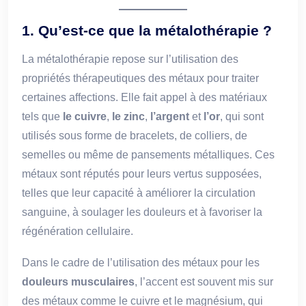
1.
Qu’est-ce que la métalothérapie ?
La métalothérapie repose sur l’utilisation des
propriétés thérapeutiques des métaux pour traiter
certaines affections. Elle fait appel à des matériaux
tels que
le cuivre
,
le zinc
,
l’argent
et
l’or
, qui sont
utilisés sous forme de bracelets, de colliers, de
semelles ou même de pansements métalliques. Ces
métaux sont réputés pour leurs vertus supposées,
telles que leur capacité à améliorer la circulation
sanguine, à soulager les douleurs et à favoriser la
régénération cellulaire.
Dans le cadre de l’utilisation des métaux pour les
douleurs musculaires
, l’accent est souvent mis sur
des métaux comme le cuivre et le magnésium, qui