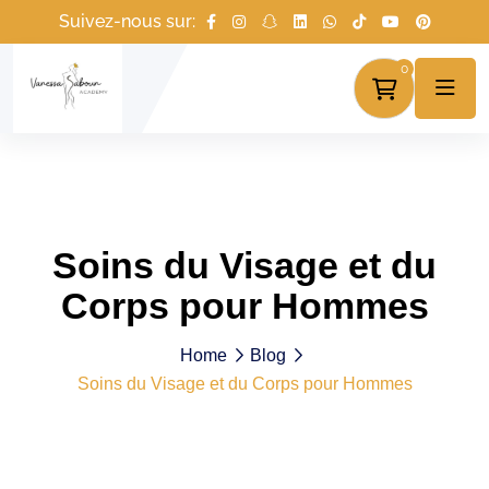
Suivez-nous sur:
0
Soins du Visage et du
Corps pour Hommes
Home
Blog
Soins du Visage et du Corps pour Hommes