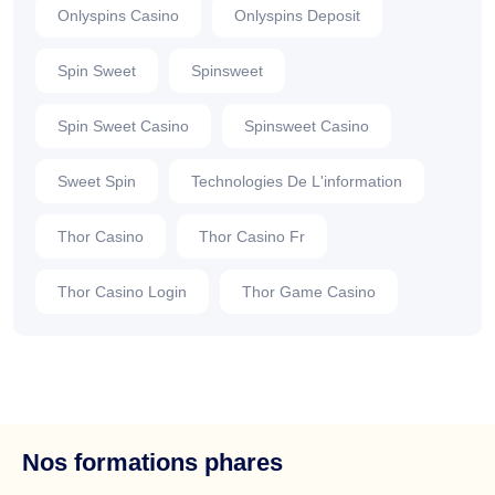
Onlyspins Casino
Onlyspins Deposit
Spin Sweet
Spinsweet
Spin Sweet Casino
Spinsweet Casino
Sweet Spin
Technologies De L'information
Thor Casino
Thor Casino Fr
Thor Casino Login
Thor Game Casino
Nos formations phares