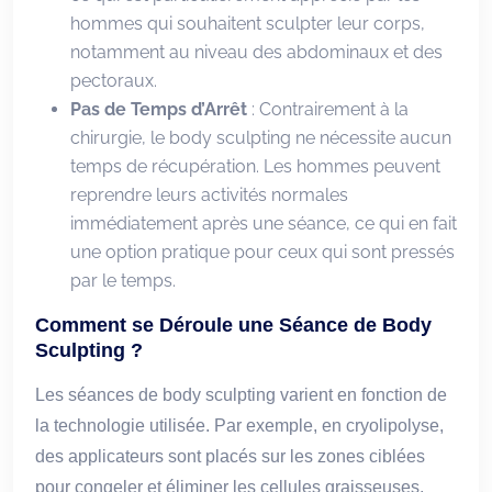
hommes qui souhaitent sculpter leur corps,
notamment au niveau des abdominaux et des
pectoraux.
Pas de Temps d’Arrêt
: Contrairement à la
chirurgie, le body sculpting ne nécessite aucun
temps de récupération. Les hommes peuvent
reprendre leurs activités normales
immédiatement après une séance, ce qui en fait
une option pratique pour ceux qui sont pressés
par le temps.
Comment se Déroule une Séance de Body
Sculpting ?
Les séances de body sculpting varient en fonction de
la technologie utilisée. Par exemple, en cryolipolyse,
des applicateurs sont placés sur les zones ciblées
pour congeler et éliminer les cellules graisseuses,