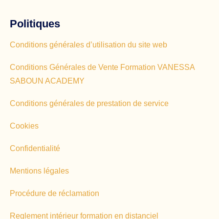
Politiques
Conditions générales d’utilisation du site web
Conditions Générales de Vente Formation VANESSA
SABOUN ACADEMY
Conditions générales de prestation de service
Cookies
Confidentialité
Mentions légales
Procédure de réclamation
Reglement intérieur formation en distanciel