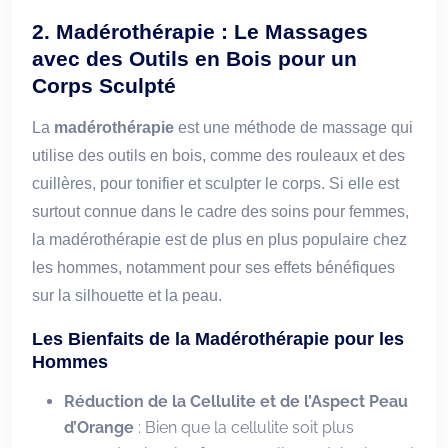
2. Madérothérapie : Le Massages
avec des Outils en Bois pour un
Corps Sculpté
La
madérothérapie
est une méthode de massage qui
utilise des outils en bois, comme des rouleaux et des
cuillères, pour tonifier et sculpter le corps. Si elle est
surtout connue dans le cadre des soins pour femmes,
la madérothérapie est de plus en plus populaire chez
les hommes, notamment pour ses effets bénéfiques
sur la silhouette et la peau.
Les Bienfaits de la Madérothérapie pour les
Hommes
Réduction de la Cellulite et de l’Aspect Peau
d’Orange
: Bien que la cellulite soit plus