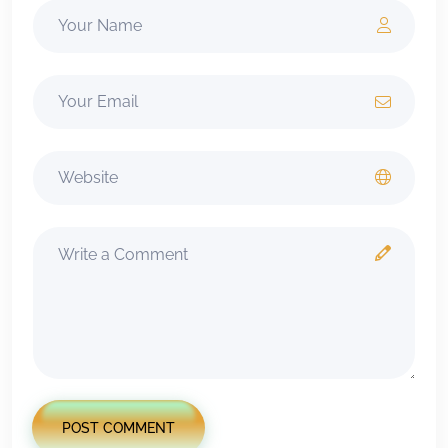
POST COMMENT