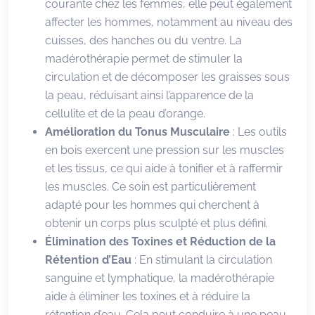
courante chez les femmes, elle peut également
affecter les hommes, notamment au niveau des
cuisses, des hanches ou du ventre. La
madérothérapie permet de stimuler la
circulation et de décomposer les graisses sous
la peau, réduisant ainsi l’apparence de la
cellulite et de la peau d’orange.
Amélioration du Tonus Musculaire
: Les outils
en bois exercent une pression sur les muscles
et les tissus, ce qui aide à tonifier et à raffermir
les muscles. Ce soin est particulièrement
adapté pour les hommes qui cherchent à
obtenir un corps plus sculpté et plus défini.
Élimination des Toxines et Réduction de la
Rétention d’Eau
: En stimulant la circulation
sanguine et lymphatique, la madérothérapie
aide à éliminer les toxines et à réduire la
rétention d’eau. Cela peut conduire à une peau