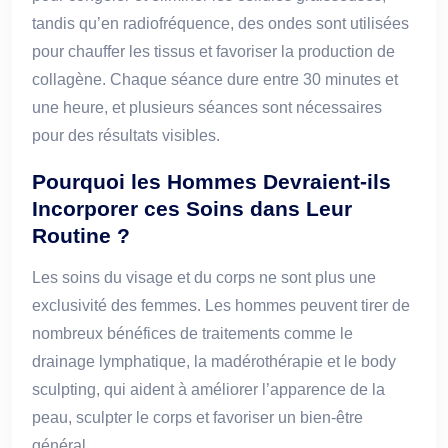
tandis qu’en radiofréquence, des ondes sont utilisées
pour chauffer les tissus et favoriser la production de
collagène. Chaque séance dure entre 30 minutes et
une heure, et plusieurs séances sont nécessaires
pour des résultats visibles.
Pourquoi les Hommes Devraient-ils
Incorporer ces Soins dans Leur
Routine ?
Les soins du visage et du corps ne sont plus une
exclusivité des femmes. Les hommes peuvent tirer de
nombreux bénéfices de traitements comme le
drainage lymphatique, la madérothérapie et le body
sculpting, qui aident à améliorer l’apparence de la
peau, sculpter le corps et favoriser un bien-être
général.