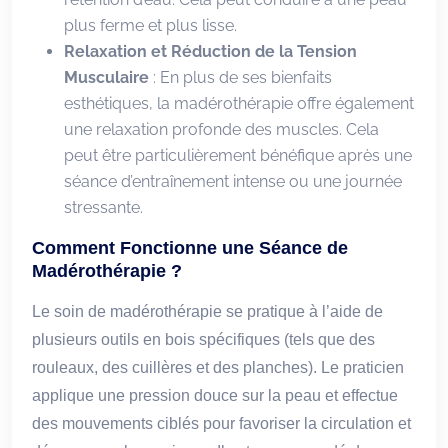
plus ferme et plus lisse.
Relaxation et Réduction de la Tension
Musculaire
: En plus de ses bienfaits
esthétiques, la madérothérapie offre également
une relaxation profonde des muscles. Cela
peut être particulièrement bénéfique après une
séance d’entraînement intense ou une journée
stressante.
Comment Fonctionne une Séance de
Madérothérapie ?
Le soin de madérothérapie se pratique à l’aide de
plusieurs outils en bois spécifiques (tels que des
rouleaux, des cuillères et des planches). Le praticien
applique une pression douce sur la peau et effectue
des mouvements ciblés pour favoriser la circulation et