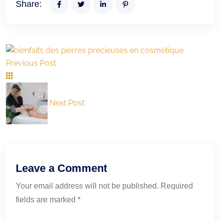
Share:
Previous Post
Next Post
Leave a Comment
Your email address will not be published. Required
fields are marked *