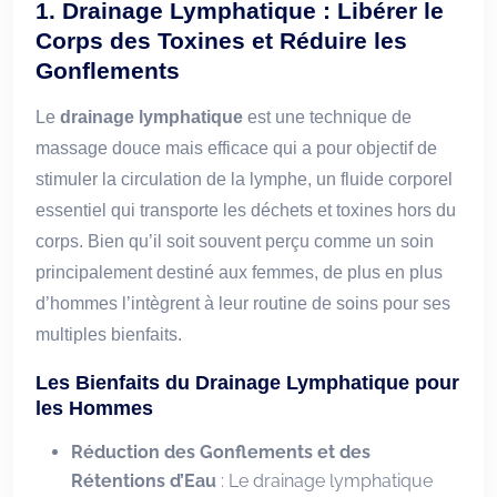
1. Drainage Lymphatique : Libérer le
Corps des Toxines et Réduire les
Gonflements
Le
drainage lymphatique
est une technique de
massage douce mais efficace qui a pour objectif de
stimuler la circulation de la lymphe, un fluide corporel
essentiel qui transporte les déchets et toxines hors du
corps. Bien qu’il soit souvent perçu comme un soin
principalement destiné aux femmes, de plus en plus
d’hommes l’intègrent à leur routine de soins pour ses
multiples bienfaits.
Les Bienfaits du Drainage Lymphatique pour
les Hommes
Réduction des Gonflements et des
Rétentions d’Eau
: Le drainage lymphatique