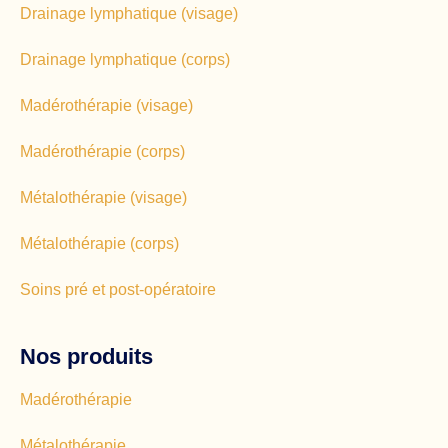
Drainage lymphatique (visage)
Drainage lymphatique (corps)
Madérothérapie (visage)
Madérothérapie (corps)
Métalothérapie (visage)
Métalothérapie (corps)
Soins pré et post-opératoire
Nos produits
Madérothérapie
Métalothérapie