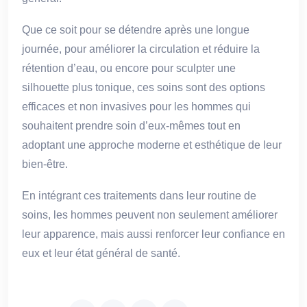
Que ce soit pour se détendre après une longue
journée, pour améliorer la circulation et réduire la
rétention d’eau, ou encore pour sculpter une
silhouette plus tonique, ces soins sont des options
efficaces et non invasives pour les hommes qui
souhaitent prendre soin d’eux-mêmes tout en
adoptant une approche moderne et esthétique de leur
bien-être.
En intégrant ces traitements dans leur routine de
soins, les hommes peuvent non seulement améliorer
leur apparence, mais aussi renforcer leur confiance en
eux et leur état général de santé.