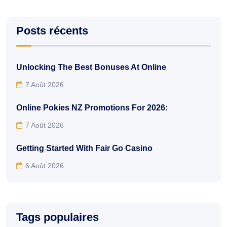
Posts récents
Unlocking The Best Bonuses At Online
7 Août 2026
Online Pokies NZ Promotions For 2026:
7 Août 2026
Getting Started With Fair Go Casino
6 Août 2026
Tags populaires