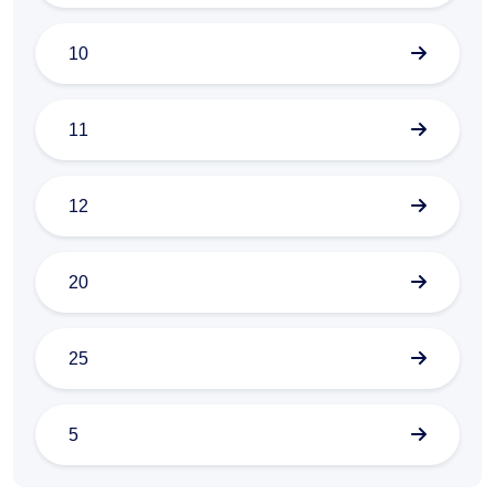
10
11
12
20
25
5