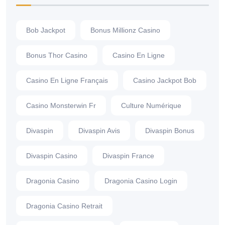
Bob Jackpot
Bonus Millionz Casino
Bonus Thor Casino
Casino En Ligne
Casino En Ligne Français
Casino Jackpot Bob
Casino Monsterwin Fr
Culture Numérique
Divaspin
Divaspin Avis
Divaspin Bonus
Divaspin Casino
Divaspin France
Dragonia Casino
Dragonia Casino Login
Dragonia Casino Retrait