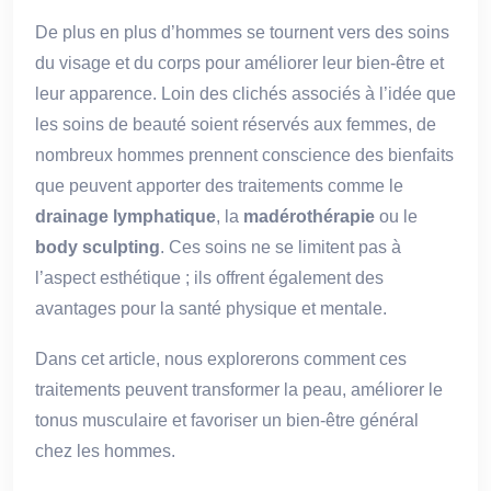
De plus en plus d’hommes se tournent vers des soins
du visage et du corps pour améliorer leur bien-être et
leur apparence. Loin des clichés associés à l’idée que
les soins de beauté soient réservés aux femmes, de
nombreux hommes prennent conscience des bienfaits
que peuvent apporter des traitements comme le
drainage lymphatique
, la
madérothérapie
ou le
body sculpting
. Ces soins ne se limitent pas à
l’aspect esthétique ; ils offrent également des
avantages pour la santé physique et mentale.
Dans cet article, nous explorerons comment ces
traitements peuvent transformer la peau, améliorer le
tonus musculaire et favoriser un bien-être général
chez les hommes.