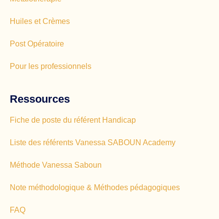
Huiles et Crèmes
Post Opératoire
Pour les professionnels
Ressources
Fiche de poste du référent Handicap
Liste des référents Vanessa SABOUN Academy
Méthode Vanessa Saboun
Note méthodologique & Méthodes pédagogiques
FAQ