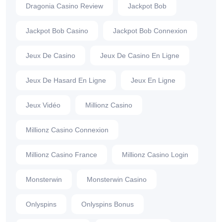
Dragonia Casino Review
Jackpot Bob
Jackpot Bob Casino
Jackpot Bob Connexion
Jeux De Casino
Jeux De Casino En Ligne
Jeux De Hasard En Ligne
Jeux En Ligne
Jeux Vidéo
Millionz Casino
Millionz Casino Connexion
Millionz Casino France
Millionz Casino Login
Monsterwin
Monsterwin Casino
Onlyspins
Onlyspins Bonus