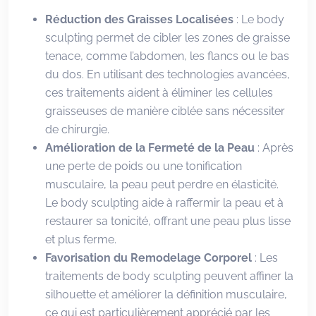
Réduction des Graisses Localisées
: Le body
sculpting permet de cibler les zones de graisse
tenace, comme l’abdomen, les flancs ou le bas
du dos. En utilisant des technologies avancées,
ces traitements aident à éliminer les cellules
graisseuses de manière ciblée sans nécessiter
de chirurgie.
Amélioration de la Fermeté de la Peau
: Après
une perte de poids ou une tonification
musculaire, la peau peut perdre en élasticité.
Le body sculpting aide à raffermir la peau et à
restaurer sa tonicité, offrant une peau plus lisse
et plus ferme.
Favorisation du Remodelage Corporel
: Les
traitements de body sculpting peuvent affiner la
silhouette et améliorer la définition musculaire,
ce qui est particulièrement apprécié par les