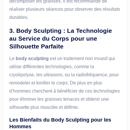
décomposer les graisses. Il est recommandé de
réaliser plusieurs séances pour observer des résultats
durables.
3. Body Sculpting : La Technologie
au Service du Corps pour une
Silhouette Parfaite
Le
body sculpting
est un traitement non invasif qui
utilise différentes technologies, comme la
cryolipolyse, les ultrasons, ou la radiofréquence, pour
remodeler et tonifier le corps. De plus en plus
d’hommes cherchent à bénéficier de ces technologies
pour éliminer les graisses tenaces et obtenir une
silhouette plus musclée et définie.
Les Bienfaits du Body Sculpting pour les
Hommes