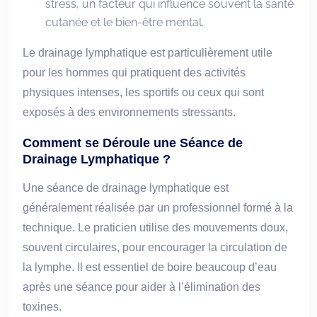
stress, un facteur qui influence souvent la santé
cutanée et le bien-être mental.
Le drainage lymphatique est particulièrement utile
pour les hommes qui pratiquent des activités
physiques intenses, les sportifs ou ceux qui sont
exposés à des environnements stressants.
Comment se Déroule une Séance de
Drainage Lymphatique ?
Une séance de drainage lymphatique est
généralement réalisée par un professionnel formé à la
technique. Le praticien utilise des mouvements doux,
souvent circulaires, pour encourager la circulation de
la lymphe. Il est essentiel de boire beaucoup d’eau
après une séance pour aider à l’élimination des
toxines.