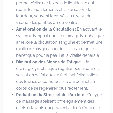
permet d’éliminer l’excès de liquide, ce qui
réduit les gonflements et la sensation de
lourdeur, souvent localisés au niveau du
visage, des jambes ou du ventre.
Amélioration de la Circulation
: En activant le
système lymphatique, le drainage lymphatique
améliore la circulation sanguine et permet une
meilleure oxygénation des tissus, ce qui est
bénéfique pour la peau et la vitalité générale.
Diminution des Signes de Fatigue
: Un
drainage lymphatique régulier peut réduire la
sensation de fatigue en facilitant l’élimination
des toxines accumulées, ce qui permet au
corps de se régénérer plus facilement.
Réduction du Stress et de l’Anxiété
: Ce type
de massage apaisant offre également des
effets relaxants qui peuvent aider à réduire le