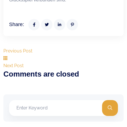
Share:
Previous Post
Next Post
Comments are closed