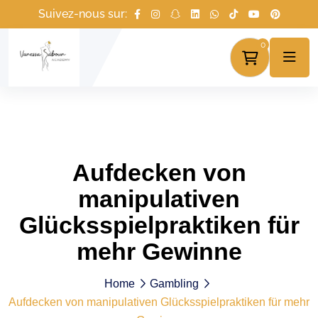
Suivez-nous sur:
0
Aufdecken von
manipulativen
Glücksspielpraktiken für
mehr Gewinne
Home
Gambling
Aufdecken von manipulativen Glücksspielpraktiken für mehr