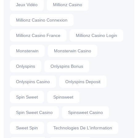
Jeux Vidéo
Millionz Casino
Millionz Casino Connexion
Millionz Casino France
Millionz Casino Login
Monsterwin
Monsterwin Casino
Onlyspins
Onlyspins Bonus
Onlyspins Casino
Onlyspins Deposit
Spin Sweet
Spinsweet
Spin Sweet Casino
Spinsweet Casino
Sweet Spin
Technologies De L'information