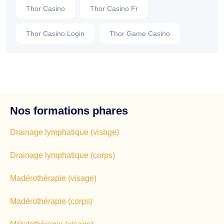
Thor Casino
Thor Casino Fr
Thor Casino Login
Thor Game Casino
Nos formations phares
Drainage lymphatique (visage)
Drainage lymphatique (corps)
Madérothérapie (visage)
Madérothérapie (corps)