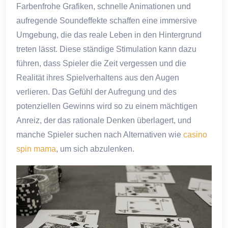
Farbenfrohe Grafiken, schnelle Animationen und
aufregende Soundeffekte schaffen eine immersive
Umgebung, die das reale Leben in den Hintergrund
treten lässt. Diese ständige Stimulation kann dazu
führen, dass Spieler die Zeit vergessen und die
Realität ihres Spielverhaltens aus den Augen
verlieren. Das Gefühl der Aufregung und des
potenziellen Gewinns wird so zu einem mächtigen
Anreiz, der das rationale Denken überlagert, und
manche Spieler suchen nach Alternativen wie
casino
spin mama
, um sich abzulenken.