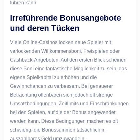
führen kann.
Irreführende Bonusangebote
und deren Tücken
Viele Online-Casinos locken neue Spieler mit
verlockenden Willkommensboni, Freispielen oder
Cashback-Angeboten. Auf den ersten Blick scheinen
diese Boni eine fantastische Möglichkeit zu sein, das
eigene Spielkapital zu erhöhen und die
Gewinnchancen zu verbessern. Bei genauerer
Betrachtung offenbaren sich jedoch oft strenge
Umsatzbedingungen, Zeitlimits und Einschränkungen
bei den Spielen, auf die der Bonus angewendet
werden kann. Diese Bedingungen machen es oft
schwierig, die Bonussummen tatsächlich in
auszahlbares Geld umzuwandeln.