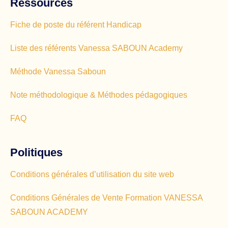
Ressources
Fiche de poste du référent Handicap
Liste des référents Vanessa SABOUN Academy
Méthode Vanessa Saboun
Note méthodologique & Méthodes pédagogiques
FAQ
Politiques
Conditions générales d’utilisation du site web
Conditions Générales de Vente Formation VANESSA
SABOUN ACADEMY