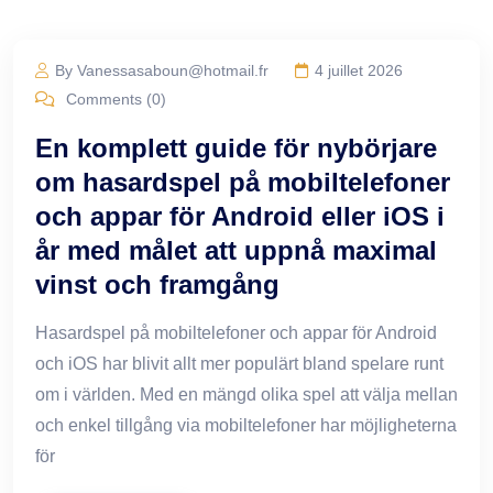
By Vanessasaboun@hotmail.fr
4 juillet 2026
Comments (0)
En komplett guide för nybörjare
om hasardspel på mobiltelefoner
och appar för Android eller iOS i
år med målet att uppnå maximal
vinst och framgång
Hasardspel på mobiltelefoner och appar för Android
och iOS har blivit allt mer populärt bland spelare runt
om i världen. Med en mängd olika spel att välja mellan
och enkel tillgång via mobiltelefoner har möjligheterna
för