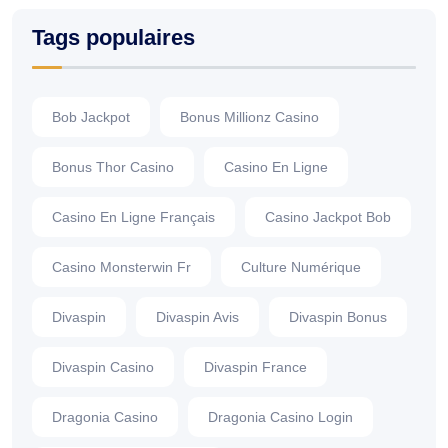
Tags populaires
Bob Jackpot
Bonus Millionz Casino
Bonus Thor Casino
Casino En Ligne
Casino En Ligne Français
Casino Jackpot Bob
Casino Monsterwin Fr
Culture Numérique
Divaspin
Divaspin Avis
Divaspin Bonus
Divaspin Casino
Divaspin France
Dragonia Casino
Dragonia Casino Login