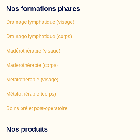
Nos formations phares
Drainage lymphatique (visage)
Drainage lymphatique (corps)
Madérothérapie (visage)
Madérothérapie (corps)
Métalothérapie (visage)
Métalothérapie (corps)
Soins pré et post-opératoire
Nos produits