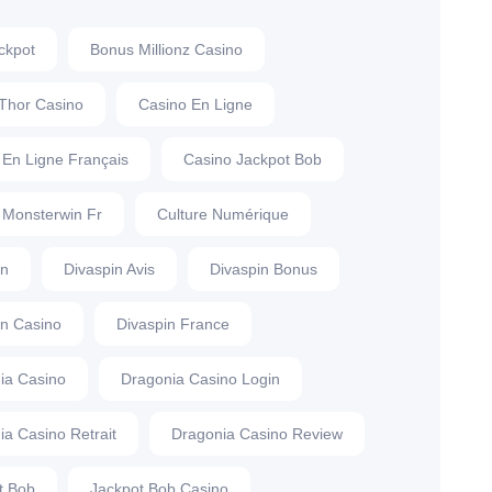
ckpot
Bonus Millionz Casino
Thor Casino
Casino En Ligne
 En Ligne Français
Casino Jackpot Bob
 Monsterwin Fr
Culture Numérique
in
Divaspin Avis
Divaspin Bonus
in Casino
Divaspin France
ia Casino
Dragonia Casino Login
ia Casino Retrait
Dragonia Casino Review
t Bob
Jackpot Bob Casino