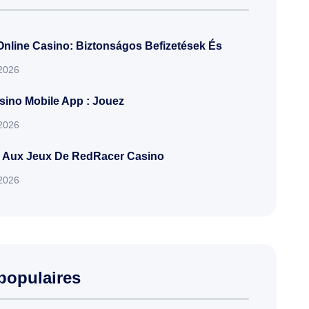
nline Casino: Biztonságos Befizetések És
 2026
ino Mobile App : Jouez
 2026
 Aux Jeux De RedRacer Casino
 2026
populaires