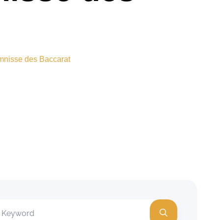
mnisse des Baccarat