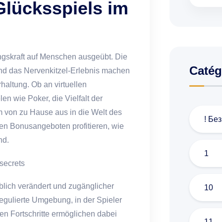
Glücksspiels im
ngskraft auf Menschen ausgeübt. Die
Catég
nd das Nervenkitzel-Erlebnis machen
haltung. Ob an virtuellen
en wie Poker, die Vielfalt der
m von zu Hause aus in die Welt des
! Бе
ven Bonusangeboten profitieren, wie
nd.
1
blich verändert und zugänglicher
10
egulierte Umgebung, in der Spieler
en Fortschritte ermöglichen dabei
11