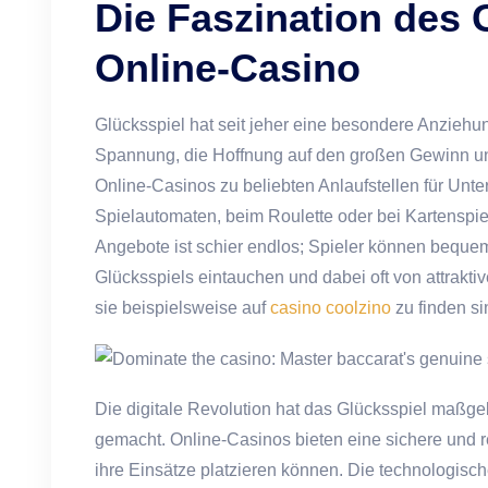
Die Faszination des 
Online-Casino
Glücksspiel hat seit jeher eine besondere Anziehu
Spannung, die Hoffnung auf den großen Gewinn u
Online-Casinos zu beliebten Anlaufstellen für Unter
Spielautomaten, beim Roulette oder bei Kartenspiel
Angebote ist schier endlos; Spieler können beque
Glücksspiels eintauchen und dabei oft von attrakti
sie beispielsweise auf
casino coolzino
zu finden si
Die digitale Revolution hat das Glücksspiel maßge
gemacht. Online-Casinos bieten eine sichere und r
ihre Einsätze platzieren können. Die technologisch