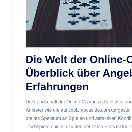
Die Welt der Online-
Überblick über Ange
Erfahrungen
Die Landschaft der Online-Casinos ist vielfältig und
Anbieter wie die auf coolzinocas.de.com dargestel
breites Spektrum an Spielen und attraktiven Kondi
Tischspielen bis hin zu den neuesten Slots ist für