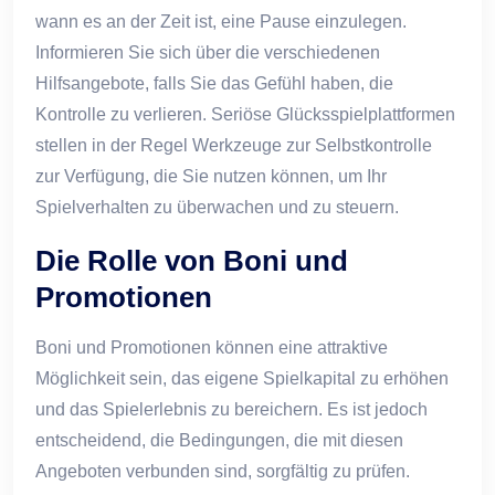
wann es an der Zeit ist, eine Pause einzulegen.
Informieren Sie sich über die verschiedenen
Hilfsangebote, falls Sie das Gefühl haben, die
Kontrolle zu verlieren. Seriöse Glücksspielplattformen
stellen in der Regel Werkzeuge zur Selbstkontrolle
zur Verfügung, die Sie nutzen können, um Ihr
Spielverhalten zu überwachen und zu steuern.
Die Rolle von Boni und
Promotionen
Boni und Promotionen können eine attraktive
Möglichkeit sein, das eigene Spielkapital zu erhöhen
und das Spielerlebnis zu bereichern. Es ist jedoch
entscheidend, die Bedingungen, die mit diesen
Angeboten verbunden sind, sorgfältig zu prüfen.