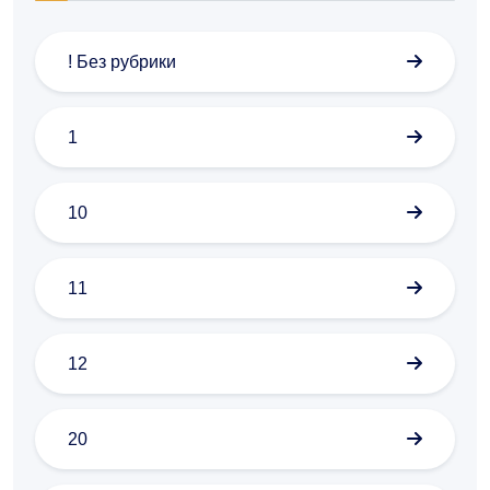
! Без рубрики
1
10
11
12
20