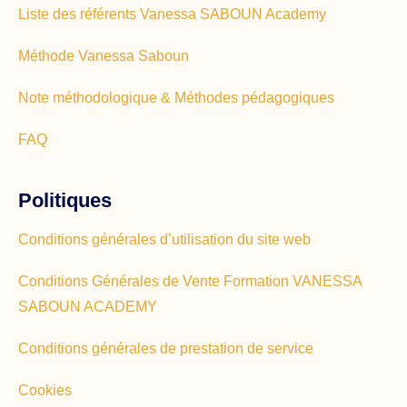
Liste des référents Vanessa SABOUN Academy
Méthode Vanessa Saboun
Note méthodologique & Méthodes pédagogiques
FAQ
Politiques
Conditions générales d’utilisation du site web
Conditions Générales de Vente Formation VANESSA
SABOUN ACADEMY
Conditions générales de prestation de service
Cookies