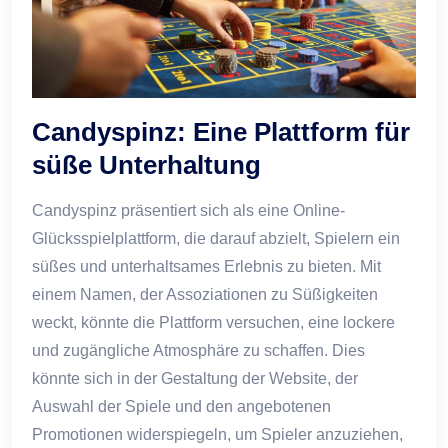
Candyspinz: Eine Plattform für
süße Unterhaltung
Candyspinz präsentiert sich als eine Online-
Glücksspielplattform, die darauf abzielt, Spielern ein
süßes und unterhaltsames Erlebnis zu bieten. Mit
einem Namen, der Assoziationen zu Süßigkeiten
weckt, könnte die Plattform versuchen, eine lockere
und zugängliche Atmosphäre zu schaffen. Dies
könnte sich in der Gestaltung der Website, der
Auswahl der Spiele und den angebotenen
Promotionen widerspiegeln, um Spieler anzuziehen,