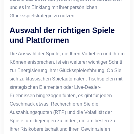
und es im Einklang mit Ihrer persönlichen
Glücksspielstrategie zu nutzen.
Auswahl der richtigen Spiele
und Plattformen
Die Auswahl der Spiele, die Ihren Vorlieben und Ihrem
Können entsprechen, ist ein weiterer wichtiger Schritt
zur Energisierung Ihrer Glücksspielerfahrung. Ob Sie
sich zu klassischen Spielautomaten, Tischspielen mit
strategischen Elementen oder Live-Dealer-
Erlebnissen hingezogen fühlen, es gibt für jeden
Geschmack etwas. Recherchieren Sie die
Auszahlungsquoten (RTP) und die Volatilität der
Spiele, um diejenigen zu finden, die am besten zu
Ihrer Risikobereitschaft und Ihren Gewinnzielen