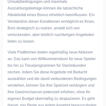
Umsatzbedingungen und maximale
Auszahlungsbeträge können die tatsächliche
Attraktivität eines Bonus erheblich beeinflussen. Ein
Verständnis dieser Konditionen ermöglicht es Ihnen,
Boni strategisch zu nutzen, anstatt sich von
verlockenden, aber letztlich nachteiligen Angeboten
leiten zu lassen.
Viele Plattformen bieten regelmäßig neue Aktionen
an. Das kann von Willkommensboni für neue Spieler
bis hin zu Treueprogrammen für Stammkunden
reichen. Indem Sie diese Angebote mit Bedacht
auswählen und die damit verbundenen Bedingungen
verstehen, können Sie Ihre Spielzeit verlängern und
Ihre Gewinnchancen potenziell erhöhen, ohne Ihr
eigenes Budget übermäßig zu strapazieren. Es geht
darum, das Beste aus jedem Angebot herauszuholen