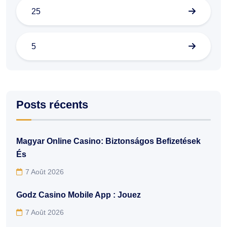
25
5
Posts récents
Magyar Online Casino: Biztonságos Befizetések
És
7 Août 2026
Godz Casino Mobile App : Jouez
7 Août 2026