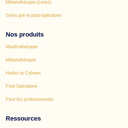
Métalothérapie (corps)
Soins pré et post-opératoire
Nos produits
Madérothérapie
Métalothérapie
Huiles et Crèmes
Post Opératoire
Pour les professionnels
Ressources