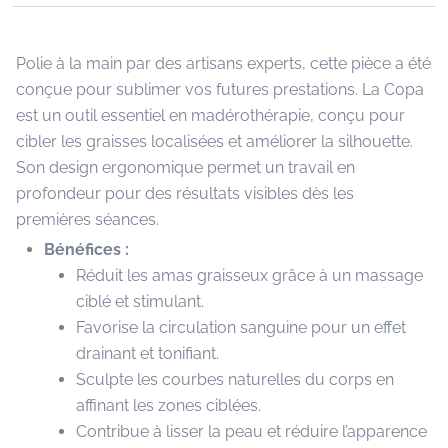
Polie à la main par des artisans experts, cette pièce a été
conçue pour sublimer vos futures prestations. La Copa
est un outil essentiel en madérothérapie, conçu pour
cibler les graisses localisées et améliorer la silhouette.
Son design ergonomique permet un travail en
profondeur pour des résultats visibles dès les
premières séances.
Bénéfices :
Réduit les amas graisseux grâce à un massage
ciblé et stimulant.
Favorise la circulation sanguine pour un effet
drainant et tonifiant.
Sculpte les courbes naturelles du corps en
affinant les zones ciblées.
Contribue à lisser la peau et réduire l’apparence