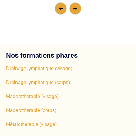
Nos formations phares
Drainage lymphatique (visage)
Drainage lymphatique (corps)
Madérothérapie (visage)
Madérothérapie (corps)
Métalothérapie (visage)