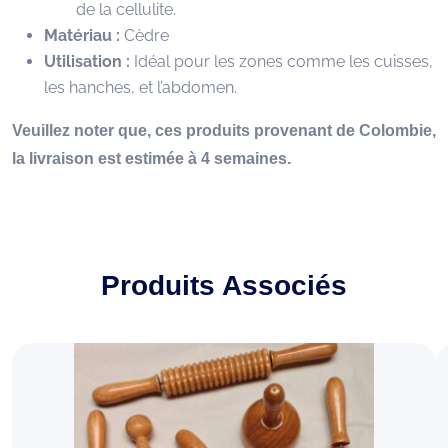
de la cellulite.
Matériau :
Cèdre
Utilisation :
Idéal pour les zones comme les cuisses,
les hanches, et l’abdomen.
Veuillez noter que, ces produits provenant de Colombie,
la livraison est estimée à 4 semaines.
Produits Associés