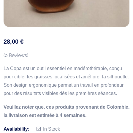
28,00
€
(
0
Reviews)
La Copa est un outil essentiel en madérothérapie, conçu
pour cibler les graisses localisées et améliorer la silhouette.
Son design ergonomique permet un travail en profondeur
pour des résultats visibles dès les premières séances.
Veuillez noter que, ces produits provenant de Colombie,
la livraison est estimée à 4 semaines.
Availability:
In Stock