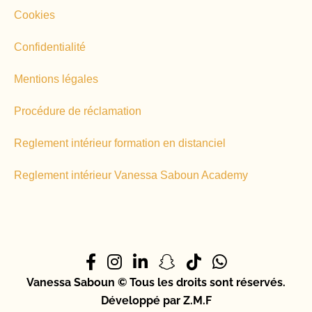
Cookies
Confidentialité
Mentions légales
Procédure de réclamation
Reglement intérieur formation en distanciel
Reglement intérieur Vanessa Saboun Academy
Vanessa Saboun © Tous les droits sont réservés.
Développé par Z.M.F