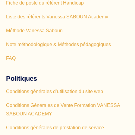
Fiche de poste du référent Handicap
Liste des référents Vanessa SABOUN Academy
Méthode Vanessa Saboun
Note méthodologique & Méthodes pédagogiques
FAQ
Politiques
Conditions générales d’utilisation du site web
Conditions Générales de Vente Formation VANESSA
SABOUN ACADEMY
Conditions générales de prestation de service