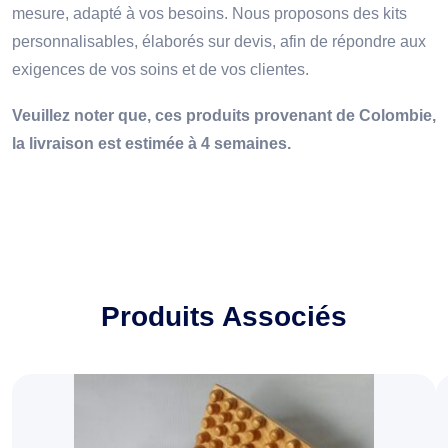
mesure, adapté à vos besoins. Nous proposons des kits
personnalisables, élaborés sur devis, afin de répondre aux
exigences de vos soins et de vos clientes.
Veuillez noter que, ces produits provenant de Colombie,
la livraison est estimée à 4 semaines.
Produits Associés