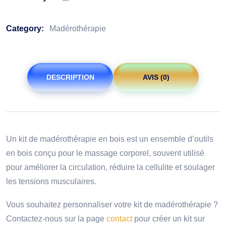
Category:
Madérothérapie
DESCRIPTION
AVIS (0)
Un kit de madérothérapie en bois est un ensemble d’outils
en bois conçu pour le massage corporel, souvent utilisé
pour améliorer la circulation, réduire la cellulite et soulager
les tensions musculaires.
Vous souhaitez personnaliser votre kit de madérothérapie ?
Contactez-nous sur la page
contact
pour créer un kit sur