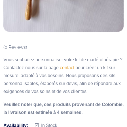
(
0
Reviews)
Vous souhaitez personnaliser votre kit de madérothérapie ?
Contactez-nous sur la page
contact
pour créer un kit sur
mesure, adapté à vos besoins. Nous proposons des kits
personnalisables, élaborés sur devis, afin de répondre aux
exigences de vos soins et de vos clientes.
Veuillez noter que, ces produits provenant de Colombie,
la livraison est estimée à 4 semaines.
Availability:
In Stock