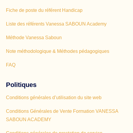
Fiche de poste du référent Handicap
Liste des référents Vanessa SABOUN Academy
Méthode Vanessa Saboun
Note méthodologique & Méthodes pédagogiques
FAQ
Politiques
Conditions générales d’utilisation du site web
Conditions Générales de Vente Formation VANESSA
SABOUN ACADEMY