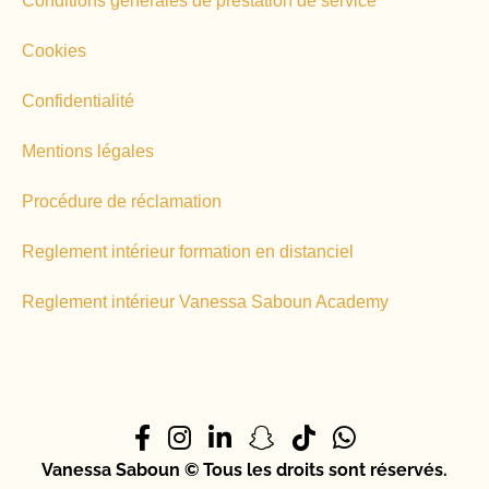
Conditions générales de prestation de service
Cookies
Confidentialité
Mentions légales
Procédure de réclamation
Reglement intérieur formation en distanciel
Reglement intérieur Vanessa Saboun Academy
Vanessa Saboun © Tous les droits sont réservés.