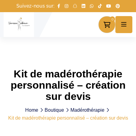
Suivez-nous sur:
0
Kit de madérothérapie
personnalisé – création
sur devis
Home
Boutique
Madérothérapie
Kit de madérothérapie personnalisé – création sur devis