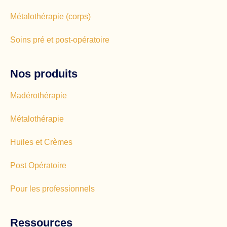
Métalothérapie (corps)
Soins pré et post-opératoire
Nos produits
Madérothérapie
Métalothérapie
Huiles et Crèmes
Post Opératoire
Pour les professionnels
Ressources