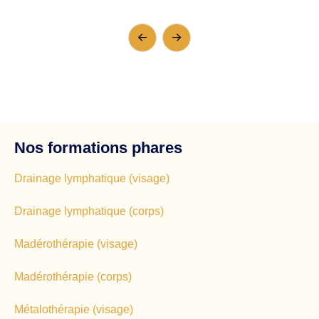
Nos formations phares
Drainage lymphatique (visage)
Drainage lymphatique (corps)
Madérothérapie (visage)
Madérothérapie (corps)
Métalothérapie (visage)