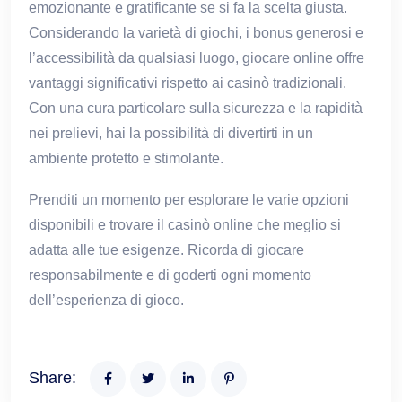
emozionante e gratificante se si fa la scelta giusta.
Considerando la varietà di giochi, i bonus generosi e
l’accessibilità da qualsiasi luogo, giocare online offre
vantaggi significativi rispetto ai casinò tradizionali.
Con una cura particolare sulla sicurezza e la rapidità
nei prelievi, hai la possibilità di divertirti in un
ambiente protetto e stimolante.
Prenditi un momento per esplorare le varie opzioni
disponibili e trovare il casinò online che meglio si
adatta alle tue esigenze. Ricorda di giocare
responsabilmente e di goderti ogni momento
dell’esperienza di gioco.
Share: