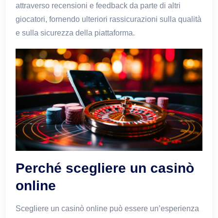
attraverso recensioni e feedback da parte di altri
giocatori, fornendo ulteriori rassicurazioni sulla qualità
e sulla sicurezza della piattaforma.
Perché scegliere un casinò
online
Scegliere un casinò online può essere un’esperienza