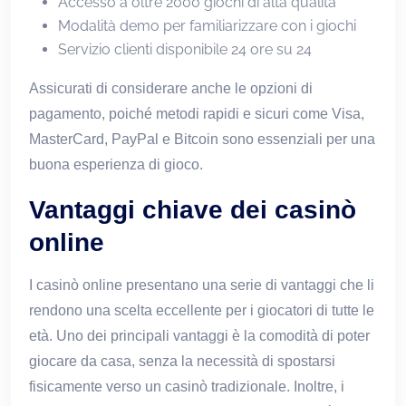
Accesso a oltre 2000 giochi di alta qualità
Modalità demo per familiarizzare con i giochi
Servizio clienti disponibile 24 ore su 24
Assicurati di considerare anche le opzioni di
pagamento, poiché metodi rapidi e sicuri come Visa,
MasterCard, PayPal e Bitcoin sono essenziali per una
buona esperienza di gioco.
Vantaggi chiave dei casinò
online
I casinò online presentano una serie di vantaggi che li
rendono una scelta eccellente per i giocatori di tutte le
età. Uno dei principali vantaggi è la comodità di poter
giocare da casa, senza la necessità di spostarsi
fisicamente verso un casinò tradizionale. Inoltre, i