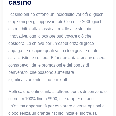
casino
I casinò online offrono un’incredibile varietà di giochi
e opzioni per gli appassionati. Con oltre 2000 giochi
disponibili, dalla classica roulette alle slot più
innovative, ogni giocatore può trovare ciò che
desidera. La chiave per un’esperienza di gioco
appagante è capire quali sono i tuoi gusti e quali
caratteristiche cercare. È fondamentale anche essere
consapevoli delle promozioni e dei bonus di
benvenuto, che possono aumentare
significativamente il tuo bankroll.
Molti casinò online, infatti, offrono bonus di benvenuto,
come un 100% fino a $500, che rappresentano
un’ottima opportunità per esplorare diverse opzioni di
gioco senza un grande rischio iniziale. Inoltre, la