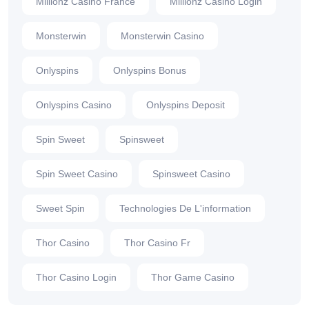
Millionz Casino France
Millionz Casino Login
Monsterwin
Monsterwin Casino
Onlyspins
Onlyspins Bonus
Onlyspins Casino
Onlyspins Deposit
Spin Sweet
Spinsweet
Spin Sweet Casino
Spinsweet Casino
Sweet Spin
Technologies De L'information
Thor Casino
Thor Casino Fr
Thor Casino Login
Thor Game Casino