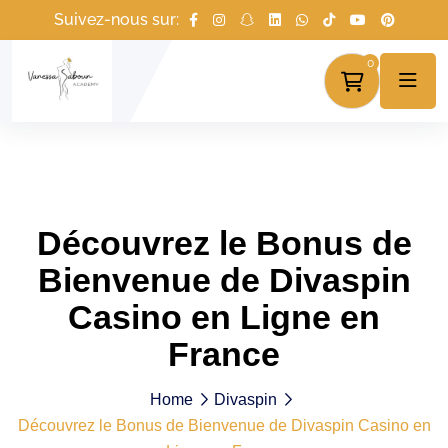
Suivez-nous sur:
0
Découvrez le Bonus de
Bienvenue de Divaspin
Casino en Ligne en
France
Home
Divaspin
Découvrez le Bonus de Bienvenue de Divaspin Casino en