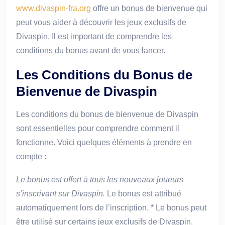
www.divaspin-fra.org
offre un bonus de bienvenue qui
peut vous aider à découvrir les jeux exclusifs de
Divaspin. Il est important de comprendre les
conditions du bonus avant de vous lancer.
Les Conditions du Bonus de
Bienvenue de Divaspin
Les conditions du bonus de bienvenue de Divaspin
sont essentielles pour comprendre comment il
fonctionne. Voici quelques éléments à prendre en
compte :
Le bonus est offert à tous les nouveaux joueurs
s’inscrivant sur Divaspin.
Le bonus est attribué
automatiquement lors de l’inscription. * Le bonus peut
être utilisé sur certains jeux exclusifs de Divaspin.