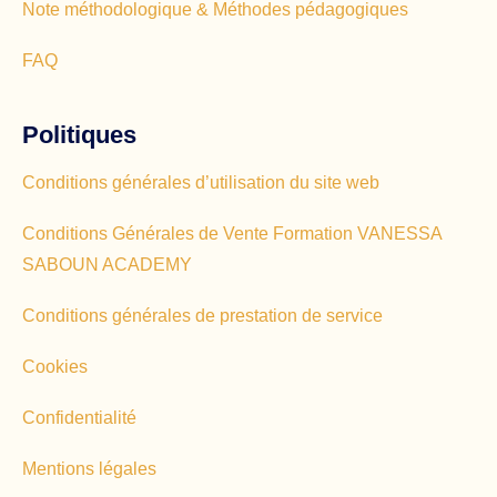
Note méthodologique & Méthodes pédagogiques
FAQ
Politiques
Conditions générales d’utilisation du site web
Conditions Générales de Vente Formation VANESSA
SABOUN ACADEMY
Conditions générales de prestation de service
Cookies
Confidentialité
Mentions légales