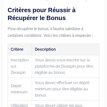
Critères pour Réussir à
Récupérer le Bonus
Pour récupérer le bonus, il faudra satisfaire à
certaines conditions. Voici les critères à respecter :
Critère
Description
Inscription
Vous devez vous inscrire sur la
sur
plateforme de Divaspin pour être
Divaspin
éligible au bonus.
Vous devez effectuer un dépôt
Dépôt
minimum pour être éligible au
minimum
bonus.
Utilisation
Vous devez utiliser les jeux