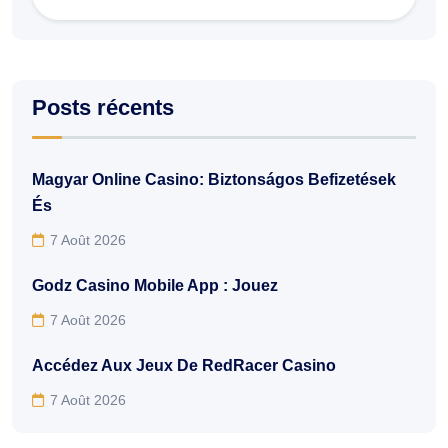
Posts récents
Magyar Online Casino: Biztonságos Befizetések
És
7 Août 2026
Godz Casino Mobile App : Jouez
7 Août 2026
Accédez Aux Jeux De RedRacer Casino
7 Août 2026