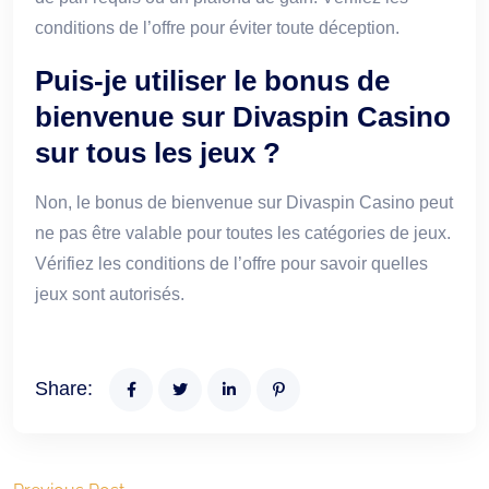
conditions de l’offre pour éviter toute déception.
Puis-je utiliser le bonus de
bienvenue sur Divaspin Casino
sur tous les jeux ?
Non, le bonus de bienvenue sur Divaspin Casino peut
ne pas être valable pour toutes les catégories de jeux.
Vérifiez les conditions de l’offre pour savoir quelles
jeux sont autorisés.
Share: