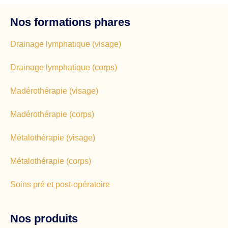
Nos formations phares
Drainage lymphatique (visage)
Drainage lymphatique (corps)
Madérothérapie (visage)
Madérothérapie (corps)
Métalothérapie (visage)
Métalothérapie (corps)
Soins pré et post-opératoire
Nos produits