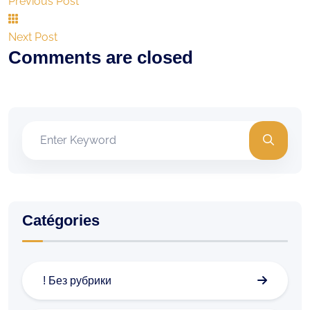
Previous Post
Next Post
Comments are closed
Catégories
! Без рубрики