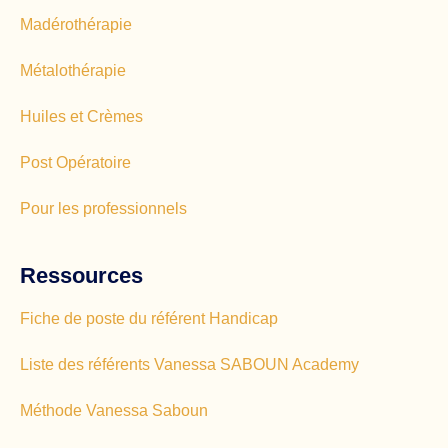
Madérothérapie
Métalothérapie
Huiles et Crèmes
Post Opératoire
Pour les professionnels
Ressources
Fiche de poste du référent Handicap
Liste des référents Vanessa SABOUN Academy
Méthode Vanessa Saboun