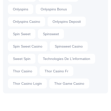
Onlyspins
Onlyspins Bonus
Onlyspins Casino
Onlyspins Deposit
Spin Sweet
Spinsweet
Spin Sweet Casino
Spinsweet Casino
Sweet Spin
Technologies De L'information
Thor Casino
Thor Casino Fr
Thor Casino Login
Thor Game Casino