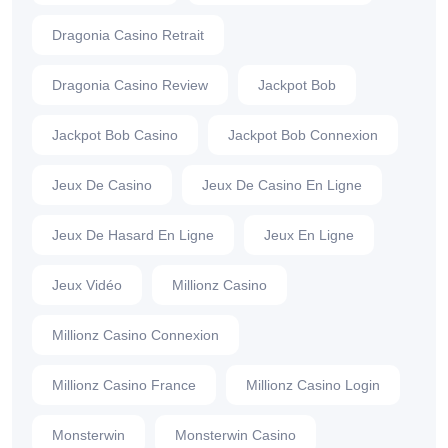
Dragonia Casino Retrait
Dragonia Casino Review
Jackpot Bob
Jackpot Bob Casino
Jackpot Bob Connexion
Jeux De Casino
Jeux De Casino En Ligne
Jeux De Hasard En Ligne
Jeux En Ligne
Jeux Vidéo
Millionz Casino
Millionz Casino Connexion
Millionz Casino France
Millionz Casino Login
Monsterwin
Monsterwin Casino