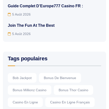
Guide Complet D’Europe777 Casino FR :
5 Août 2026
Join The Fun At The Best
5 Août 2026
Tags populaires
Bob Jackpot
Bonus De Bienvenue
Bonus Millionz Casino
Bonus Thor Casino
Casino En Ligne
Casino En Ligne Français