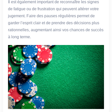
Il est également important de reconnaître les signes
de fatigue ou de frustration qui peuvent altérer votre
jugement. Faire des pauses régulières permet de
garder l’esprit clair et de prendre des décisions plus
rationnelles, augmentant ainsi vos chances de succès
à long terme.