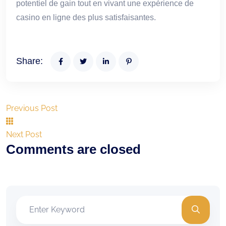
potentiel de gain tout en vivant une expérience de
casino en ligne des plus satisfaisantes.
Share:
Previous Post
Next Post
Comments are closed