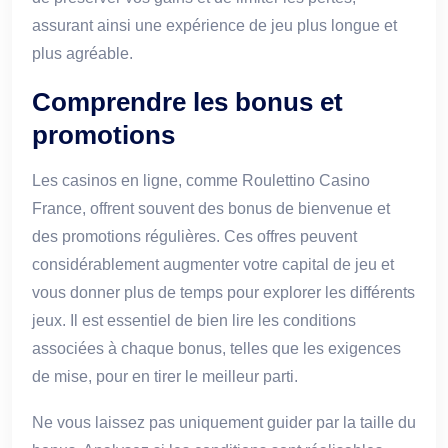
assurant ainsi une expérience de jeu plus longue et
plus agréable.
Comprendre les bonus et
promotions
Les casinos en ligne, comme Roulettino Casino
France, offrent souvent des bonus de bienvenue et
des promotions régulières. Ces offres peuvent
considérablement augmenter votre capital de jeu et
vous donner plus de temps pour explorer les différents
jeux. Il est essentiel de bien lire les conditions
associées à chaque bonus, telles que les exigences
de mise, pour en tirer le meilleur parti.
Ne vous laissez pas uniquement guider par la taille du