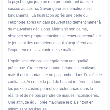
la psychologie joue un rôle prépondérant dans le
succès au casino. Savoir gérer ses émotions est
fondamental. La frustration après une perte ou
l’euphorie après un gain peuvent rapidement mener à
de mauvaises décisions. Maintenir son calme,
observer ses propres réactions et rester concentré sur
le jeu sont des compétences qui s’acquièrent avec
l’expérience et la volonté de se maîtriser.
L’optimisme réaliste est également une qualité
précieuse. Croire en sa bonne fortune est motivant,
mais il est important de ne pas tomber dans l’excès de
confiance. Accepter la part de hasard inhérente à tous
les jeux de casino permet de rester ancré dans la
réalité et de ne pas prendre de risques inconsidérés.
Une attitude équilibrée maximise le plaisir tout en
minimisant les risques.