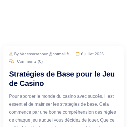
By Vanessasaboun@hotmail.fr
6 juillet 2026
Comments (0)
Stratégies de Base pour le Jeu
de Casino
Pour aborder le monde du casino avec succès, il est
essentiel de maîtriser les stratégies de base. Cela
commence par une bonne compréhension des règles
de chaque jeu auquel vous décidez de jouer. Que ce