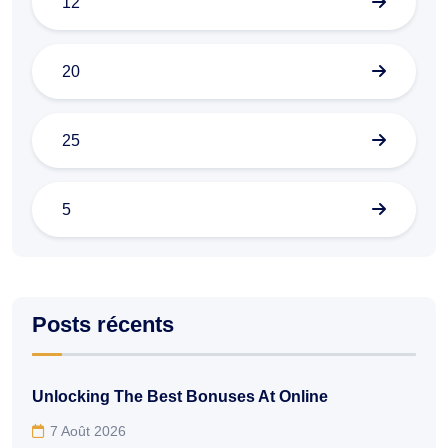
12
20
25
5
Posts récents
Unlocking The Best Bonuses At Online
7 Août 2026