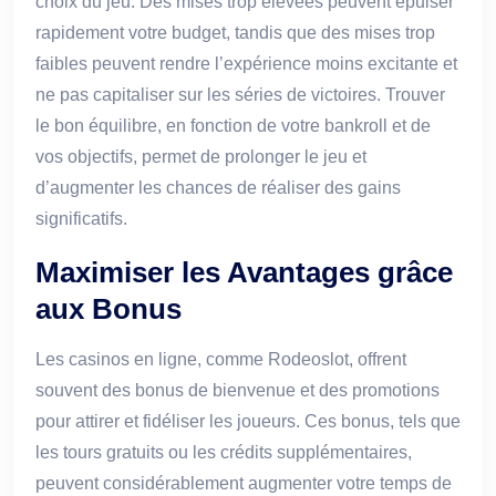
choix du jeu. Des mises trop élevées peuvent épuiser
rapidement votre budget, tandis que des mises trop
faibles peuvent rendre l’expérience moins excitante et
ne pas capitaliser sur les séries de victoires. Trouver
le bon équilibre, en fonction de votre bankroll et de
vos objectifs, permet de prolonger le jeu et
d’augmenter les chances de réaliser des gains
significatifs.
Maximiser les Avantages grâce
aux Bonus
Les casinos en ligne, comme Rodeoslot, offrent
souvent des bonus de bienvenue et des promotions
pour attirer et fidéliser les joueurs. Ces bonus, tels que
les tours gratuits ou les crédits supplémentaires,
peuvent considérablement augmenter votre temps de