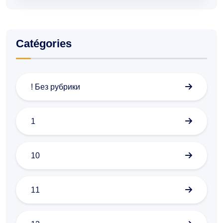
Catégories
! Без рубрики
1
10
11