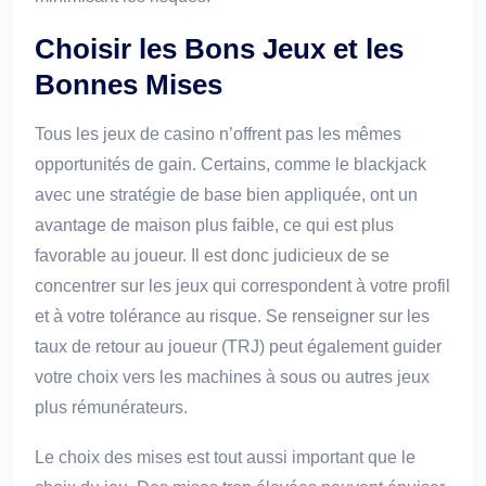
Choisir les Bons Jeux et les
Bonnes Mises
Tous les jeux de casino n’offrent pas les mêmes
opportunités de gain. Certains, comme le blackjack
avec une stratégie de base bien appliquée, ont un
avantage de maison plus faible, ce qui est plus
favorable au joueur. Il est donc judicieux de se
concentrer sur les jeux qui correspondent à votre profil
et à votre tolérance au risque. Se renseigner sur les
taux de retour au joueur (TRJ) peut également guider
votre choix vers les machines à sous ou autres jeux
plus rémunérateurs.
Le choix des mises est tout aussi important que le