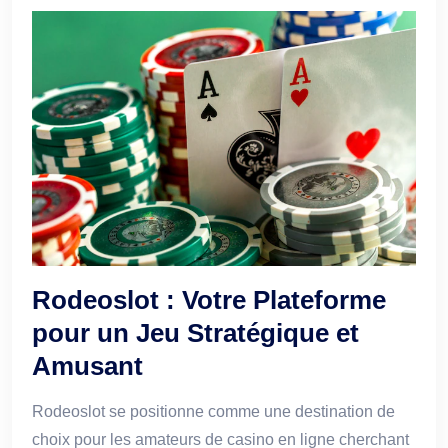
Rodeoslot : Votre Plateforme
pour un Jeu Stratégique et
Amusant
Rodeoslot se positionne comme une destination de
choix pour les amateurs de casino en ligne cherchant