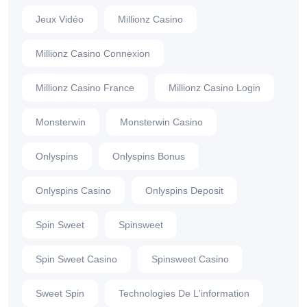
Jeux Vidéo
Millionz Casino
Millionz Casino Connexion
Millionz Casino France
Millionz Casino Login
Monsterwin
Monsterwin Casino
Onlyspins
Onlyspins Bonus
Onlyspins Casino
Onlyspins Deposit
Spin Sweet
Spinsweet
Spin Sweet Casino
Spinsweet Casino
Sweet Spin
Technologies De L'information