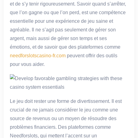
et de s’y tenir rigoureusement. Savoir quand s’arrêter,
que l’on gagne ou que l’on perd, est une compétence
essentielle pour une expérience de jeu saine et
agréable. Il ne s’agit pas seulement de gérer son
argent, mais aussi de gérer son temps et ses
émotions, et de savoir que des plateformes comme
needforslotscasino-fr.com
peuvent offrir des outils
pour vous aider.
Le jeu doit rester une forme de divertissement. Il est
crucial de ne jamais considérer le jeu comme une
source de revenus ou un moyen de résoudre des
problèmes financiers. Des plateformes comme
Needforslots, qui mettent l’accent sur un