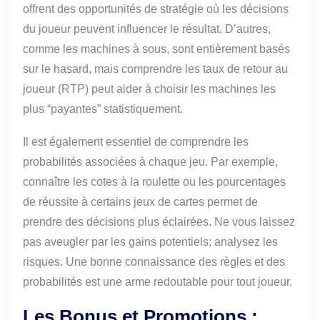
offrent des opportunités de stratégie où les décisions
du joueur peuvent influencer le résultat. D’autres,
comme les machines à sous, sont entièrement basés
sur le hasard, mais comprendre les taux de retour au
joueur (RTP) peut aider à choisir les machines les
plus “payantes” statistiquement.
Il est également essentiel de comprendre les
probabilités associées à chaque jeu. Par exemple,
connaître les cotes à la roulette ou les pourcentages
de réussite à certains jeux de cartes permet de
prendre des décisions plus éclairées. Ne vous laissez
pas aveugler par les gains potentiels; analysez les
risques. Une bonne connaissance des règles et des
probabilités est une arme redoutable pour tout joueur.
Les Bonus et Promotions :