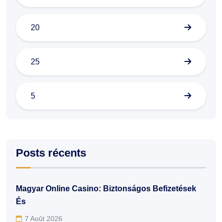
20
25
5
Posts récents
Magyar Online Casino: Biztonságos Befizetések
És
7 Août 2026