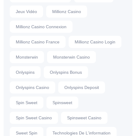
Jeux Vidéo
Millionz Casino
Millionz Casino Connexion
Millionz Casino France
Millionz Casino Login
Monsterwin
Monsterwin Casino
Onlyspins
Onlyspins Bonus
Onlyspins Casino
Onlyspins Deposit
Spin Sweet
Spinsweet
Spin Sweet Casino
Spinsweet Casino
Sweet Spin
Technologies De L'information