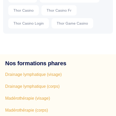
Thor Casino
Thor Casino Fr
Thor Casino Login
Thor Game Casino
Nos formations phares
Drainage lymphatique (visage)
Drainage lymphatique (corps)
Madérothérapie (visage)
Madérothérapie (corps)