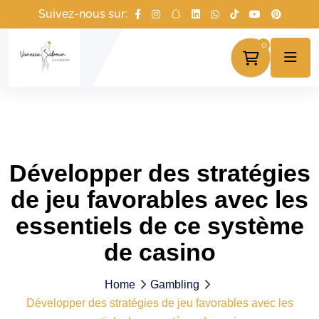
Suivez-nous sur:
0
Développer des stratégies
de jeu favorables avec les
essentiels de ce système
de casino
Home
Gambling
Développer des stratégies de jeu favorables avec les