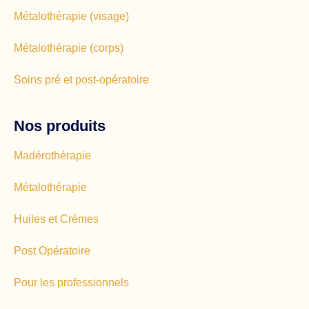
Métalothérapie (visage)
Métalothérapie (corps)
Soins pré et post-opératoire
Nos produits
Madérothérapie
Métalothérapie
Huiles et Crèmes
Post Opératoire
Pour les professionnels