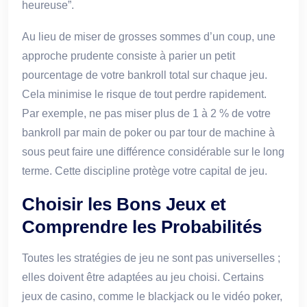
heureuse”.
Au lieu de miser de grosses sommes d’un coup, une
approche prudente consiste à parier un petit
pourcentage de votre bankroll total sur chaque jeu.
Cela minimise le risque de tout perdre rapidement.
Par exemple, ne pas miser plus de 1 à 2 % de votre
bankroll par main de poker ou par tour de machine à
sous peut faire une différence considérable sur le long
terme. Cette discipline protège votre capital de jeu.
Choisir les Bons Jeux et
Comprendre les Probabilités
Toutes les stratégies de jeu ne sont pas universelles ;
elles doivent être adaptées au jeu choisi. Certains
jeux de casino, comme le blackjack ou le vidéo poker,