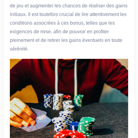
de jeu et augmenter les chances de réaliser des gains
initiaux. Il est toutefois crucial de lire attentivement les
conditions associées à ces bonus, telles que les
exigences de mise, afin de pouvoir en profiter
pleinement et de retirer les gains éventuels en toute
sérénité.