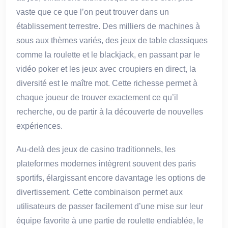
vaste que ce que l’on peut trouver dans un
établissement terrestre. Des milliers de machines à
sous aux thèmes variés, des jeux de table classiques
comme la roulette et le blackjack, en passant par le
vidéo poker et les jeux avec croupiers en direct, la
diversité est le maître mot. Cette richesse permet à
chaque joueur de trouver exactement ce qu’il
recherche, ou de partir à la découverte de nouvelles
expériences.
Au-delà des jeux de casino traditionnels, les
plateformes modernes intègrent souvent des paris
sportifs, élargissant encore davantage les options de
divertissement. Cette combinaison permet aux
utilisateurs de passer facilement d’une mise sur leur
équipe favorite à une partie de roulette endiablée, le