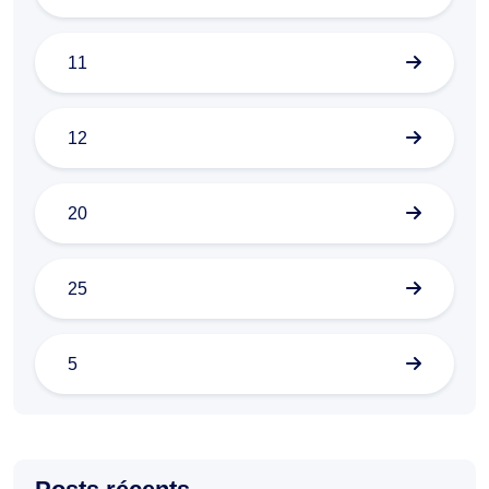
11
12
20
25
5