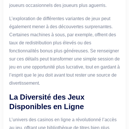
joueurs occasionnels des joueurs plus aguerris.
L’exploration de différentes variantes de jeux peut
également mener à des découvertes surprenantes.
Certaines machines à sous, par exemple, offrent des
taux de redistribution plus élevés ou des
fonctionnalités bonus plus généreuses. Se renseigner
sur ces détails peut transformer une simple session de
jeu en une opportunité plus lucrative, tout en gardant à
l’esprit que le jeu doit avant tout rester une source de
divertissement.
La Diversité des Jeux
Disponibles en Ligne
L’univers des casinos en ligne a révolutionné l’accès
au jeu, offrant une bibliothèque de titres bien plus