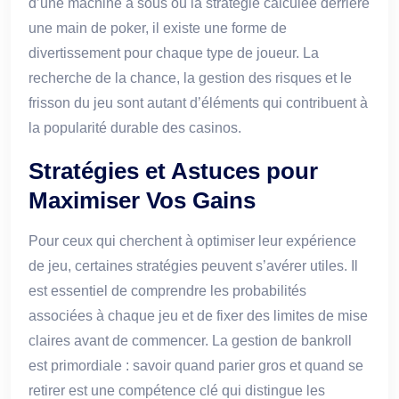
d’une machine à sous ou la stratégie calculée derrière
une main de poker, il existe une forme de
divertissement pour chaque type de joueur. La
recherche de la chance, la gestion des risques et le
frisson du jeu sont autant d’éléments qui contribuent à
la popularité durable des casinos.
Stratégies et Astuces pour
Maximiser Vos Gains
Pour ceux qui cherchent à optimiser leur expérience
de jeu, certaines stratégies peuvent s’avérer utiles. Il
est essentiel de comprendre les probabilités
associées à chaque jeu et de fixer des limites de mise
claires avant de commencer. La gestion de bankroll
est primordiale : savoir quand parier gros et quand se
retirer est une compétence clé qui distingue les