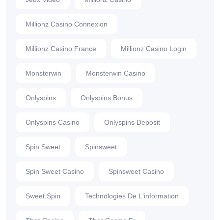
Millionz Casino Connexion
Millionz Casino France
Millionz Casino Login
Monsterwin
Monsterwin Casino
Onlyspins
Onlyspins Bonus
Onlyspins Casino
Onlyspins Deposit
Spin Sweet
Spinsweet
Spin Sweet Casino
Spinsweet Casino
Sweet Spin
Technologies De L'information