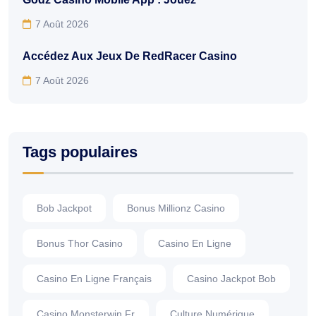
7 Août 2026
Accédez Aux Jeux De RedRacer Casino
7 Août 2026
Tags populaires
Bob Jackpot
Bonus Millionz Casino
Bonus Thor Casino
Casino En Ligne
Casino En Ligne Français
Casino Jackpot Bob
Casino Monsterwin Fr
Culture Numérique