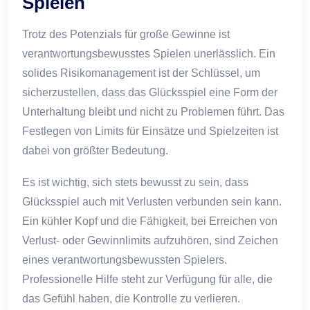
Spielen
Trotz des Potenzials für große Gewinne ist
verantwortungsbewusstes Spielen unerlässlich. Ein
solides Risikomanagement ist der Schlüssel, um
sicherzustellen, dass das Glücksspiel eine Form der
Unterhaltung bleibt und nicht zu Problemen führt. Das
Festlegen von Limits für Einsätze und Spielzeiten ist
dabei von größter Bedeutung.
Es ist wichtig, sich stets bewusst zu sein, dass
Glücksspiel auch mit Verlusten verbunden sein kann.
Ein kühler Kopf und die Fähigkeit, bei Erreichen von
Verlust- oder Gewinnlimits aufzuhören, sind Zeichen
eines verantwortungsbewussten Spielers.
Professionelle Hilfe steht zur Verfügung für alle, die
das Gefühl haben, die Kontrolle zu verlieren.