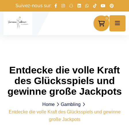
Suivez-nous sur:
0
Entdecke die volle Kraft
des Glücksspiels und
gewinne große Jackpots
Home
Gambling
Entdecke die volle Kraft des Glücksspiels und gewinne
große Jackpots