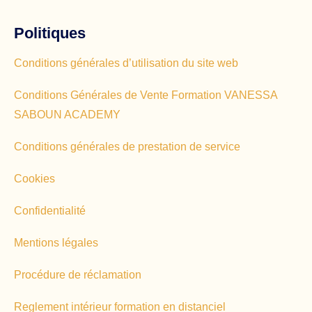
Politiques
Conditions générales d’utilisation du site web
Conditions Générales de Vente Formation VANESSA
SABOUN ACADEMY
Conditions générales de prestation de service
Cookies
Confidentialité
Mentions légales
Procédure de réclamation
Reglement intérieur formation en distanciel