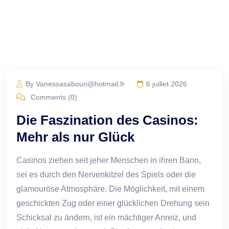
By Vanessasaboun@hotmail.fr
6 juillet 2026
Comments (0)
Die Faszination des Casinos:
Mehr als nur Glück
Casinos ziehen seit jeher Menschen in ihren Bann,
sei es durch den Nervenkitzel des Spiels oder die
glamouröse Atmosphäre. Die Möglichkeit, mit einem
geschickten Zug oder einer glücklichen Drehung sein
Schicksal zu ändern, ist ein mächtiger Anreiz, und