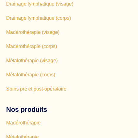
Drainage lymphatique (visage)
Drainage lymphatique (corps)
Madérothérapie (visage)
Madérothérapie (corps)
Métalothérapie (visage)
Métalothérapie (corps)
Soins pré et post-opératoire
Nos produits
Madérothérapie
Métalothérapie