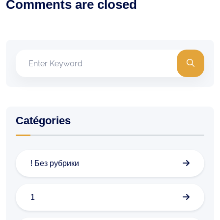
Comments are closed
Catégories
! Без рубрики
1