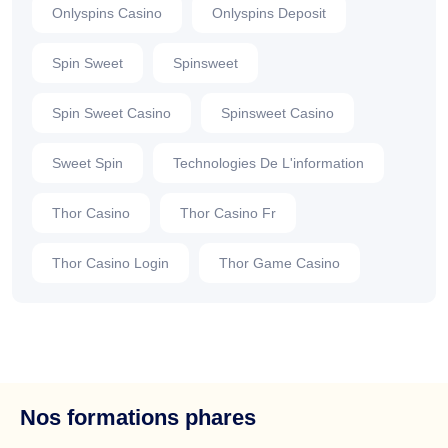
Onlyspins Casino
Onlyspins Deposit
Spin Sweet
Spinsweet
Spin Sweet Casino
Spinsweet Casino
Sweet Spin
Technologies De L'information
Thor Casino
Thor Casino Fr
Thor Casino Login
Thor Game Casino
Nos formations phares