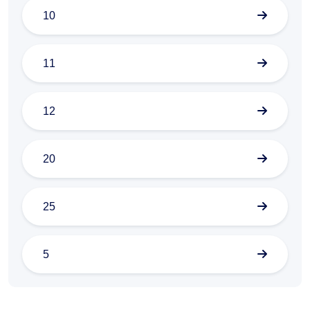
10
11
12
20
25
5