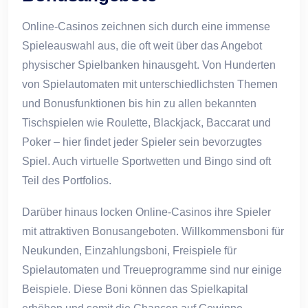
Online-Casinos zeichnen sich durch eine immense
Spieleauswahl aus, die oft weit über das Angebot
physischer Spielbanken hinausgeht. Von Hunderten
von Spielautomaten mit unterschiedlichsten Themen
und Bonusfunktionen bis hin zu allen bekannten
Tischspielen wie Roulette, Blackjack, Baccarat und
Poker – hier findet jeder Spieler sein bevorzugtes
Spiel. Auch virtuelle Sportwetten und Bingo sind oft
Teil des Portfolios.
Darüber hinaus locken Online-Casinos ihre Spieler
mit attraktiven Bonusangeboten. Willkommensboni für
Neukunden, Einzahlungsboni, Freispiele für
Spielautomaten und Treueprogramme sind nur einige
Beispiele. Diese Boni können das Spielkapital