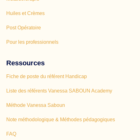
Huiles et Crèmes
Post Opératoire
Pour les professionnels
Ressources
Fiche de poste du référent Handicap
Liste des référents Vanessa SABOUN Academy
Méthode Vanessa Saboun
Note méthodologique & Méthodes pédagogiques
FAQ