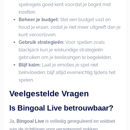
spelregels goed kent voordat je begint met
inzetten.
Beheer je budget:
Stel een budget vast en
houd je eraan, zodat je niet meer uitgeeft dan je
kunt veroorloven.
Gebruik strategieën:
Voor spellen zoals
blackjack kun je wiskundige strategieën
gebruiken om je beslissingen te begeleiden.
Blijf kalm:
Laat je emoties je spel niet
beïnvloeden; blijf altijd evenwichtig tijdens het
spelen.
Veelgestelde Vragen
Is Bingoal Live betrouwbaar?
Ja,
Bingoal Live
is volledig gereguleerd en voldoet
aan de richtlijnen voor verantwoord gokken.