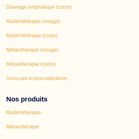
Drainage lymphatique (corps)
Madérothérapie (visage)
Madérothérapie (corps)
Métalothérapie (visage)
Métalothérapie (corps)
Soins pré et post-opératoire
Nos produits
Madérothérapie
Métalothérapie