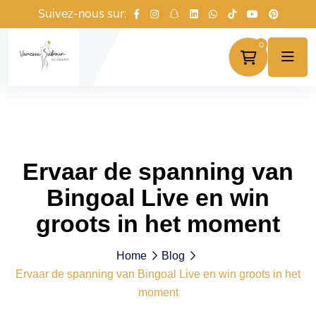
Suivez-nous sur:
0
Ervaar de spanning van
Bingoal Live en win
groots in het moment
Home
Blog
Ervaar de spanning van Bingoal Live en win groots in het
moment