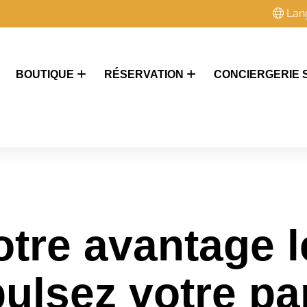
Lan
BOUTIQUE
RÉSERVATION
CONCIERGERIE 
otre avantage 
pulsez votre pa