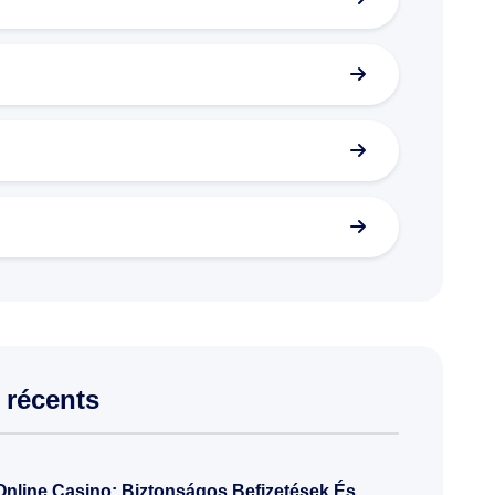
 récents
nline Casino: Biztonságos Befizetések És