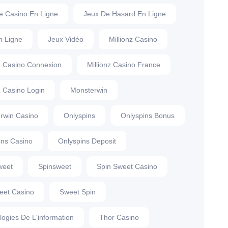
e Casino En Ligne
Jeux De Hasard En Ligne
n Ligne
Jeux Vidéo
Millionz Casino
nz Casino Connexion
Millionz Casino France
z Casino Login
Monsterwin
rwin Casino
Onlyspins
Onlyspins Bonus
ins Casino
Onlyspins Deposit
weet
Spinsweet
Spin Sweet Casino
eet Casino
Sweet Spin
logies De L'information
Thor Casino