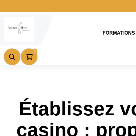
FORMATIONS
0
Établissez v
casino : pro