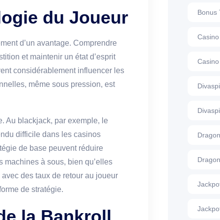
logie du Joueur
Bonus 
Casino
ssement d’un avantage. Comprendre
ition et maintenir un état d’esprit
Casino
ent considérablement influencer les
ionnelles, même sous pression, est
Divasp
Divasp
e. Au blackjack, par exemple, le
ndu difficile dans les casinos
Dragon
tégie de base peuvent réduire
Dragon
s machines à sous, bien qu’elles
 avec des taux de retour au joueur
Jackpo
orme de stratégie.
Jackpo
e la Bankroll