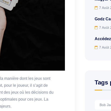
7 Août
Godz Cas
7 Août
Accédez
7 Août
 la manière dont les jeux sont
Tags 
 pour le joueur, il s’agit de
t des jeux où les décisions du
s optimales pour ces jeux. La
Bob Ja
ajeurs.