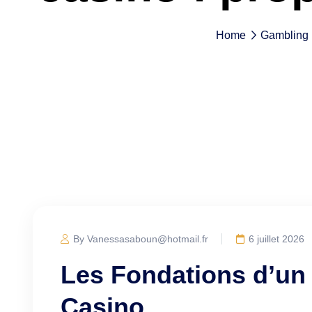
Home
Gambling
By Vanessasaboun@hotmail.fr
6 juillet 2026
Les Fondations d’un
Casino