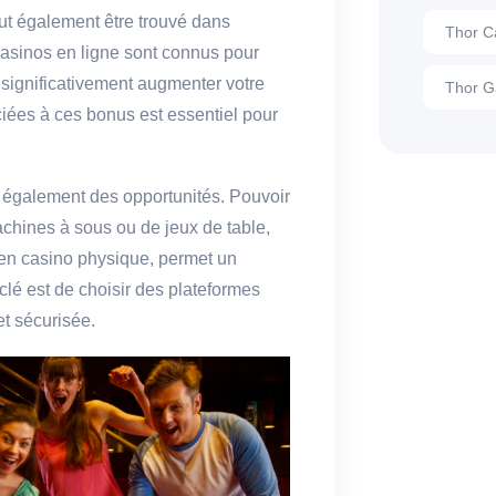
ut également être trouvé dans
Thor C
 casinos en ligne sont connus pour
 significativement augmenter votre
Thor G
iées à ces bonus est essentiel pour
ent également des opportunités. Pouvoir
machines à sous ou de jeux de table,
’en casino physique, permet un
clé est de choisir des plateformes
et sécurisée.