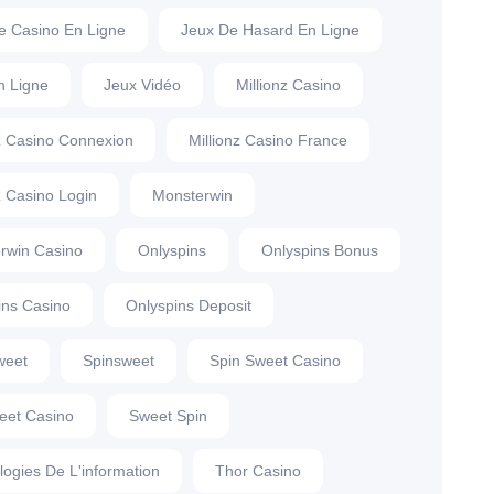
e Casino En Ligne
Jeux De Hasard En Ligne
n Ligne
Jeux Vidéo
Millionz Casino
nz Casino Connexion
Millionz Casino France
z Casino Login
Monsterwin
rwin Casino
Onlyspins
Onlyspins Bonus
ins Casino
Onlyspins Deposit
weet
Spinsweet
Spin Sweet Casino
eet Casino
Sweet Spin
logies De L'information
Thor Casino