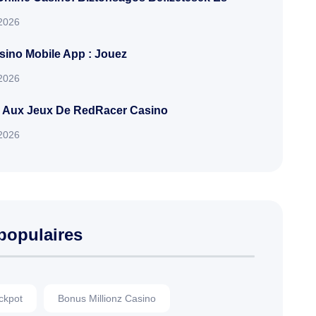
 2026
ino Mobile App : Jouez
 2026
 Aux Jeux De RedRacer Casino
 2026
populaires
ckpot
Bonus Millionz Casino