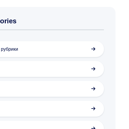
ories
з рубрики