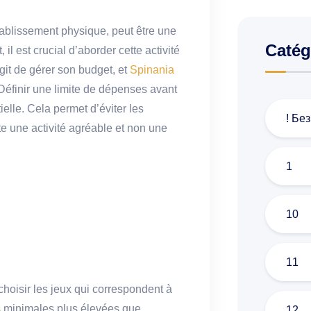
tablissement physique, peut être une
Catég
l est crucial d’aborder cette activité
git de gérer son budget, et
Spinania
 Définir une limite de dépenses avant
elle. Cela permet d’éviter les
! Бе
te une activité agréable et non une
1
10
11
hoisir les jeux qui correspondent à
s minimales plus élevées que
12