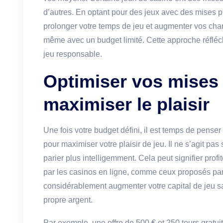
d’autres. En optant pour des jeux avec des mises 
prolonger votre temps de jeu et augmenter vos chan
même avec un budget limité. Cette approche réfléch
jeu responsable.
Optimiser vos mises
maximiser le plaisir
Une fois votre budget défini, il est temps de pense
pour maximiser votre plaisir de jeu. Il ne s’agit pa
parier plus intelligemment. Cela peut signifier profi
par les casinos en ligne, comme ceux proposés par
considérablement augmenter votre capital de jeu 
propre argent.
Par exemple, une offre de 500 € et 250 tours gratui