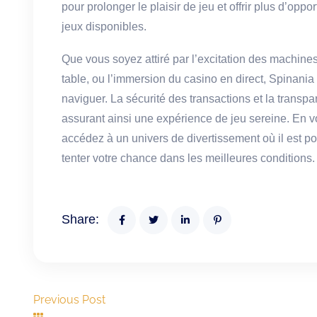
pour prolonger le plaisir de jeu et offrir plus d’oppo
jeux disponibles.
Que vous soyez attiré par l’excitation des machines
table, ou l’immersion du casino en direct, Spinania o
naviguer. La sécurité des transactions et la transpa
assurant ainsi une expérience de jeu sereine. En v
accédez à un univers de divertissement où il est po
tenter votre chance dans les meilleures conditions.
Share:
Previous Post