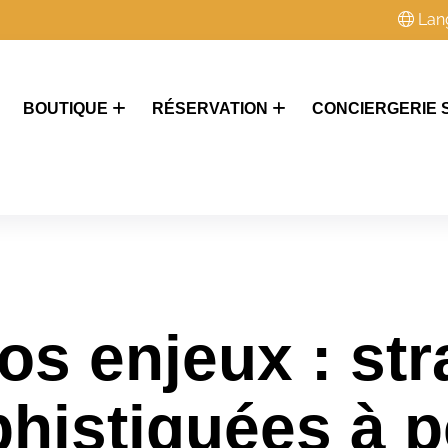
Lan
BOUTIQUE
RÉSERVATION
CONCIERGERIE 
os enjeux : str
histiquées à p