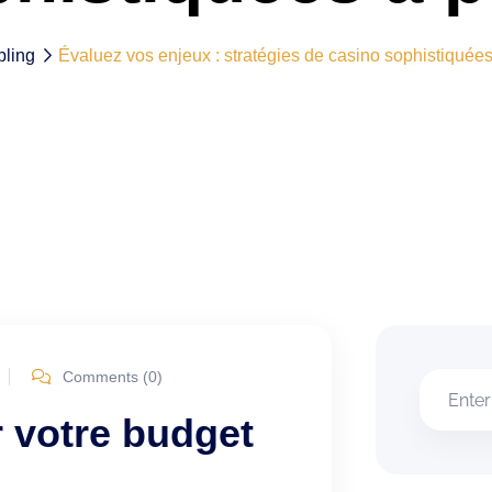
ling
Évaluez vos enjeux : stratégies de casino sophistiquées
Comments (0)
r votre budget