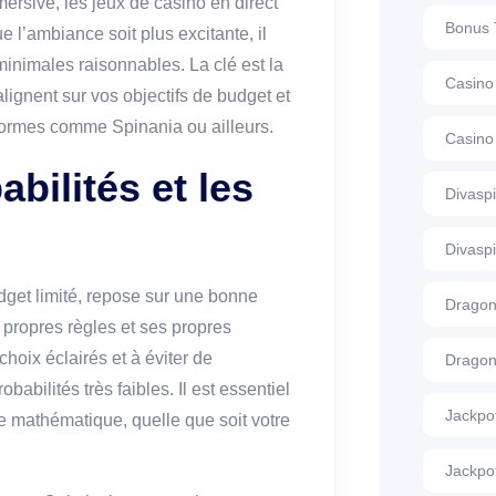
rsive, les jeux de casino en direct
Bonus 
 l’ambiance soit plus excitante, il
minimales raisonnables. La clé est la
Casino
alignent sur vos objectifs de budget et
teformes comme Spinania ou ailleurs.
Casino
bilités et les
Divasp
Divasp
get limité, repose sur une bonne
Dragon
propres règles et ses propres
hoix éclairés et à éviter de
Dragon
abilités très faibles. Il est essentiel
Jackpo
e mathématique, quelle que soit votre
Jackpo