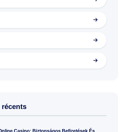
 récents
nline Casino: Biztonságos Befizetések És