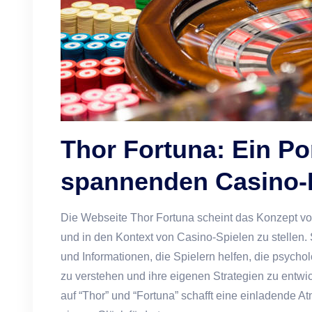
Thor Fortuna: Ein Por
spannenden Casino-
Die Webseite Thor Fortuna scheint das Konzept vo
und in den Kontext von Casino-Spielen zu stellen. 
und Informationen, die Spielern helfen, die psych
zu verstehen und ihre eigenen Strategien zu entwi
auf “Thor” und “Fortuna” schafft eine einladende 