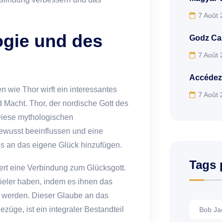
7 Août
ogie und des
Godz Cas
7 Août
Accédez
 wie Thor wirft ein interessantes
7 Août
d Macht. Thor, der nordische Gott des
 Diese mythologischen
ewusst beeinflussen und eine
s an das eigene Glück hinzufügen.
Tags 
rt eine Verbindung zum Glücksgott.
ieler haben, indem es ihnen das
u werden. Dieser Glaube an das
züge, ist ein integraler Bestandteil
Bob Ja