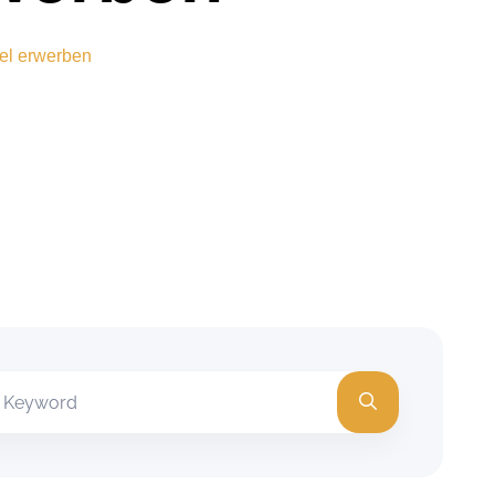
iel erwerben