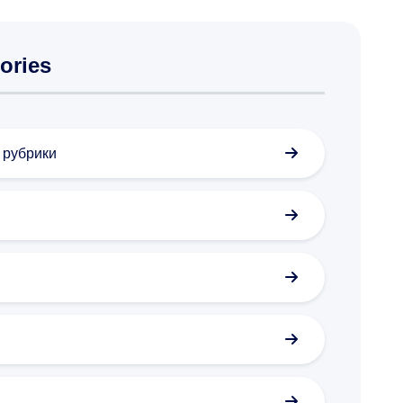
ories
з рубрики