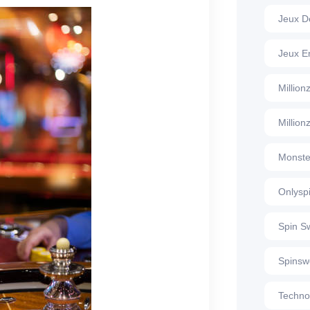
Jeux D
Jeux E
Millio
Million
Monste
Onlysp
Spin S
Spinsw
Techno