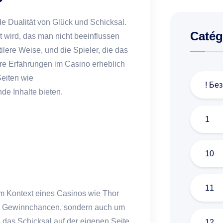
de Dualität von Glück und Schicksal.
Catég
t wird, das man nicht beeinflussen
ilere Weise, und die Spieler, die das
re Erfahrungen im Casino erheblich
eiten wie
! Бе
de Inhalte bieten.
1
10
11
m Kontext eines Casinos wie Thor
die Gewinnchancen, sondern auch um
das Schicksal auf der eigenen Seite
12