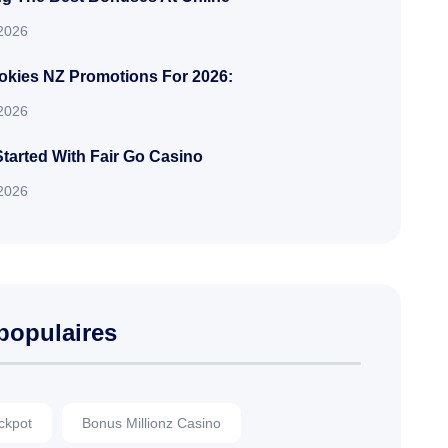
 2026
okies NZ Promotions For 2026:
 2026
Started With Fair Go Casino
 2026
populaires
ckpot
Bonus Millionz Casino