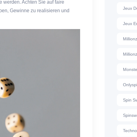
e werden. Achten Sie auf faire
Jeux D
ben, Gewinne zu realisieren und
Jeux E
Millio
Million
Monste
Onlysp
Spin S
Spinsw
Techno