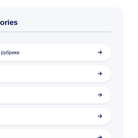
ories
з рубрики