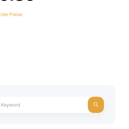
chte Preise