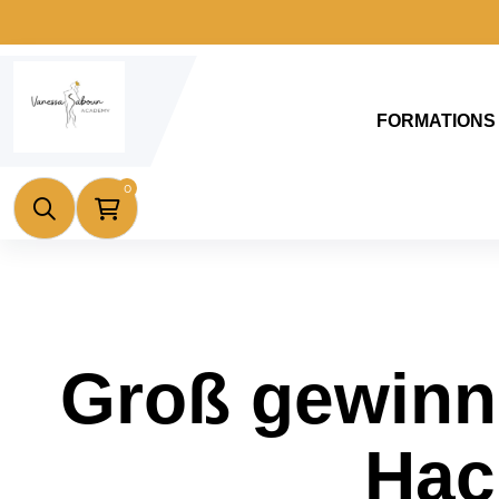
FORMATIONS
0
Groß gewinn
Hac