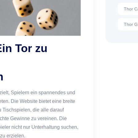
Thor C
Thor G
in Tor zu
n
zielt, Spielern ein spannendes und
ten. Die Website bietet eine breite
 Tischspielen, die alle darauf
echte Gewinne zu vereinen. Die
ler nicht nur Unterhaltung suchen,
zu erzielen.