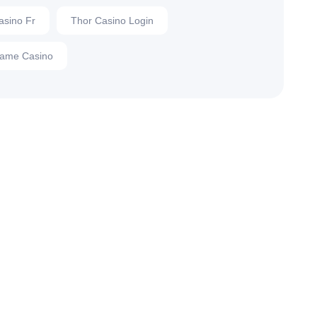
asino Fr
Thor Casino Login
ame Casino