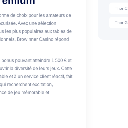
Premium
Thor C
orme de choix pour les amateurs de
Thor G
écurisée. Avec une sélection
s les plus populaires aux tables de
sionnels, Browinner Casino répond
 bonus pouvant atteindre 1 500 € et
rir la diversité de leurs jeux. Cette
e et à un service client réactif, fait
ui recherchent excitation,
ience de jeu mémorable et