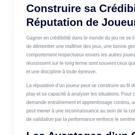
Construire sa Crédibi
Réputation de Joueu
Gagner en crédibilité dans le monde du jeu ne se l
de démontrer une maîtrise des jeux, une bonne ges
comportement respectueux envers les autres joueurs
réussissent sur le long terme sont souvent ceux qu
et une discipline à toute épreuve.
La réputation d’un joueur peut se construire au fil 
play et sa capacité à analyser les situations. Pour c
demande entraînement et apprentissage continu, un
peut mener à une reconnaissance au sein de la co
de validation par la performance renforce le senti