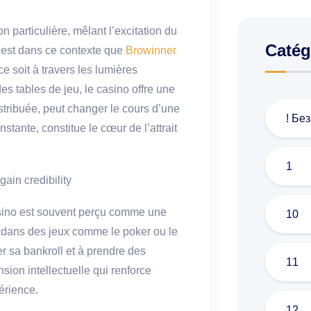
n particulière, mêlant l’excitation du
Catég
c’est dans ce contexte que
Browinner
 soit à travers les lumières
s tables de jeu, le casino offre une
tribuée, peut changer le cours d’une
! Бе
nstante, constitue le cœur de l’attrait
1
asino est souvent perçu comme une
10
t dans des jeux comme le poker ou le
er sa bankroll et à prendre des
11
ion intellectuelle qui renforce
érience.
12