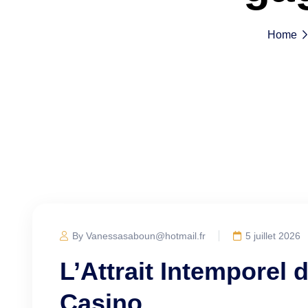
Home
By Vanessasaboun@hotmail.fr
5 juillet 2026
L’Attrait Intemporel 
Casino