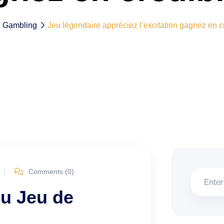
Gambling
Jeu légendaire appréciez l’excitation gagnez en cr
Comments (0)
du Jeu de