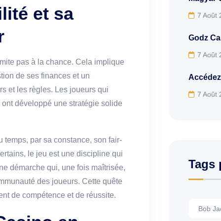
lité et sa
7 Août
r
Godz Cas
7 Août
imite pas à la chance. Cela implique
tion de ses finances et un
Accédez
 et les règles. Les joueurs qui
7 Août
i ont développé une stratégie solide
du temps, par sa constance, son fair-
ertains, le jeu est une discipline qui
Tags 
e démarche qui, une fois maîtrisée,
mmunauté des joueurs. Cette quête
ment de compétence et de réussite.
Bob Ja