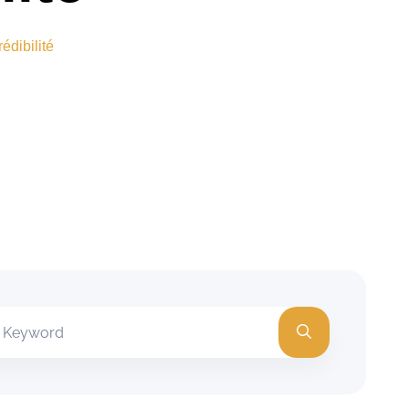
édibilité