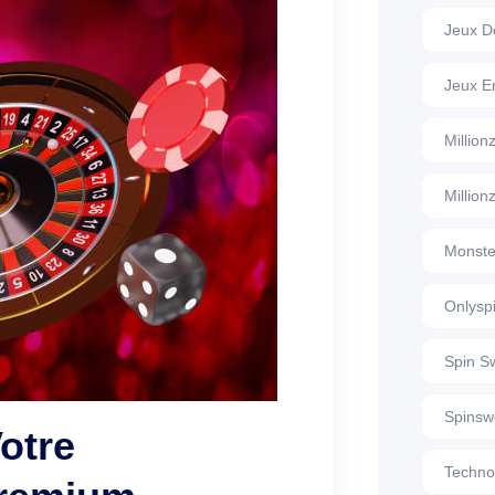
Jeux D
Jeux E
Millio
Million
Monste
Onlysp
Spin S
Spinsw
otre
Techno