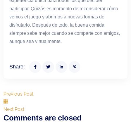
experiencia única para todos los que deciden
participar. Quizás es momento de reconsiderar cómo
vemos el juego y abrirnos a nuevas formas de
disfrutarlo. Después de todo, la buena comida
siempre sabe mejor cuando se comparte con amigos,
aunque sea virtualmente.
Share:
Previous Post
Next Post
Comments are closed