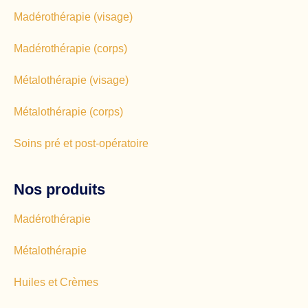
Madérothérapie (visage)
Madérothérapie (corps)
Métalothérapie (visage)
Métalothérapie (corps)
Soins pré et post-opératoire
Nos produits
Madérothérapie
Métalothérapie
Huiles et Crèmes