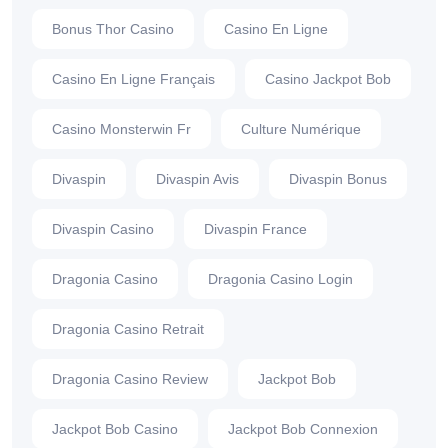
Bonus Thor Casino
Casino En Ligne
Casino En Ligne Français
Casino Jackpot Bob
Casino Monsterwin Fr
Culture Numérique
Divaspin
Divaspin Avis
Divaspin Bonus
Divaspin Casino
Divaspin France
Dragonia Casino
Dragonia Casino Login
Dragonia Casino Retrait
Dragonia Casino Review
Jackpot Bob
Jackpot Bob Casino
Jackpot Bob Connexion