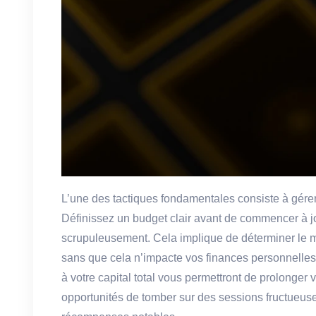
L’une des tactiques fondamentales consiste à gérer
Définissez un budget clair avant de commencer à jo
scrupuleusement. Cela implique de déterminer le m
sans que cela n’impacte vos finances personnelles
à votre capital total vous permettront de prolonger
opportunités de tomber sur des sessions fructueuse