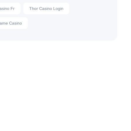
asino Fr
Thor Casino Login
ame Casino