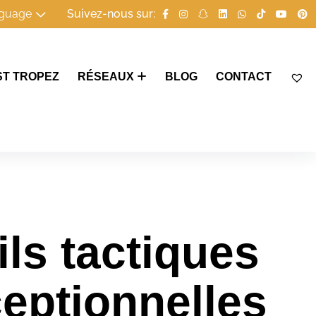
guage
Suivez-nous sur:
ST TROPEZ
RÉSEAUX
BLOG
CONTACT
ils tactiques
eptionnelles