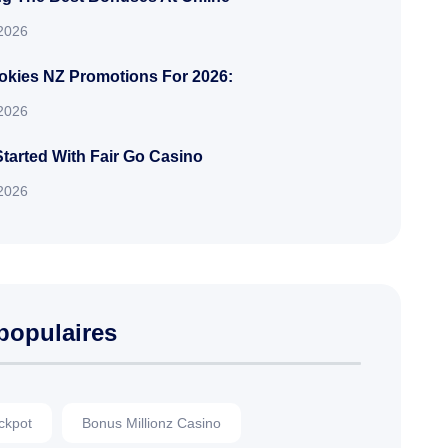
 2026
okies NZ Promotions For 2026:
 2026
Started With Fair Go Casino
 2026
populaires
ckpot
Bonus Millionz Casino