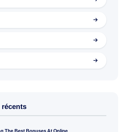
 récents
g The Best Bonuses At Online