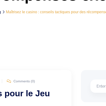
g
Maîtrisez le casino : conseils tactiques pour des récompen
Comments (0)
 pour le Jeu