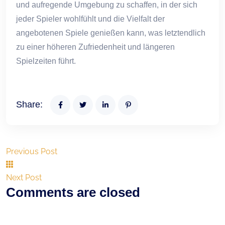
und aufregende Umgebung zu schaffen, in der sich
jeder Spieler wohlfühlt und die Vielfalt der
angebotenen Spiele genießen kann, was letztendlich
zu einer höheren Zufriedenheit und längeren
Spielzeiten führt.
Share:
Previous Post
Next Post
Comments are closed