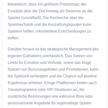
theoretisch, dass ein größerer Prozentsatz der
Einsätze über die Zeit hinweg als Gewinne an die
Spieler zurückfließt. Die Recherche über die
Spielmechanik und die Auszahlungsquoten kann
Spielern helfen, informiertere Entscheidungen zu
treffen.
Darüber hinaus ist das strategische Management des
eigenen Guthabens unerlässlich. Das Setzen von
Limits für Einsätze und Verluste, sowie das kluge
Nutzen von Bonusangeboten und Promotionen, kann
die Spielzeit verlängern und die Chance auf positive
Ergebnisse erhöhen. Einige Plattformen bieten auch
Treueprogramme oder VIP-Strukturen an, die
zusätzliche Belohnungen wie exklusive Boni oder
personalisierte Angebote für regelmäßige Spieler