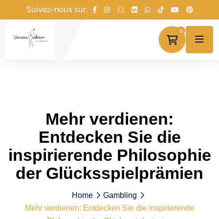
Suivez-nous sur:
0
Mehr verdienen:
Entdecken Sie die
inspirierende Philosophie
der Glücksspielprämien
Home
Gambling
Mehr verdienen: Entdecken Sie die inspirierende