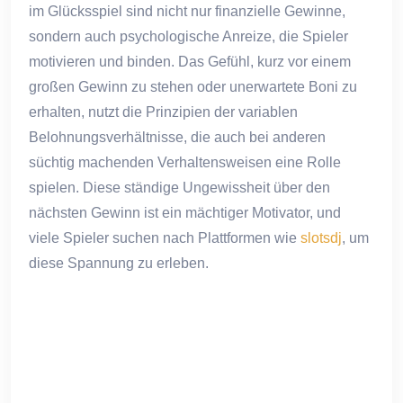
im Glücksspiel sind nicht nur finanzielle Gewinne,
sondern auch psychologische Anreize, die Spieler
motivieren und binden. Das Gefühl, kurz vor einem
großen Gewinn zu stehen oder unerwartete Boni zu
erhalten, nutzt die Prinzipien der variablen
Belohnungsverhältnisse, die auch bei anderen
süchtig machenden Verhaltensweisen eine Rolle
spielen. Diese ständige Ungewissheit über den
nächsten Gewinn ist ein mächtiger Motivator, und
viele Spieler suchen nach Plattformen wie
slotsdj
, um
diese Spannung zu erleben.