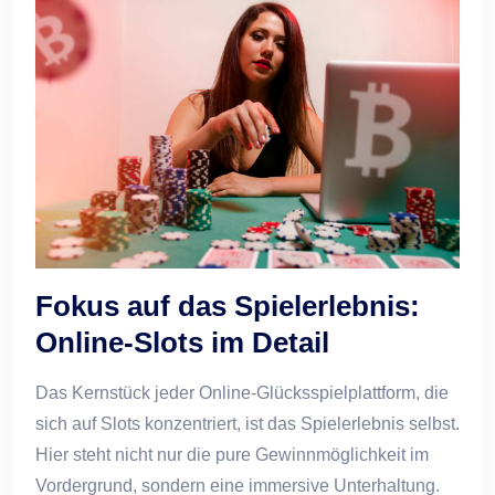
Fokus auf das Spielerlebnis:
Online-Slots im Detail
Das Kernstück jeder Online-Glücksspielplattform, die
sich auf Slots konzentriert, ist das Spielerlebnis selbst.
Hier steht nicht nur die pure Gewinnmöglichkeit im
Vordergrund, sondern eine immersive Unterhaltung.