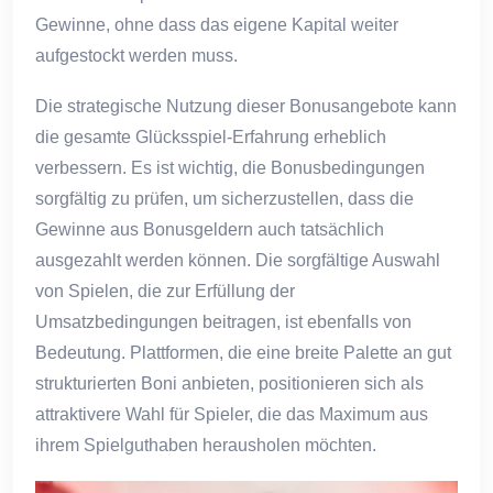
Gewinne, ohne dass das eigene Kapital weiter
aufgestockt werden muss.
Die strategische Nutzung dieser Bonusangebote kann
die gesamte Glücksspiel-Erfahrung erheblich
verbessern. Es ist wichtig, die Bonusbedingungen
sorgfältig zu prüfen, um sicherzustellen, dass die
Gewinne aus Bonusgeldern auch tatsächlich
ausgezahlt werden können. Die sorgfältige Auswahl
von Spielen, die zur Erfüllung der
Umsatzbedingungen beitragen, ist ebenfalls von
Bedeutung. Plattformen, die eine breite Palette an gut
strukturierten Boni anbieten, positionieren sich als
attraktivere Wahl für Spieler, die das Maximum aus
ihrem Spielguthaben herausholen möchten.