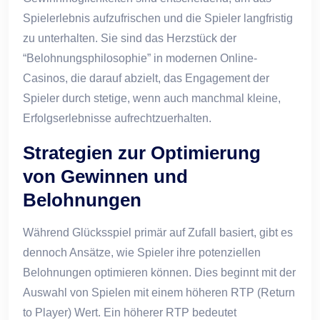
Spielerlebnis aufzufrischen und die Spieler langfristig
zu unterhalten. Sie sind das Herzstück der
“Belohnungsphilosophie” in modernen Online-
Casinos, die darauf abzielt, das Engagement der
Spieler durch stetige, wenn auch manchmal kleine,
Erfolgserlebnisse aufrechtzuerhalten.
Strategien zur Optimierung
von Gewinnen und
Belohnungen
Während Glücksspiel primär auf Zufall basiert, gibt es
dennoch Ansätze, wie Spieler ihre potenziellen
Belohnungen optimieren können. Dies beginnt mit der
Auswahl von Spielen mit einem höheren RTP (Return
to Player) Wert. Ein höherer RTP bedeutet