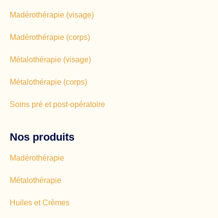
Madérothérapie (visage)
Madérothérapie (corps)
Métalothérapie (visage)
Métalothérapie (corps)
Soins pré et post-opératoire
Nos produits
Madérothérapie
Métalothérapie
Huiles et Crèmes