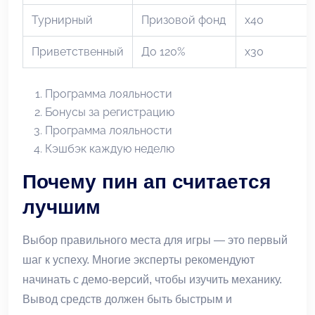
Турнирный
Призовой фонд
x40
Приветственный
До 120%
x30
Программа лояльности
Бонусы за регистрацию
Программа лояльности
Кэшбэк каждую неделю
Почему пин ап считается
лучшим
Выбор правильного места для игры — это первый
шаг к успеху. Многие эксперты рекомендуют
начинать с демо-версий, чтобы изучить механику.
Вывод средств должен быть быстрым и