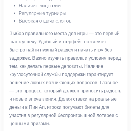
Наличие лицензии
Регулярные турниры
Высокая отдача слотов
Выбор правильного места для игры — это первый
шаг к успеху. Удобный интерфейс позволяет
быстро найти нужный раздел и начать игру без
задержек. Важно изучить правила и условия перед
тем, как делать первые депозиты. Наличие
круглосуточной службы поддержки гарантирует
решение любых возникающих вопросов. Главное
— это процесс, который должен приносить радость
и новые впечатления. Делая ставки на реальные
деньги в Пин Ап, игроки получают билеты для
участия в регулярной беспроигрышной лотерее с
ценными призами.