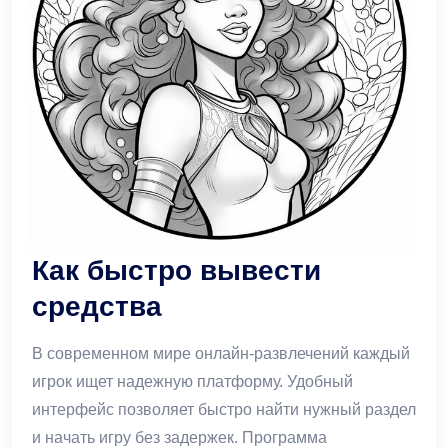
Как быстро вывести
средства
В современном мире онлайн-развлечений каждый
игрок ищет надежную платформу. Удобный
интерфейс позволяет быстро найти нужный раздел
и начать игру без задержек. Программа