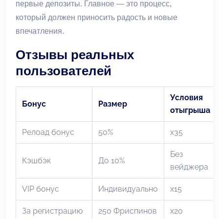
первые депозиты. Главное — это процесс,
который должен приносить радость и новые
впечатления.
Отзывы реальных
пользователей
Условия
Бонус
Размер
отыгрыша
Релоад бонус
50%
x35
Без
Кэшбэк
До 10%
вейджера
VIP бонус
Индивидуально
x15
За регистрацию
250 Фриспинов
x20