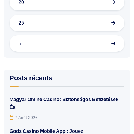
20
25
5
Posts récents
Magyar Online Casino: Biztonságos Befizetések
És
7 Août 2026
Godz Casino Mobile App : Jouez