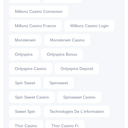
Millionz Casino Connexion
Millionz Casino France
Millionz Casino Login
Monsterwin
Monsterwin Casino
Onlyspins
Onlyspins Bonus
Onlyspins Casino
Onlyspins Deposit
Spin Sweet
Spinsweet
Spin Sweet Casino
Spinsweet Casino
Sweet Spin
Technologies De L'information
Thor Casino
Thor Casino Fr