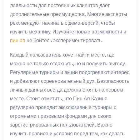
лояльности для постоянных клиентов дает
дополнительные преимущества. Многие эксперты
рекомендуют начинать с демо-версий, чтобы
изучить механику. Изучайте новые возможности и
пин ап
не бойтесь экспериментировать.
Каждый пользователь хочет найти место, где
можно не только отдохнуть, но и получить выгоду.
Регулярные турниры и акции подогревают интерес
и добавляют соревновательный дух. Безопасность
личных данных всегда должна стоять на первом
месте. Стоит отметить, что Пин Ап Казино
регулярно проводит эксклюзивные турниры с
огромными призовыми фондами для своих
зарегистрированных пользователей. Важно
изучить правила и условия перед тем, как делать