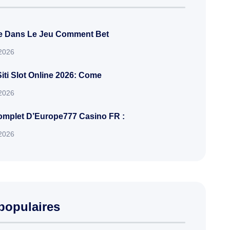
ue Dans Le Jeu Comment Bet
 2026
 Siti Slot Online 2026: Come
 2026
omplet D’Europe777 Casino FR :
 2026
populaires