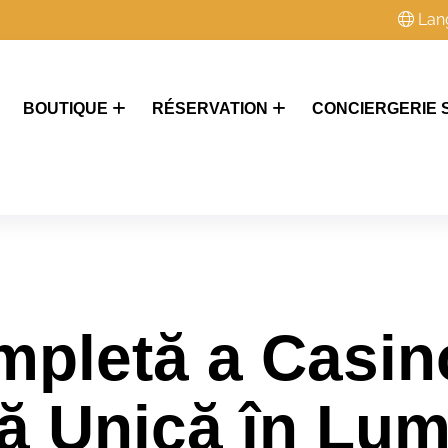
Lan
BOUTIQUE
RÉSERVATION
CONCIERGERIE 
pletă a Casin
ă Unică în Lum