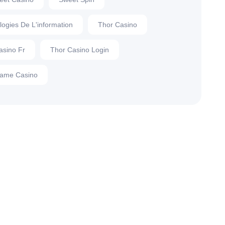
logies De L'information
Thor Casino
asino Fr
Thor Casino Login
ame Casino