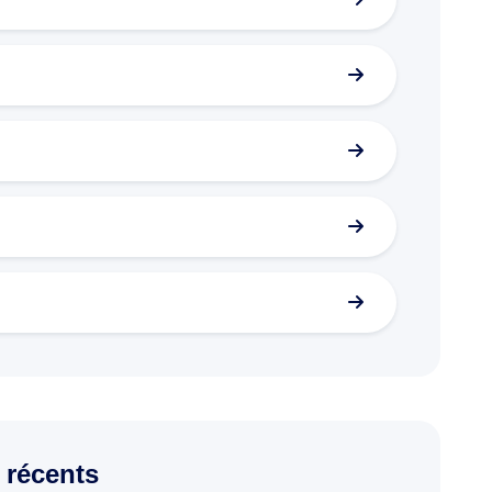
 récents