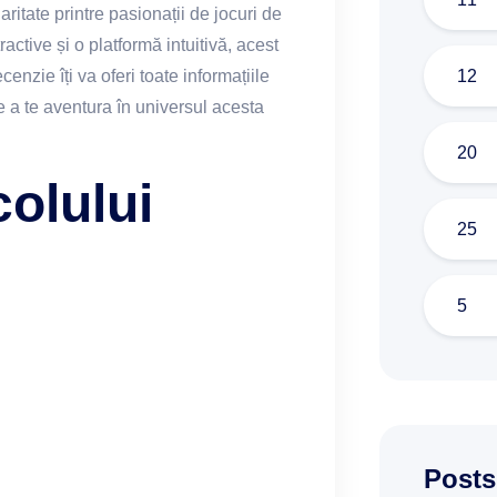
ritate printre pasionații de jocuri de
active și o platformă intuitivă, acest
12
enzie îți va oferi toate informațiile
e a te aventura în universul acesta
20
colului
25
5
Posts