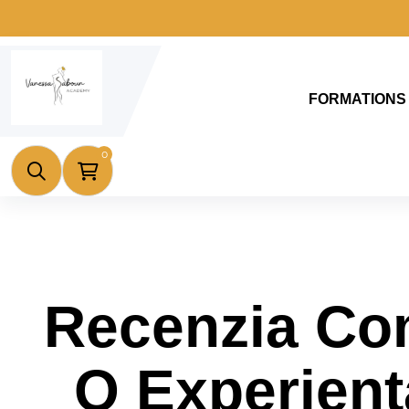
FORMATIONS
0
Recenzia Com
O Experienț