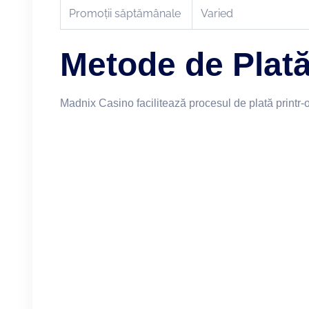
Promoții săptămânale
Varied
Metode de Plat
Madnix Casino facilitează procesul de plată printr