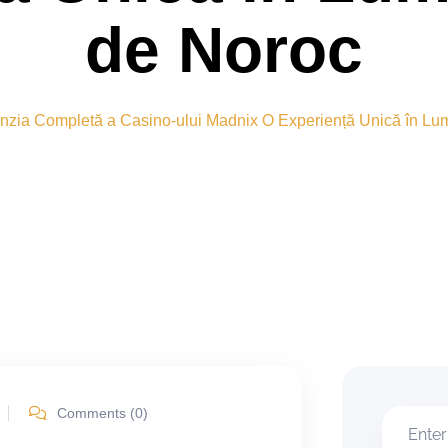
de Noroc
zia Completă a Casino-ului Madnix O Experiență Unică în Lum
Comments (0)