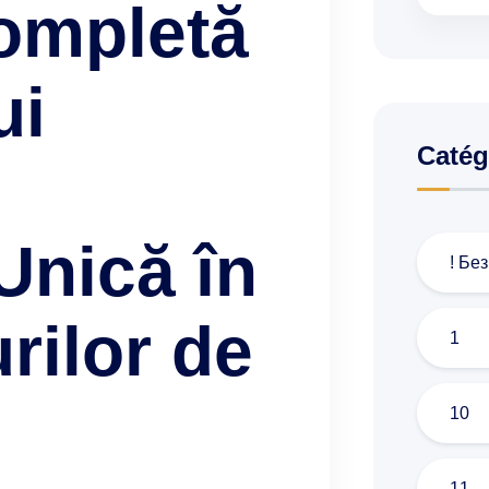
ompletă
ui
Catég
Unică în
! Бе
rilor de
1
10
11