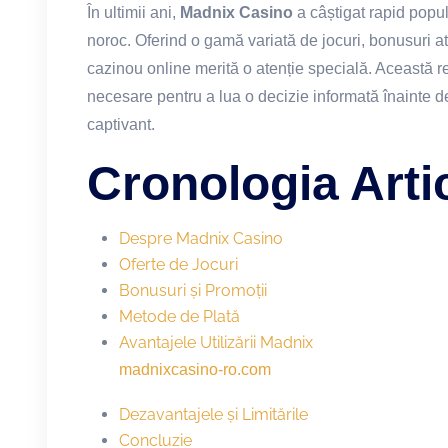
În ultimii ani,
Madnix Casino
a câștigat rapid popula
noroc. Oferind o gamă variată de jocuri, bonusuri atr
cazinou online merită o atenție specială. Această rec
necesare pentru a lua o decizie informată înainte d
captivant.
Cronologia Arti
Despre Madnix Casino
Oferte de Jocuri
Bonusuri și Promoții
Metode de Plată
Avantajele Utilizării Madnix
madnixcasino-ro.com
Dezavantajele și Limitările
Concluzie