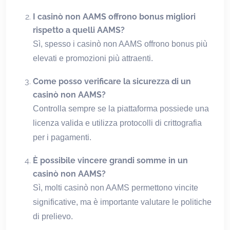
I casinò non AAMS offrono bonus migliori
rispetto a quelli AAMS?
Sì, spesso i casinò non AAMS offrono bonus più
elevati e promozioni più attraenti.
Come posso verificare la sicurezza di un
casinò non AAMS?
Controlla sempre se la piattaforma possiede una
licenza valida e utilizza protocolli di crittografia
per i pagamenti.
È possibile vincere grandi somme in un
casinò non AAMS?
Sì, molti casinò non AAMS permettono vincite
significative, ma è importante valutare le politiche
di prelievo.