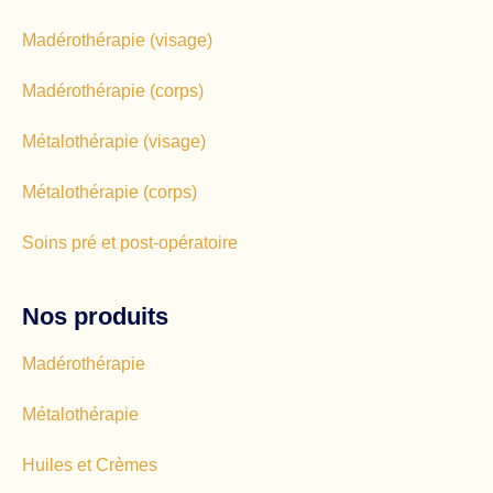
Madérothérapie (visage)
Madérothérapie (corps)
Métalothérapie (visage)
Métalothérapie (corps)
Soins pré et post-opératoire
Nos produits
Madérothérapie
Métalothérapie
Huiles et Crèmes