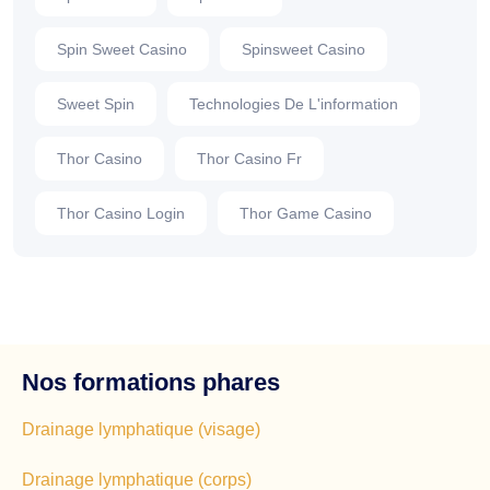
Spin Sweet Casino
Spinsweet Casino
Sweet Spin
Technologies De L'information
Thor Casino
Thor Casino Fr
Thor Casino Login
Thor Game Casino
Nos formations phares
Drainage lymphatique (visage)
Drainage lymphatique (corps)