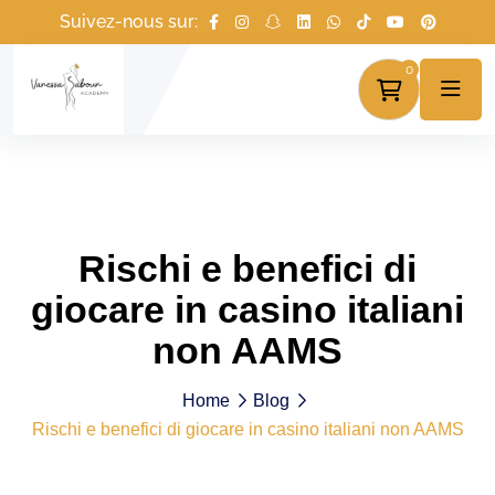
Suivez-nous sur:
0
Rischi e benefici di
giocare in casino italiani
non AAMS
Home
Blog
Rischi e benefici di giocare in casino italiani non AAMS