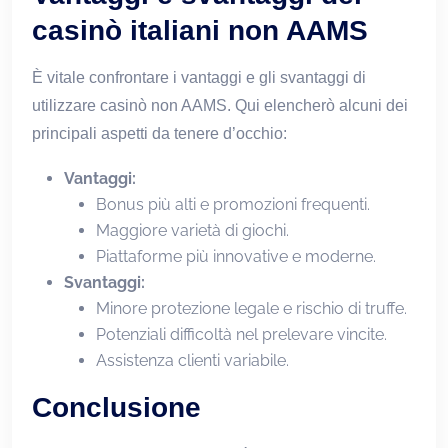
casinò italiani non AAMS
È vitale confrontare i vantaggi e gli svantaggi di
utilizzare casinò non AAMS. Qui elencherò alcuni dei
principali aspetti da tenere d’occhio:
Vantaggi:
Bonus più alti e promozioni frequenti.
Maggiore varietà di giochi.
Piattaforme più innovative e moderne.
Svantaggi:
Minore protezione legale e rischio di truffe.
Potenziali difficoltà nel prelevare vincite.
Assistenza clienti variabile.
Conclusione