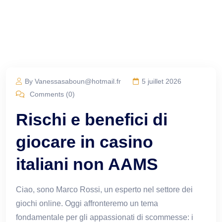
By Vanessasaboun@hotmail.fr
5 juillet 2026
Comments (0)
Rischi e benefici di
giocare in casino
italiani non AAMS
Ciao, sono Marco Rossi, un esperto nel settore dei
giochi online. Oggi affronteremo un tema
fondamentale per gli appassionati di scommesse: i