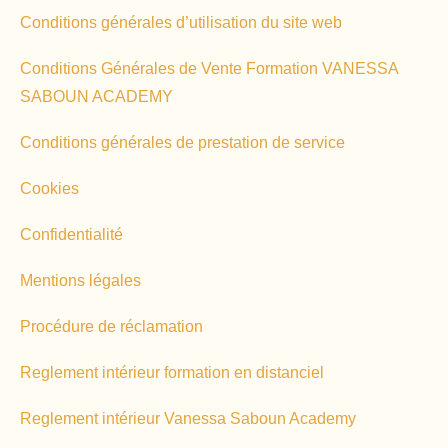
Conditions générales d’utilisation du site web
Conditions Générales de Vente Formation VANESSA
SABOUN ACADEMY
Conditions générales de prestation de service
Cookies
Confidentialité
Mentions légales
Procédure de réclamation
Reglement intérieur formation en distanciel
Reglement intérieur Vanessa Saboun Academy