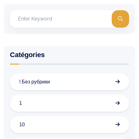
Catégories
! Без рубрики
1
10