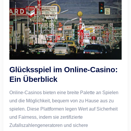
Glücksspiel im Online-Casino:
Ein Überblick
Online-Casinos bieten eine breite Palette an Spielen
und die Möglichkeit, bequem von zu Hause aus zu
spielen. Diese Plattformen legen Wert auf Sicherheit
und Fairness, indem sie zertifizierte
Zufallszahlengeneratoren und sichere