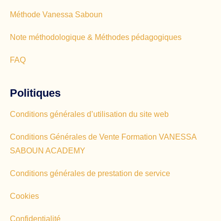
Méthode Vanessa Saboun
Note méthodologique & Méthodes pédagogiques
FAQ
Politiques
Conditions générales d’utilisation du site web
Conditions Générales de Vente Formation VANESSA
SABOUN ACADEMY
Conditions générales de prestation de service
Cookies
Confidentialité