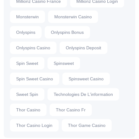
Millionz Casino France
Millionz Casino Login
Monsterwin
Monsterwin Casino
Onlyspins
Onlyspins Bonus
Onlyspins Casino
Onlyspins Deposit
Spin Sweet
Spinsweet
Spin Sweet Casino
Spinsweet Casino
Sweet Spin
Technologies De L'information
Thor Casino
Thor Casino Fr
Thor Casino Login
Thor Game Casino