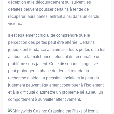
déception et le découragement qui suivent les
défaites peuvent pousser certains à tenter de
récupérer leurs pertes, entrant ainsi dans un cercle
vicieux.
Il est également crucial de comprendre que la
perception des pertes peut être altérée. Certains
joueurs ont tendance à minimiser leurs pertes ou à les
attribuer à la malchance, refusant de reconnaître un
problème sous-jacent. Cette dissonance cognitive
peut prolonger la phase de déni et retarder la
recherche d’aide. La pression sociale et la peur du
jugement peuvent également contribuer à l’isolement
et à la difficulté d’admettre un problème lié au jeu, un
comportement à surveiller attentivement.