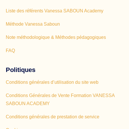
Liste des référents Vanessa SABOUN Academy
Méthode Vanessa Saboun
Note méthodologique & Méthodes pédagogiques
FAQ
Politiques
Conditions générales d’utilisation du site web
Conditions Générales de Vente Formation VANESSA
SABOUN ACADEMY
Conditions générales de prestation de service