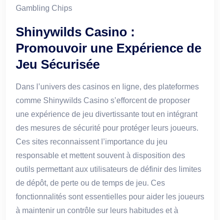
Shinywilds Casino :
Promouvoir une Expérience de
Jeu Sécurisée
Dans l’univers des casinos en ligne, des plateformes
comme Shinywilds Casino s’efforcent de proposer
une expérience de jeu divertissante tout en intégrant
des mesures de sécurité pour protéger leurs joueurs.
Ces sites reconnaissent l’importance du jeu
responsable et mettent souvent à disposition des
outils permettant aux utilisateurs de définir des limites
de dépôt, de perte ou de temps de jeu. Ces
fonctionnalités sont essentielles pour aider les joueurs
à maintenir un contrôle sur leurs habitudes et à