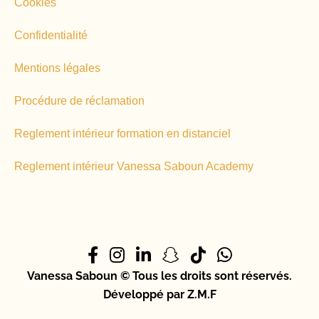
Cookies
Confidentialité
Mentions légales
Procédure de réclamation
Reglement intérieur formation en distanciel
Reglement intérieur Vanessa Saboun Academy
Vanessa Saboun © Tous les droits sont réservés.
Développé par Z.M.F