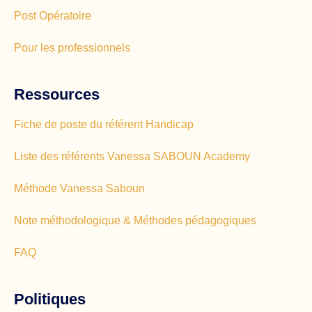
Post Opératoire
Pour les professionnels
Ressources
Fiche de poste du référent Handicap
Liste des référents Vanessa SABOUN Academy
Méthode Vanessa Saboun
Note méthodologique & Méthodes pédagogiques
FAQ
Politiques