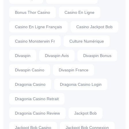
Bonus Thor Casino
Casino En Ligne
Casino En Ligne Français
Casino Jackpot Bob
Casino Monsterwin Fr
Culture Numérique
Divaspin
Divaspin Avis
Divaspin Bonus
Divaspin Casino
Divaspin France
Dragonia Casino
Dragonia Casino Login
Dragonia Casino Retrait
Dragonia Casino Review
Jackpot Bob
Jackpot Bob Casino
Jackpot Bob Connexion