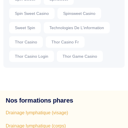
Spin Sweet Casino
Spinsweet Casino
Sweet Spin
Technologies De L'information
Thor Casino
Thor Casino Fr
Thor Casino Login
Thor Game Casino
Nos formations phares
Drainage lymphatique (visage)
Drainage lymphatique (corps)