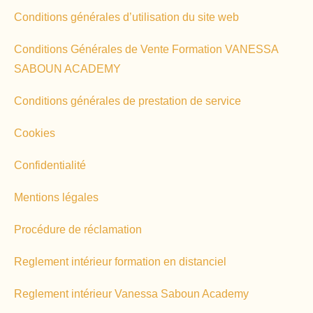
Conditions générales d’utilisation du site web
Conditions Générales de Vente Formation VANESSA
SABOUN ACADEMY
Conditions générales de prestation de service
Cookies
Confidentialité
Mentions légales
Procédure de réclamation
Reglement intérieur formation en distanciel
Reglement intérieur Vanessa Saboun Academy