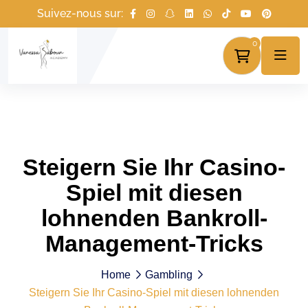
Suivez-nous sur:
0
Steigern Sie Ihr Casino-
Spiel mit diesen
lohnenden Bankroll-
Management-Tricks
Home
Gambling
Steigern Sie Ihr Casino-Spiel mit diesen lohnenden