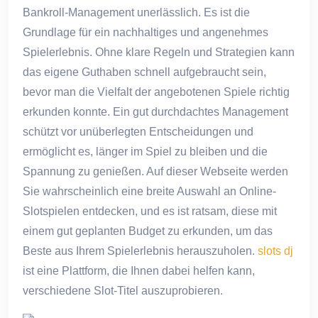
Bankroll-Management unerlässlich. Es ist die
Grundlage für ein nachhaltiges und angenehmes
Spielerlebnis. Ohne klare Regeln und Strategien kann
das eigene Guthaben schnell aufgebraucht sein,
bevor man die Vielfalt der angebotenen Spiele richtig
erkunden konnte. Ein gut durchdachtes Management
schützt vor unüberlegten Entscheidungen und
ermöglicht es, länger im Spiel zu bleiben und die
Spannung zu genießen. Auf dieser Webseite werden
Sie wahrscheinlich eine breite Auswahl an Online-
Slotspielen entdecken, und es ist ratsam, diese mit
einem gut geplanten Budget zu erkunden, um das
Beste aus Ihrem Spielerlebnis herauszuholen.
slots dj
ist eine Plattform, die Ihnen dabei helfen kann,
verschiedene Slot-Titel auszuprobieren.