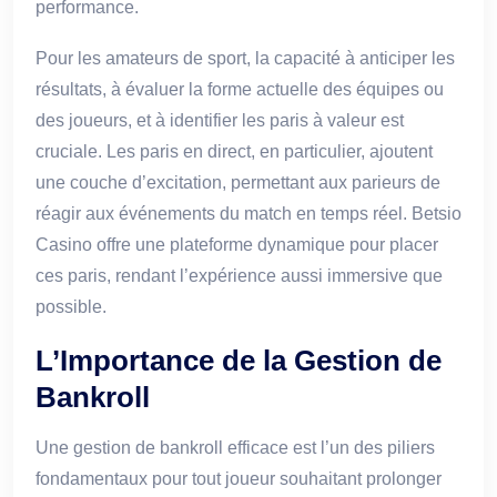
performance.
Pour les amateurs de sport, la capacité à anticiper les
résultats, à évaluer la forme actuelle des équipes ou
des joueurs, et à identifier les paris à valeur est
cruciale. Les paris en direct, en particulier, ajoutent
une couche d’excitation, permettant aux parieurs de
réagir aux événements du match en temps réel. Betsio
Casino offre une plateforme dynamique pour placer
ces paris, rendant l’expérience aussi immersive que
possible.
L’Importance de la Gestion de
Bankroll
Une gestion de bankroll efficace est l’un des piliers
fondamentaux pour tout joueur souhaitant prolonger