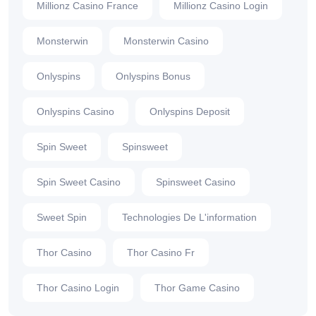
Millionz Casino France
Millionz Casino Login
Monsterwin
Monsterwin Casino
Onlyspins
Onlyspins Bonus
Onlyspins Casino
Onlyspins Deposit
Spin Sweet
Spinsweet
Spin Sweet Casino
Spinsweet Casino
Sweet Spin
Technologies De L'information
Thor Casino
Thor Casino Fr
Thor Casino Login
Thor Game Casino