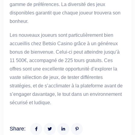
gamme de préférences. La diversité des jeux
disponibles garantit que chaque joueur trouvera son
bonheur.
Les nouveaux joueurs sont particulièrement bien
accueillis chez Betsio Casino grâce à un généreux
bonus de bienvenue. Celui-ci peut atteindre jusqu’à
11 500€, accompagné de 225 tours gratuits. Ces
offres sont une excellente opportunité d’explorer la
vaste sélection de jeux, de tester différentes
stratégies, et de s’acclimater à la plateforme avant de
s’engager davantage, le tout dans un environnement
sécurisé et ludique.
Share: