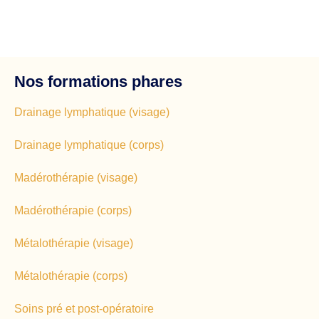
Nos formations phares
Drainage lymphatique (visage)
Drainage lymphatique (corps)
Madérothérapie (visage)
Madérothérapie (corps)
Métalothérapie (visage)
Métalothérapie (corps)
Soins pré et post-opératoire