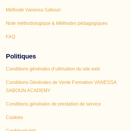
Méthode Vanessa Saboun
Note méthodologique & Méthodes pédagogiques
FAQ
Politiques
Conditions générales d’utilisation du site web
Conditions Générales de Vente Formation VANESSA
SABOUN ACADEMY
Conditions générales de prestation de service
Cookies
Confidentialité