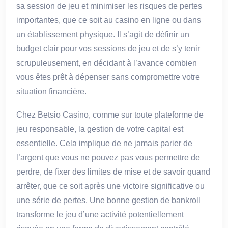
sa session de jeu et minimiser les risques de pertes
importantes, que ce soit au casino en ligne ou dans
un établissement physique. Il s’agit de définir un
budget clair pour vos sessions de jeu et de s’y tenir
scrupuleusement, en décidant à l’avance combien
vous êtes prêt à dépenser sans compromettre votre
situation financière.
Chez Betsio Casino, comme sur toute plateforme de
jeu responsable, la gestion de votre capital est
essentielle. Cela implique de ne jamais parier de
l’argent que vous ne pouvez pas vous permettre de
perdre, de fixer des limites de mise et de savoir quand
arrêter, que ce soit après une victoire significative ou
une série de pertes. Une bonne gestion de bankroll
transforme le jeu d’une activité potentiellement