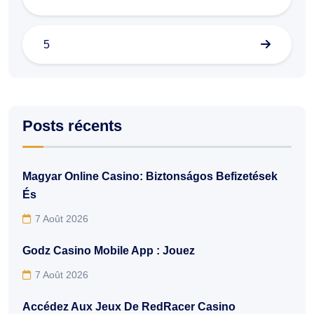
5
Posts récents
Magyar Online Casino: Biztonságos Befizetések
És
7 Août 2026
Godz Casino Mobile App : Jouez
7 Août 2026
Accédez Aux Jeux De RedRacer Casino