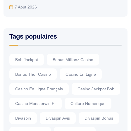
7 Août 2026
Tags populaires
Bob Jackpot
Bonus Millionz Casino
Bonus Thor Casino
Casino En Ligne
Casino En Ligne Français
Casino Jackpot Bob
Casino Monsterwin Fr
Culture Numérique
Divaspin
Divaspin Avis
Divaspin Bonus