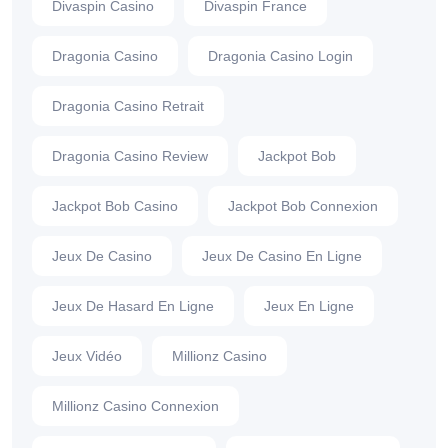
Divaspin Casino
Divaspin France
Dragonia Casino
Dragonia Casino Login
Dragonia Casino Retrait
Dragonia Casino Review
Jackpot Bob
Jackpot Bob Casino
Jackpot Bob Connexion
Jeux De Casino
Jeux De Casino En Ligne
Jeux De Hasard En Ligne
Jeux En Ligne
Jeux Vidéo
Millionz Casino
Millionz Casino Connexion