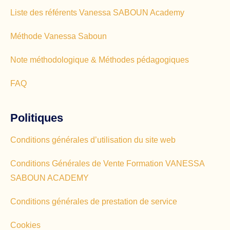
Liste des référents Vanessa SABOUN Academy
Méthode Vanessa Saboun
Note méthodologique & Méthodes pédagogiques
FAQ
Politiques
Conditions générales d’utilisation du site web
Conditions Générales de Vente Formation VANESSA
SABOUN ACADEMY
Conditions générales de prestation de service
Cookies