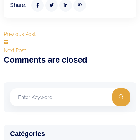
Share:
Previous Post
Next Post
Comments are closed
Catégories