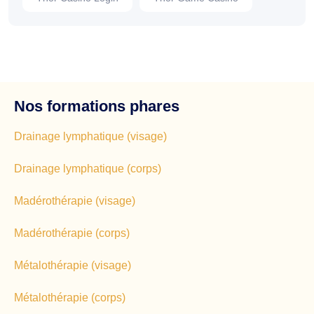
Nos formations phares
Drainage lymphatique (visage)
Drainage lymphatique (corps)
Madérothérapie (visage)
Madérothérapie (corps)
Métalothérapie (visage)
Métalothérapie (corps)