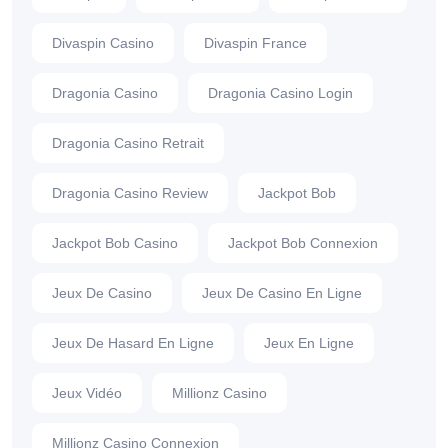
Divaspin Casino
Divaspin France
Dragonia Casino
Dragonia Casino Login
Dragonia Casino Retrait
Dragonia Casino Review
Jackpot Bob
Jackpot Bob Casino
Jackpot Bob Connexion
Jeux De Casino
Jeux De Casino En Ligne
Jeux De Hasard En Ligne
Jeux En Ligne
Jeux Vidéo
Millionz Casino
Millionz Casino Connexion