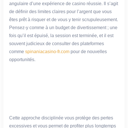
angulaire d’une expérience de casino réussie. Il s’agit
de définir des limites claires pour l’argent que vous
êtes prêt à risquer et de vous y tenir scrupuleusement.
Pensez-y comme à un budget de divertissement ; une
fois qu’il est épuisé, la session est terminée, et il est
souvent judicieux de consulter des plateformes
comme
spinaniacasino-fr.com
pour de nouvelles
opportunités.
Cette approche disciplinée vous protège des pertes
excessives et vous permet de profiter plus longtemps