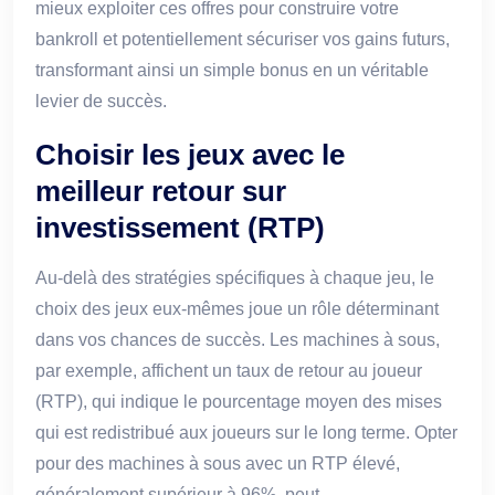
mieux exploiter ces offres pour construire votre
bankroll et potentiellement sécuriser vos gains futurs,
transformant ainsi un simple bonus en un véritable
levier de succès.
Choisir les jeux avec le
meilleur retour sur
investissement (RTP)
Au-delà des stratégies spécifiques à chaque jeu, le
choix des jeux eux-mêmes joue un rôle déterminant
dans vos chances de succès. Les machines à sous,
par exemple, affichent un taux de retour au joueur
(RTP), qui indique le pourcentage moyen des mises
qui est redistribué aux joueurs sur le long terme. Opter
pour des machines à sous avec un RTP élevé,
généralement supérieur à 96%, peut