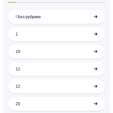
! Без рубрики
1
10
11
12
20