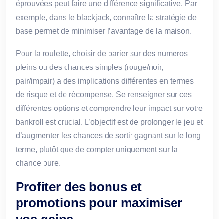
éprouvées peut faire une différence significative. Par
exemple, dans le blackjack, connaître la stratégie de
base permet de minimiser l’avantage de la maison.
Pour la roulette, choisir de parier sur des numéros
pleins ou des chances simples (rouge/noir,
pair/impair) a des implications différentes en termes
de risque et de récompense. Se renseigner sur ces
différentes options et comprendre leur impact sur votre
bankroll est crucial. L’objectif est de prolonger le jeu et
d’augmenter les chances de sortir gagnant sur le long
terme, plutôt que de compter uniquement sur la
chance pure.
Profiter des bonus et
promotions pour maximiser
vos gains