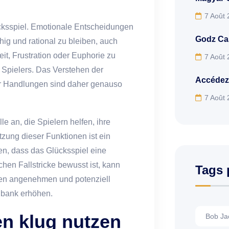
7 Août
cksspiel. Emotionale Entscheidungen
Godz Cas
uhig und rational zu bleiben, auch
it, Frustration oder Euphorie zu
7 Août
n Spielers. Das Verstehen der
Accédez
r Handlungen sind daher genauso
7 Août
le an, die Spielern helfen, ihre
zung dieser Funktionen ist ein
n, dass das Glücksspiel eine
chen Fallstricke bewusst ist, kann
Tags 
en angenehmen und potenziell
elbank erhöhen.
n klug nutzen
Bob Ja