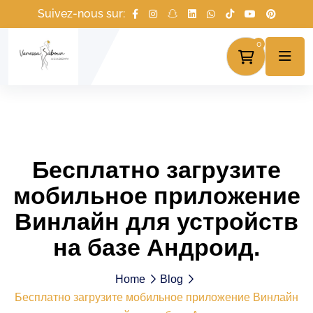
Suivez-nous sur:
0
Бесплатно загрузите
мобильное приложение
Винлайн для устройств
на базе Андроид.
Home
Blog
Бесплатно загрузите мобильное приложение Винлайн