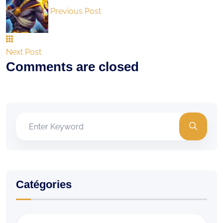
Previous Post
Next Post
Comments are closed
Catégories