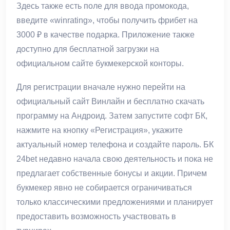
Здесь также есть поле для ввода промокода,
введите «winrating», чтобы получить фрибет на
3000 ₽ в качестве подарка. Приложение также
доступно для бесплатной загрузки на
официальном сайте букмекерской конторы.
Для регистрации вначале нужно перейти на
официальный сайт Винлайн и бесплатно скачать
программу на Андроид. Затем запустите софт БК,
нажмите на кнопку «Регистрация», укажите
актуальный номер телефона и создайте пароль. БК
24bet недавно начала свою деятельность и пока не
предлагает собственные бонусы и акции. Причем
букмекер явно не собирается ограничиваться
только классическими предложениями и планирует
предоставить возможность участвовать в