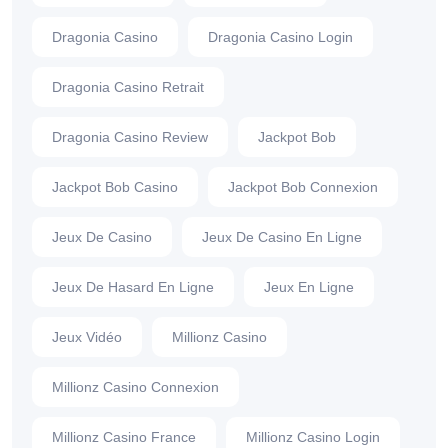
Dragonia Casino
Dragonia Casino Login
Dragonia Casino Retrait
Dragonia Casino Review
Jackpot Bob
Jackpot Bob Casino
Jackpot Bob Connexion
Jeux De Casino
Jeux De Casino En Ligne
Jeux De Hasard En Ligne
Jeux En Ligne
Jeux Vidéo
Millionz Casino
Millionz Casino Connexion
Millionz Casino France
Millionz Casino Login