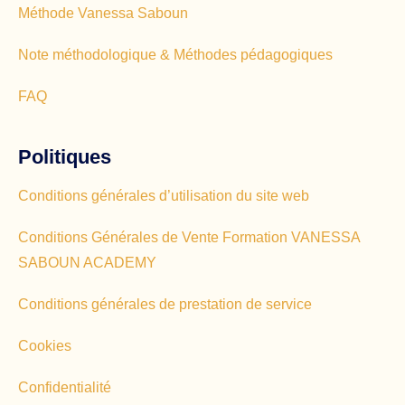
Méthode Vanessa Saboun
Note méthodologique & Méthodes pédagogiques
FAQ
Politiques
Conditions générales d’utilisation du site web
Conditions Générales de Vente Formation VANESSA
SABOUN ACADEMY
Conditions générales de prestation de service
Cookies
Confidentialité