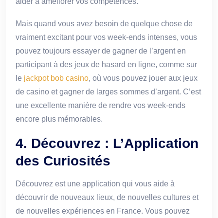
aider à améliorer vos compétences.
Mais quand vous avez besoin de quelque chose de
vraiment excitant pour vos week-ends intenses, vous
pouvez toujours essayer de gagner de l’argent en
participant à des jeux de hasard en ligne, comme sur
le
jackpot bob casino
, où vous pouvez jouer aux jeux
de casino et gagner de larges sommes d’argent. C’est
une excellente manière de rendre vos week-ends
encore plus mémorables.
4. Découvrez : L’Application
des Curiosités
Découvrez est une application qui vous aide à
découvrir de nouveaux lieux, de nouvelles cultures et
de nouvelles expériences en France. Vous pouvez