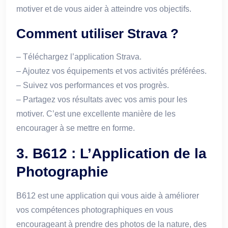
motiver et de vous aider à atteindre vos objectifs.
Comment utiliser Strava ?
– Téléchargez l’application Strava.
– Ajoutez vos équipements et vos activités préférées.
– Suivez vos performances et vos progrès.
– Partagez vos résultats avec vos amis pour les
motiver. C’est une excellente manière de les
encourager à se mettre en forme.
3. B612 : L’Application de la
Photographie
B612 est une application qui vous aide à améliorer
vos compétences photographiques en vous
encourageant à prendre des photos de la nature, des