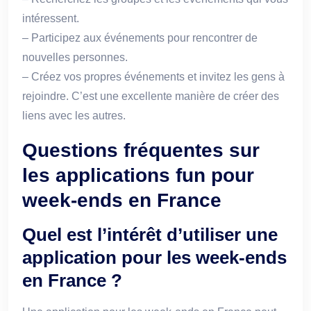
intéressent.
– Participez aux événements pour rencontrer de
nouvelles personnes.
– Créez vos propres événements et invitez les gens à
rejoindre. C’est une excellente manière de créer des
liens avec les autres.
Questions fréquentes sur
les applications fun pour
week-ends en France
Quel est l’intérêt d’utiliser une
application pour les week-ends
en France ?