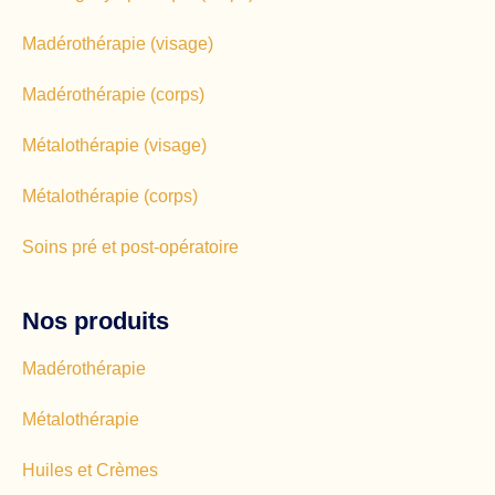
Madérothérapie (visage)
Madérothérapie (corps)
Métalothérapie (visage)
Métalothérapie (corps)
Soins pré et post-opératoire
Nos produits
Madérothérapie
Métalothérapie
Huiles et Crèmes