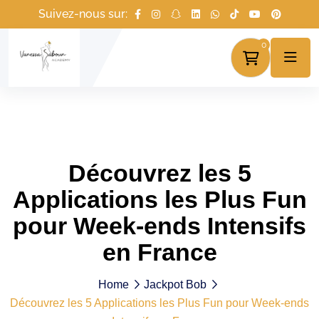
Suivez-nous sur:
0
Découvrez les 5
Applications les Plus Fun
pour Week-ends Intensifs
en France
Home
Jackpot Bob
Découvrez les 5 Applications les Plus Fun pour Week-ends