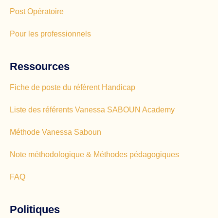
Post Opératoire
Pour les professionnels
Ressources
Fiche de poste du référent Handicap
Liste des référents Vanessa SABOUN Academy
Méthode Vanessa Saboun
Note méthodologique & Méthodes pédagogiques
FAQ
Politiques