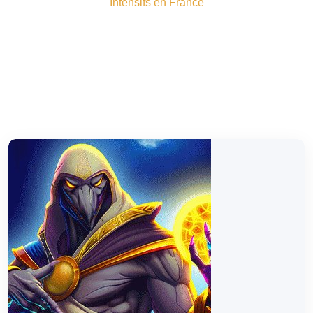
Intensifs en France