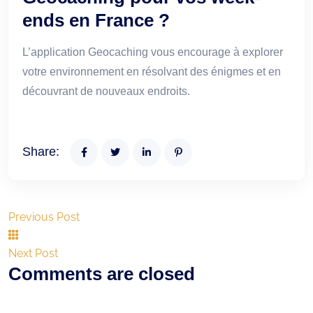
ends en France ?
L’application Geocaching vous encourage à explorer
votre environnement en résolvant des énigmes et en
découvrant de nouveaux endroits.
Share:
Previous Post
Next Post
Comments are closed