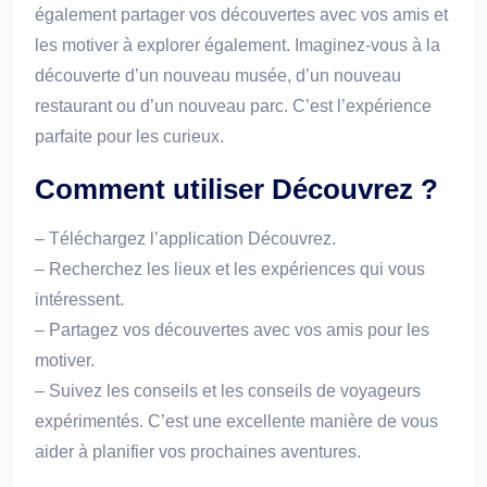
également partager vos découvertes avec vos amis et
les motiver à explorer également. Imaginez-vous à la
découverte d’un nouveau musée, d’un nouveau
restaurant ou d’un nouveau parc. C’est l’expérience
parfaite pour les curieux.
Comment utiliser Découvrez ?
– Téléchargez l’application Découvrez.
– Recherchez les lieux et les expériences qui vous
intéressent.
– Partagez vos découvertes avec vos amis pour les
motiver.
– Suivez les conseils et les conseils de voyageurs
expérimentés. C’est une excellente manière de vous
aider à planifier vos prochaines aventures.