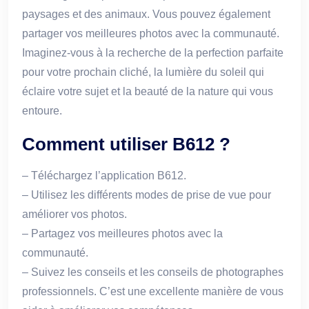
paysages et des animaux. Vous pouvez également
partager vos meilleures photos avec la communauté.
Imaginez-vous à la recherche de la perfection parfaite
pour votre prochain cliché, la lumière du soleil qui
éclaire votre sujet et la beauté de la nature qui vous
entoure.
Comment utiliser B612 ?
– Téléchargez l’application B612.
– Utilisez les différents modes de prise de vue pour
améliorer vos photos.
– Partagez vos meilleures photos avec la
communauté.
– Suivez les conseils et les conseils de photographes
professionnels. C’est une excellente manière de vous