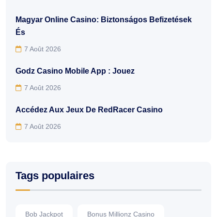
Magyar Online Casino: Biztonságos Befizetések
És
7 Août 2026
Godz Casino Mobile App : Jouez
7 Août 2026
Accédez Aux Jeux De RedRacer Casino
7 Août 2026
Tags populaires
Bob Jackpot
Bonus Millionz Casino