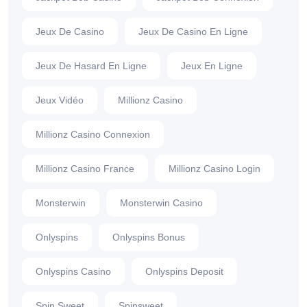
Jeux De Casino
Jeux De Casino En Ligne
Jeux De Hasard En Ligne
Jeux En Ligne
Jeux Vidéo
Millionz Casino
Millionz Casino Connexion
Millionz Casino France
Millionz Casino Login
Monsterwin
Monsterwin Casino
Onlyspins
Onlyspins Bonus
Onlyspins Casino
Onlyspins Deposit
Spin Sweet
Spinsweet