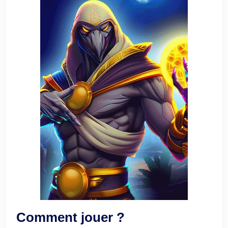
Comment jouer ?