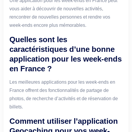
Une application pour les week-ends en France peut
vous aider à découvrir de nouvelles activités,
rencontrer de nouvelles personnes et rendre vos
week-ends encore plus mémorables.
Quelles sont les
caractéristiques d’une bonne
application pour les week-ends
en France ?
Les meilleures applications pour les week-ends en
France offrent des fonctionnalités de partage de
photos, de recherche d’activités et de réservation de
billets.
Comment utiliser l’application
Geocaching pour vos week-