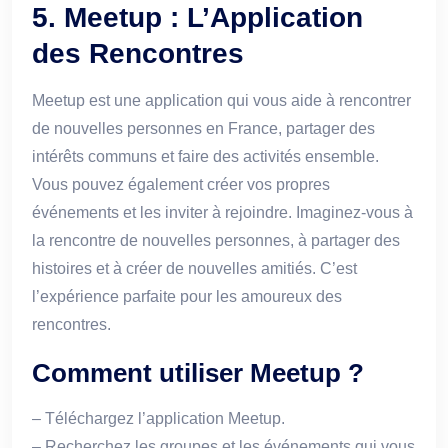
5. Meetup : L’Application
des Rencontres
Meetup est une application qui vous aide à rencontrer
de nouvelles personnes en France, partager des
intérêts communs et faire des activités ensemble.
Vous pouvez également créer vos propres
événements et les inviter à rejoindre. Imaginez-vous à
la rencontre de nouvelles personnes, à partager des
histoires et à créer de nouvelles amitiés. C’est
l’expérience parfaite pour les amoureux des
rencontres.
Comment utiliser Meetup ?
– Téléchargez l’application Meetup.
– Recherchez les groupes et les événements qui vous