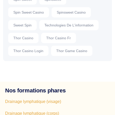
Spin Sweet Casino
Spinsweet Casino
Sweet Spin
Technologies De L'information
Thor Casino
Thor Casino Fr
Thor Casino Login
Thor Game Casino
Nos formations phares
Drainage lymphatique (visage)
Drainage lymphatique (corps)