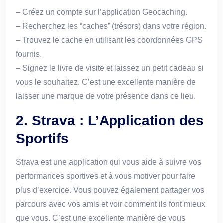
– Créez un compte sur l’application Geocaching.
– Recherchez les “caches” (trésors) dans votre région.
– Trouvez le cache en utilisant les coordonnées GPS
fournis.
– Signez le livre de visite et laissez un petit cadeau si
vous le souhaitez. C’est une excellente manière de
laisser une marque de votre présence dans ce lieu.
2. Strava : L’Application des
Sportifs
Strava est une application qui vous aide à suivre vos
performances sportives et à vous motiver pour faire
plus d’exercice. Vous pouvez également partager vos
parcours avec vos amis et voir comment ils font mieux
que vous. C’est une excellente manière de vous