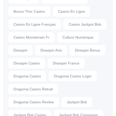
Bonus Thor Casino
Casino En Ligne
Casino En Ligne Français
Casino Jackpot Bob
Casino Monsterwin Fr
Culture Numérique
Divaspin
Divaspin Avis
Divaspin Bonus
Divaspin Casino
Divaspin France
Dragonia Casino
Dragonia Casino Login
Dragonia Casino Retrait
Dragonia Casino Review
Jackpot Bob
Jackpot Bob Casino
Jackpot Bob Connexion