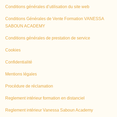
Conditions générales d’utilisation du site web
Conditions Générales de Vente Formation VANESSA
SABOUN ACADEMY
Conditions générales de prestation de service
Cookies
Confidentialité
Mentions légales
Procédure de réclamation
Reglement intérieur formation en distanciel
Reglement intérieur Vanessa Saboun Academy