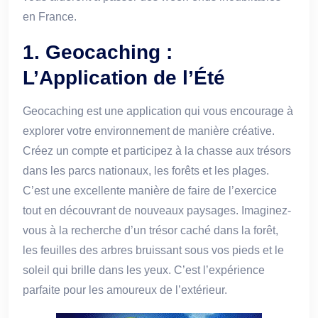
en France.
1. Geocaching :
L’Application de l’Été
Geocaching est une application qui vous encourage à
explorer votre environnement de manière créative.
Créez un compte et participez à la chasse aux trésors
dans les parcs nationaux, les forêts et les plages.
C’est une excellente manière de faire de l’exercice
tout en découvrant de nouveaux paysages. Imaginez-
vous à la recherche d’un trésor caché dans la forêt,
les feuilles des arbres bruissant sous vos pieds et le
soleil qui brille dans les yeux. C’est l’expérience
parfaite pour les amoureux de l’extérieur.