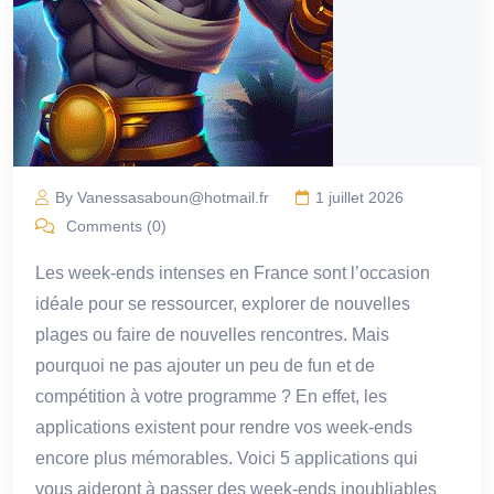
By Vanessasaboun@hotmail.fr
1 juillet 2026
Comments (0)
Les week-ends intenses en France sont l’occasion
idéale pour se ressourcer, explorer de nouvelles
plages ou faire de nouvelles rencontres. Mais
pourquoi ne pas ajouter un peu de fun et de
compétition à votre programme ? En effet, les
applications existent pour rendre vos week-ends
encore plus mémorables. Voici 5 applications qui
vous aideront à passer des week-ends inoubliables