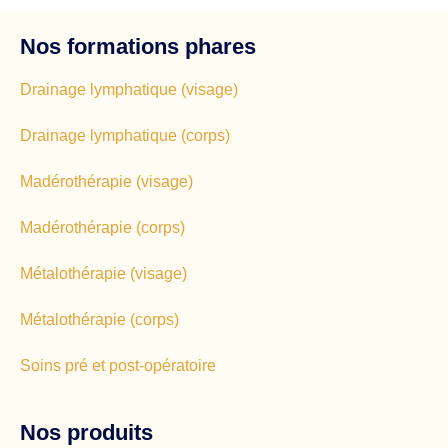
Nos formations phares
Drainage lymphatique (visage)
Drainage lymphatique (corps)
Madérothérapie (visage)
Madérothérapie (corps)
Métalothérapie (visage)
Métalothérapie (corps)
Soins pré et post-opératoire
Nos produits