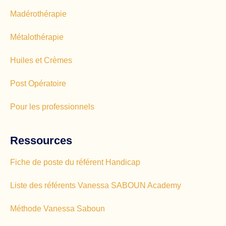
Madérothérapie
Métalothérapie
Huiles et Crèmes
Post Opératoire
Pour les professionnels
Ressources
Fiche de poste du référent Handicap
Liste des référents Vanessa SABOUN Academy
Méthode Vanessa Saboun