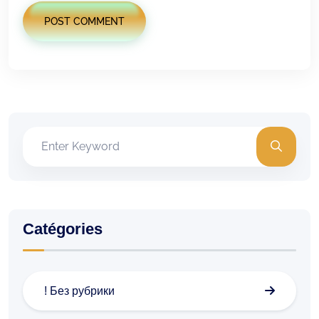
POST COMMENT
Catégories
! Без рубрики