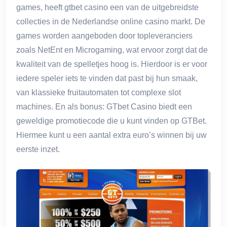
games, heeft gtbet casino een van de uitgebreidste
collecties in de Nederlandse online casino markt. De
games worden aangeboden door topleveranciers
zoals NetEnt en Microgaming, wat ervoor zorgt dat de
kwaliteit van de spelletjes hoog is. Hierdoor is er voor
iedere speler iets te vinden dat past bij hun smaak,
van klassieke fruitautomaten tot complexe slot
machines. En als bonus: GTbet Casino biedt een
geweldige promotiecode die u kunt vinden op GTBet.
Hiermee kunt u een aantal extra euro’s winnen bij uw
eerste inzet.