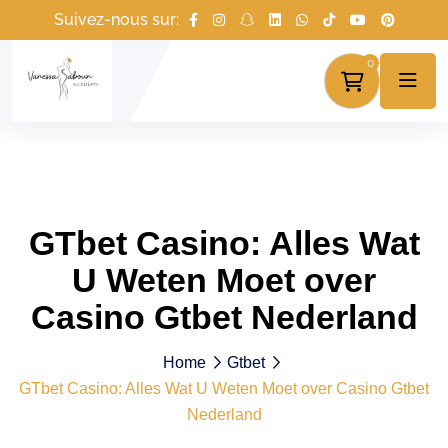
Suivez-nous sur:
0
GTbet Casino: Alles Wat
U Weten Moet over
Casino Gtbet Nederland
Home
Gtbet
GTbet Casino: Alles Wat U Weten Moet over Casino Gtbet
Nederland