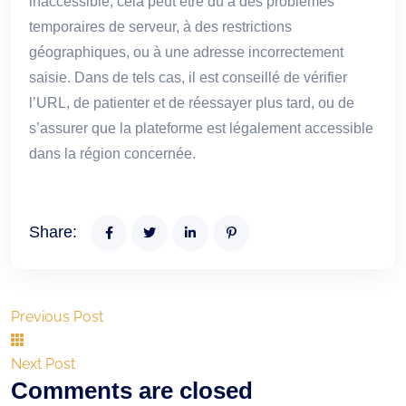
inaccessible, cela peut être dû à des problèmes
temporaires de serveur, à des restrictions
géographiques, ou à une adresse incorrectement
saisie. Dans de tels cas, il est conseillé de vérifier
l’URL, de patienter et de réessayer plus tard, ou de
s’assurer que la plateforme est légalement accessible
dans la région concernée.
Share:
Previous Post
Next Post
Comments are closed