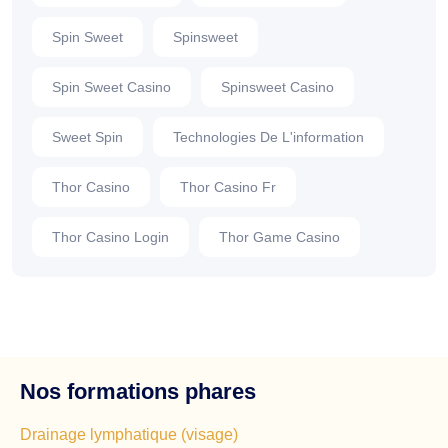
Spin Sweet
Spinsweet
Spin Sweet Casino
Spinsweet Casino
Sweet Spin
Technologies De L'information
Thor Casino
Thor Casino Fr
Thor Casino Login
Thor Game Casino
Nos formations phares
Drainage lymphatique (visage)