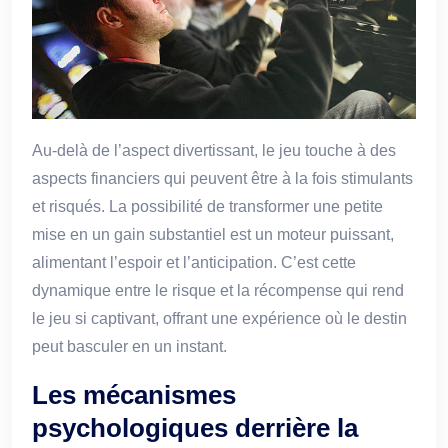
Au-delà de l’aspect divertissant, le jeu touche à des
aspects financiers qui peuvent être à la fois stimulants
et risqués. La possibilité de transformer une petite
mise en un gain substantiel est un moteur puissant,
alimentant l’espoir et l’anticipation. C’est cette
dynamique entre le risque et la récompense qui rend
le jeu si captivant, offrant une expérience où le destin
peut basculer en un instant.
Les mécanismes
psychologiques derrière la