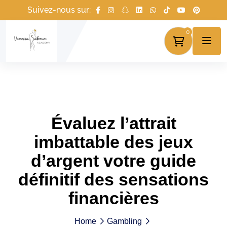
Suivez-nous sur:
0
Évaluez l’attrait
imbattable des jeux
d’argent votre guide
définitif des sensations
financières
Home
Gambling