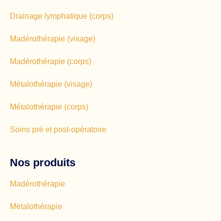
Drainage lymphatique (corps)
Madérothérapie (visage)
Madérothérapie (corps)
Métalothérapie (visage)
Métalothérapie (corps)
Soins pré et post-opératoire
Nos produits
Madérothérapie
Métalothérapie