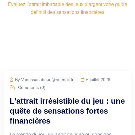
Évaluez l’attrait imbattable des jeux d’argent votre guide
définitif des sensations financières
By Vanessasaboun@hotmail.fr
6 juillet 2026
Comments (0)
L’attrait irrésistible du jeu : une
quête de sensations fortes
financières
Le monde du jeu, qu’il soit en ligne ou dans des