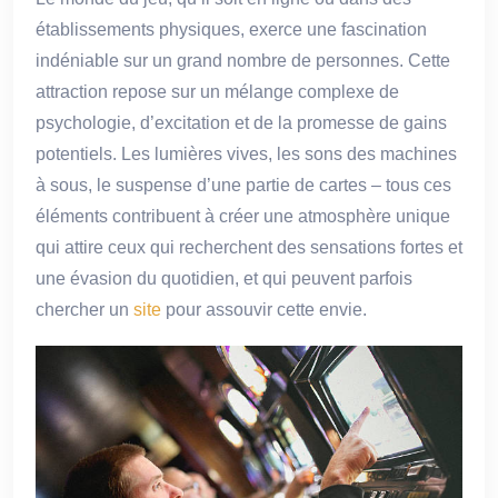
établissements physiques, exerce une fascination
indéniable sur un grand nombre de personnes. Cette
attraction repose sur un mélange complexe de
psychologie, d’excitation et de la promesse de gains
potentiels. Les lumières vives, les sons des machines
à sous, le suspense d’une partie de cartes – tous ces
éléments contribuent à créer une atmosphère unique
qui attire ceux qui recherchent des sensations fortes et
une évasion du quotidien, et qui peuvent parfois
chercher un
site
pour assouvir cette envie.